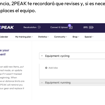
ncia, 2PEAK te recordará que revises y, si es nec
places el equipo.