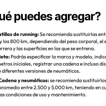
ué puedes agregar?
tillas de running:
Se recomienda sustituirlas ent
y los 800 km, dependiendo del peso corporal, el e
rrera y las superficies en las que se entrena.
leta:
Podrás especificar la marca y modelo, indica
etros iniciales, registrar una cadena e incluso dis
e diferentes versiones de neumáticos.
Cadena y neumáticos:
se recomienda sustituirlo
promedio entre 2.500 y 5.000 km, teniendo en c
las condiciones de uso y mantenimiento.