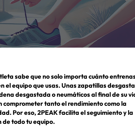
tleta sabe que no solo importa cuánto entrenas
n el equipo que usas. Unas zapatillas desgast
dena desgastada o neumáticos al final de su vid
 comprometer tanto el rendimiento como la
ad. Por eso, 2PEAK facilita el seguimiento y la
n de todo tu equipo.