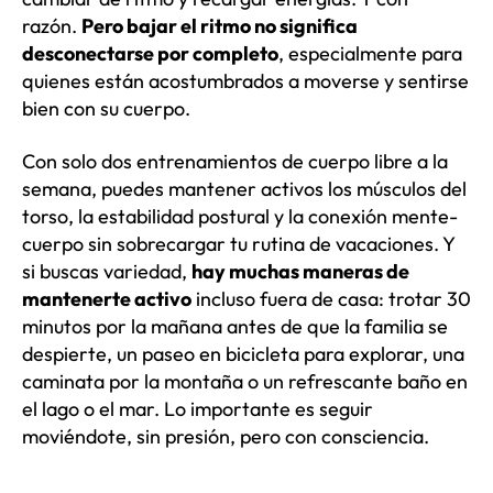
razón.
Pero bajar el ritmo no significa
desconectarse por completo
, especialmente para
quienes están acostumbrados a moverse y sentirse
bien con su cuerpo.
Con solo dos entrenamientos de cuerpo libre a la
semana, puedes mantener activos los músculos del
torso, la estabilidad postural y la conexión mente-
cuerpo sin sobrecargar tu rutina de vacaciones. Y
si buscas variedad,
hay muchas maneras de
mantenerte activo
incluso fuera de casa: trotar 30
minutos por la mañana antes de que la familia se
despierte, un paseo en bicicleta para explorar, una
caminata por la montaña o un refrescante baño en
el lago o el mar. Lo importante es seguir
moviéndote, sin presión, pero con consciencia.