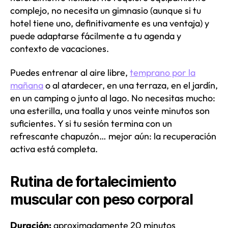
complejo, no necesita un gimnasio (aunque si tu
hotel tiene uno, definitivamente es una ventaja) y
puede adaptarse fácilmente a tu agenda y
contexto de vacaciones.
Puedes entrenar al aire libre,
temprano por la
mañana
o al atardecer, en una terraza, en el jardín,
en un camping o junto al lago. No necesitas mucho:
una esterilla, una toalla y unos veinte minutos son
suficientes. Y si tu sesión termina con un
refrescante chapuzón… mejor aún: la recuperación
activa está completa.
Rutina de fortalecimiento
muscular con peso corporal
Duración:
aproximadamente 20 minutos