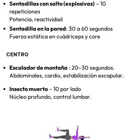
Sentadillas con salto (explosivas)
– 10
repeticiones
Potencia, reactividad
Sentadilla en la pared
: 30 a 60 segundos
Fuerza estática en cuádriceps y core
CENTRO
Escalador de montaña
: 20–30 segundos.
Abdominales, cardio, estabilización escapular.
Insecto muerto
– 10 por lado
Núcleo profundo, control lumbar.