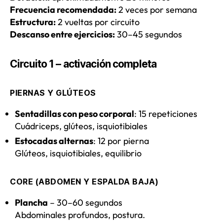
Frecuencia recomendada:
2 veces por semana
Estructura:
2 vueltas por circuito
Descanso entre ejercicios:
30–45 segundos
Circuito 1 – activación completa
PIERNAS Y GLÚTEOS
Sentadillas con peso corporal
: 15 repeticiones
Cuádriceps, glúteos, isquiotibiales
Estocadas alternas
: 12 por pierna
Glúteos, isquiotibiales, equilibrio
CORE (ABDOMEN Y ESPALDA BAJA)
Plancha
– 30–60 segundos
Abdominales profundos, postura.