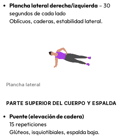
Plancha lateral derecha/izquierda
– 30
segundos de cada lado
Oblícuos, caderas, estabilidad lateral.
Plancha lateral
PARTE SUPERIOR DEL CUERPO Y ESPALDA
Puente (elevación de cadera)
15 repeticiones
Glúteos, isquiotibiales, espalda baja.