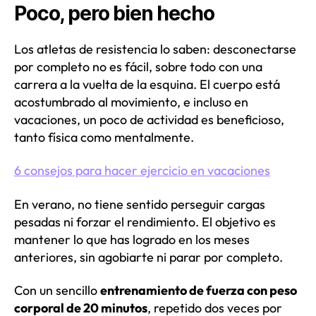
Poco, pero bien hecho
Los atletas de resistencia lo saben: desconectarse
por completo no es fácil, sobre todo con una
carrera a la vuelta de la esquina. El cuerpo está
acostumbrado al movimiento, e incluso en
vacaciones, un poco de actividad es beneficioso,
tanto física como mentalmente.
6 consejos para hacer ejercicio en vacaciones
En verano, no tiene sentido perseguir cargas
pesadas ni forzar el rendimiento. El objetivo es
mantener lo que has logrado en los meses
anteriores, sin agobiarte ni parar por completo.
Con un sencillo
entrenamiento de fuerza con peso
corporal de 20 minutos
, repetido dos veces por