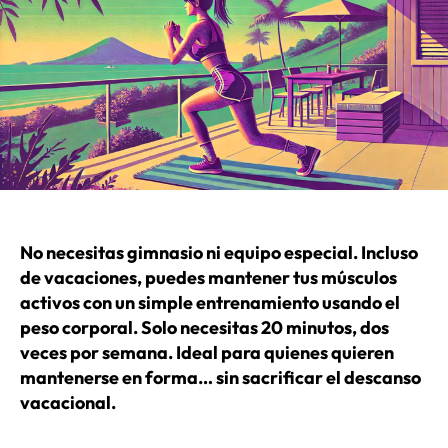
No necesitas gimnasio ni equipo especial. Incluso
de vacaciones, puedes mantener tus músculos
activos con un simple entrenamiento usando el
peso corporal. Solo necesitas 20 minutos, dos
veces por semana. Ideal para quienes quieren
mantenerse en forma… sin sacrificar el descanso
vacacional.