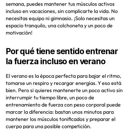
semana, puedes mantener tus músculos activos
incluso en vacaciones, sin complicarte la vida. No
necesitas equipo ni gimnasio. ¡Solo necesitas un
espacio tranquilo, una colchoneta y un poco de
motivación!
Por qué tiene sentido entrenar
la fuerza incluso en verano
El verano es la época perfecta para bajar el ritmo,
tomarse un respiro y recargar energías. Y eso está
bien. Pero si quieres mantenerte un poco activo sin
interrumpir tu tiempo libre, un poco de
entrenamiento de fuerza con peso corporal puede
marcar la diferencia: bastan unos minutos para
mantener los músculos tonificados y preparar el
cuerpo para una posible competición.