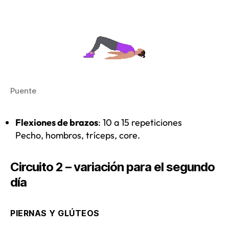
Puente
Flexiones de brazos
: 10 a 15 repeticiones
Pecho, hombros, tríceps, core.
Circuito 2 – variación para el segundo
día
PIERNAS Y GLÚTEOS