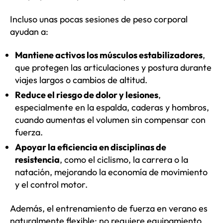
Incluso unas pocas sesiones de peso corporal
ayudan a:
Mantiene activos los músculos estabilizadores
,
que protegen las articulaciones y postura durante
viajes largos o cambios de altitud.
Reduce el riesgo de dolor y lesiones
,
especialmente en la espalda, caderas y hombros,
cuando aumentas el volumen sin compensar con
fuerza.
Apoyar la eficiencia en disciplinas de
resistencia
, como el ciclismo, la carrera o la
natación, mejorando la economía de movimiento
y el control motor.
Además, el entrenamiento de fuerza en verano es
naturalmente flexible: no requiere equipamiento