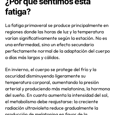
¿Por qué sentimos esta
fatiga?
La fatiga primaveral se produce principalmente en
regiones donde las horas de luz y la temperatura
varían significativamente según la estación. No es
una enfermedad, sino un efecto secundario
perfectamente normal de la adaptación del cuerpo
a días más largos y cálidos.
En invierno, el cuerpo se protege del frío y la
oscuridad disminuyendo ligeramente su
temperatura corporal, aumentando la presión
arterial y produciendo más melatonina, la hormona
del sueño. En cuanto aumenta la intensidad del sol,
el metabolismo debe reajustarse: la creciente
radiación ultravioleta reduce gradualmente la
producción de melatonina en favor de la