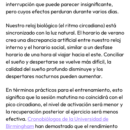
interrupción que puede parecer insignificante,
pero cuyos efectos perduran durante varios días.
Nuestro reloj biológico (el ritmo circadiano) está
sincronizado con la luz natural. El horario de verano
crea una discrepancia artificial entre nuestro reloj
interno y el horario social, similar a un desfase
horario de una hora al viajar hacia el este. Conciliar
el sueño y despertarse se vuelve más difícil, la
calidad del sueño profundo disminuye y los
despertares nocturnos pueden aumentar.
En términos prácticos para el entrenamiento, esto
significa que la sesión matutina no coincidirá con el
pico circadiano, el nivel de activación será menor y
la recuperación posterior al ejercicio será menos
efectiva.
Cronobiólogos de la Universidad de
Birmingham
han demostrado que el rendimiento