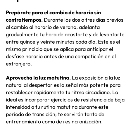
Prepárate para el cambio de horario sin
contratiempos.
Durante los dos o tres días previos
al cambio al horario de verano, adelanta
gradualmente tu hora de acostarte y de levantarte
entre quince y veinte minutos cada día. Este es el
mismo principio que se aplica para anticipar el
desfase horario antes de una competición en el
extranjero.
Aprovecha la luz matutina.
La exposición a la luz
natural al despertar es la señal más potente para
restablecer rápidamente tu ritmo circadiano. Lo
ideal es incorporar ejercicios de resistencia de baja
intensidad a tu rutina matutina durante este
periodo de transición; te servirán tanto de
entrenamiento como de resincronización.