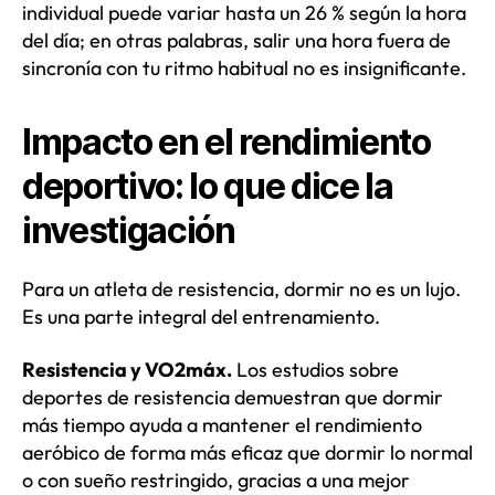
individual puede variar hasta un 26 % según la hora
del día; en otras palabras, salir una hora fuera de
sincronía con tu ritmo habitual no es insignificante.
Impacto en el rendimiento
deportivo: lo que dice la
investigación
Para un atleta de resistencia, dormir no es un lujo.
Es una parte integral del entrenamiento.
Resistencia y VO2máx.
Los estudios sobre
deportes de resistencia demuestran que dormir
más tiempo ayuda a mantener el rendimiento
aeróbico de forma más eficaz que dormir lo normal
o con sueño restringido, gracias a una mejor