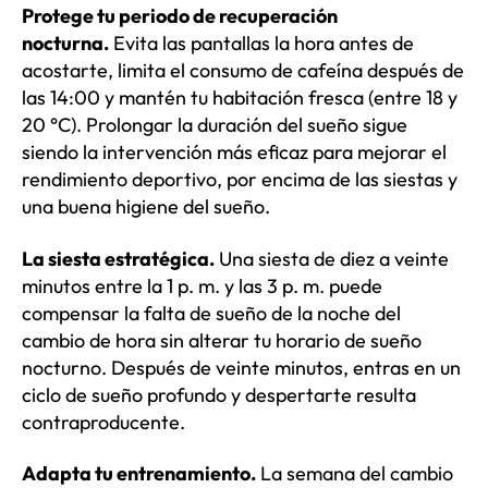
Protege tu periodo de recuperación
nocturna.
Evita las pantallas la hora antes de
acostarte, limita el consumo de cafeína después de
las 14:00 y mantén tu habitación fresca (entre 18 y
20 °C). Prolongar la duración del sueño sigue
siendo la intervención más eficaz para mejorar el
rendimiento deportivo, por encima de las siestas y
una buena higiene del sueño.
La siesta estratégica.
Una siesta de diez a veinte
minutos entre la 1 p. m. y las 3 p. m. puede
compensar la falta de sueño de la noche del
cambio de hora sin alterar tu horario de sueño
nocturno. Después de veinte minutos, entras en un
ciclo de sueño profundo y despertarte resulta
contraproducente.
Adapta tu entrenamiento.
La semana del cambio