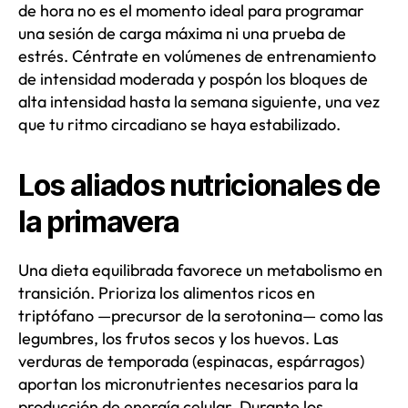
de hora no es el momento ideal para programar
una sesión de carga máxima ni una prueba de
estrés. Céntrate en volúmenes de entrenamiento
de intensidad moderada y pospón los bloques de
alta intensidad hasta la semana siguiente, una vez
que tu ritmo circadiano se haya estabilizado.
Los aliados nutricionales de
la primavera
Una dieta equilibrada favorece un metabolismo en
transición. Prioriza los alimentos ricos en
triptófano —precursor de la serotonina— como las
legumbres, los frutos secos y los huevos. Las
verduras de temporada (espinacas, espárragos)
aportan los micronutrientes necesarios para la
producción de energía celular. Durante los