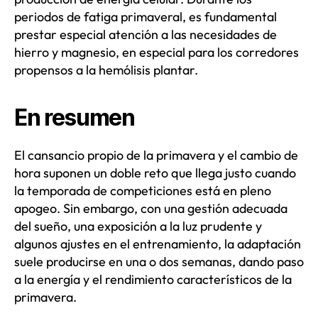
periodos de fatiga primaveral, es fundamental
prestar especial atención a las necesidades de
hierro y magnesio, en especial para los corredores
propensos a la hemólisis plantar.
En resumen
El cansancio propio de la primavera y el cambio de
hora suponen un doble reto que llega justo cuando
la temporada de competiciones está en pleno
apogeo. Sin embargo, con una gestión adecuada
del sueño, una exposición a la luz prudente y
algunos ajustes en el entrenamiento, la adaptación
suele producirse en una o dos semanas, dando paso
a la energía y el rendimiento característicos de la
primavera.