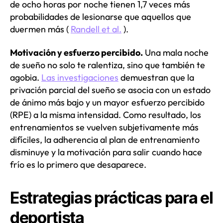
de ocho horas por noche tienen 1,7 veces más
probabilidades de lesionarse que aquellos que
duermen más (
Randell et al.
).
Motivación y esfuerzo percibido.
Una mala noche
de sueño no solo te ralentiza, sino que también te
agobia.
Las investigaciones
demuestran que la
privación parcial del sueño se asocia con un estado
de ánimo más bajo y un mayor esfuerzo percibido
(RPE) a la misma intensidad. Como resultado, los
entrenamientos se vuelven subjetivamente más
difíciles, la adherencia al plan de entrenamiento
disminuye y la motivación para salir cuando hace
frío es lo primero que desaparece.
Estrategias prácticas para el
deportista