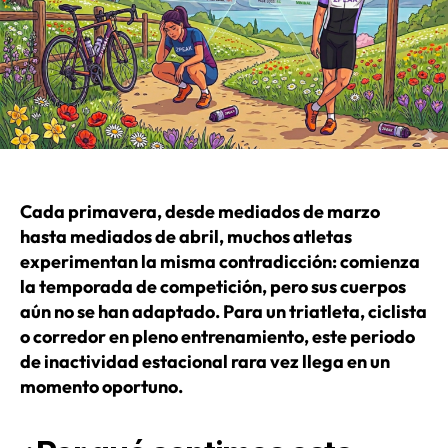
Cada primavera, desde mediados de marzo
hasta mediados de abril, muchos atletas
experimentan la misma contradicción: comienza
la temporada de competición, pero sus cuerpos
aún no se han adaptado. Para un triatleta, ciclista
o corredor en pleno entrenamiento, este periodo
de inactividad estacional rara vez llega en un
momento oportuno.