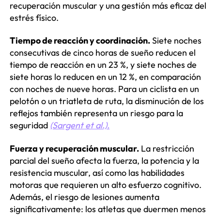
recuperación muscular y una gestión más eficaz del
estrés físico.
Tiempo de reacción y coordinación.
Siete noches
consecutivas de cinco horas de sueño reducen el
tiempo de reacción en un 23 %, y siete noches de
siete horas lo reducen en un 12 %, en comparación
con noches de nueve horas. Para un ciclista en un
pelotón o un triatleta de ruta, la disminución de los
reflejos también representa un riesgo para la
seguridad
(Sargent et al.).
Fuerza y ​​recuperación muscular.
La restricción
parcial del sueño afecta la fuerza, la potencia y la
resistencia muscular, así como las habilidades
motoras que requieren un alto esfuerzo cognitivo.
Además, el riesgo de lesiones aumenta
significativamente: los atletas que duermen menos