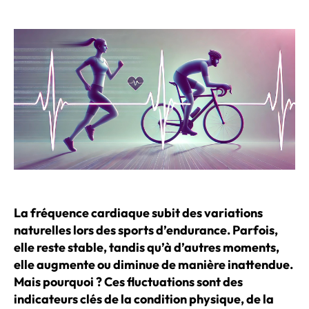
de
de
l’article
l’article
La fréquence cardiaque subit des variations
naturelles lors des sports d’endurance. Parfois,
elle reste stable, tandis qu’à d’autres moments,
elle augmente ou diminue de manière inattendue.
Mais pourquoi ? Ces fluctuations sont des
indicateurs clés de la condition physique, de la