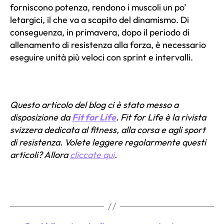
forniscono potenza, rendono i muscoli un po’
letargici, il che va a scapito del dinamismo. Di
conseguenza, in primavera, dopo il periodo di
allenamento di resistenza alla forza, è necessario
eseguire unità più veloci con sprint e intervalli.
Questo articolo del blog ci è stato messo a
disposizione da
Fit for Life
. Fit for Life è la rivista
svizzera dedicata al fitness, alla corsa e agli sport
di resistenza. Volete leggere regolarmente questi
articoli? Allora
cliccate qui
.