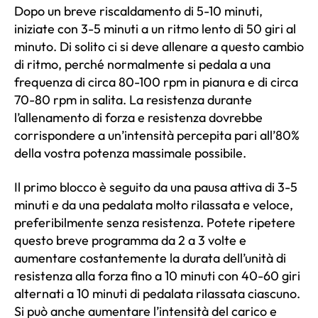
Dopo un breve riscaldamento di 5-10 minuti,
iniziate con 3-5 minuti a un ritmo lento di 50 giri al
minuto. Di solito ci si deve allenare a questo cambio
di ritmo, perché normalmente si pedala a una
frequenza di circa 80-100 rpm in pianura e di circa
70-80 rpm in salita. La resistenza durante
l’allenamento di forza e resistenza dovrebbe
corrispondere a un’intensità percepita pari all’80%
della vostra potenza massimale possibile.
Il primo blocco è seguito da una pausa attiva di 3-5
minuti e da una pedalata molto rilassata e veloce,
preferibilmente senza resistenza. Potete ripetere
questo breve programma da 2 a 3 volte e
aumentare costantemente la durata dell’unità di
resistenza alla forza fino a 10 minuti con 40-60 giri
alternati a 10 minuti di pedalata rilassata ciascuno.
Si può anche aumentare l’intensità del carico e