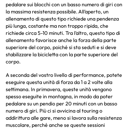
pedalare sui blocchi con un basso numero di giri con
la massima resistenza possibile. All’aperto, un
allenamento di questo tipo richiede una pendenza
più lunga, costante ma non troppo ripida, che
richiede circa 5-10 minuti. Tra l’altro, questo tipo di
allenamento favorisce anche la forza della parte
superiore del corpo, poiché si sta seduti e si deve
stabilizzare la bicicletta con la parte superiore del
corpo.
A seconda del vostro livello di performance, potete
eseguire questa unità di forza da 1 a 2 volte alla
settimana. In primavera, queste unità vengono
spesso eseguite in montagna, in modo da poter
pedalare su un pendio per 20 minuti con un basso
numero di giri. Più ci si avvicina al touring o
addirittura alle gare, meno si lavora sulla resistenza
muscolare, perché anche se queste sessioni