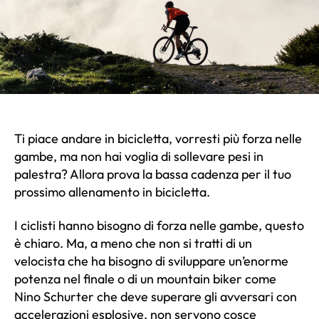
Ti piace andare in bicicletta, vorresti più forza nelle
gambe, ma non hai voglia di sollevare pesi in
palestra? Allora prova la bassa cadenza per il tuo
prossimo allenamento in bicicletta.
I ciclisti hanno bisogno di forza nelle gambe, questo
è chiaro. Ma, a meno che non si tratti di un
velocista che ha bisogno di sviluppare un’enorme
potenza nel finale o di un mountain biker come
Nino Schurter che deve superare gli avversari con
accelerazioni esplosive, non servono cosce