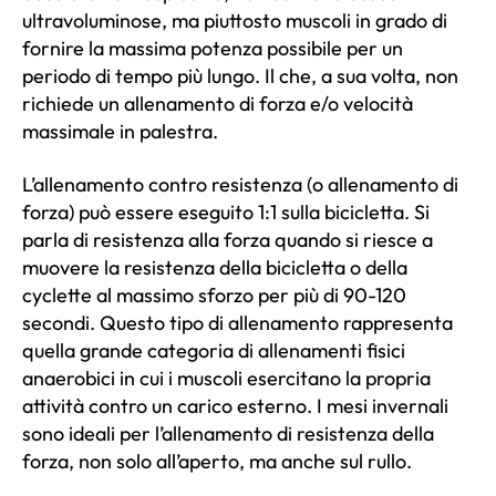
ultravoluminose, ma piuttosto muscoli in grado di
fornire la massima potenza possibile per un
periodo di tempo più lungo. Il che, a sua volta, non
richiede un allenamento di forza e/o velocità
massimale in palestra.
L’allenamento contro resistenza (o allenamento di
forza) può essere eseguito 1:1 sulla bicicletta. Si
parla di resistenza alla forza quando si riesce a
muovere la resistenza della bicicletta o della
cyclette al massimo sforzo per più di 90-120
secondi. Questo tipo di allenamento rappresenta
quella grande categoria di allenamenti fisici
anaerobici in cui i muscoli esercitano la propria
attività contro un carico esterno. I mesi invernali
sono ideali per l’allenamento di resistenza della
forza, non solo all’aperto, ma anche sul rullo.