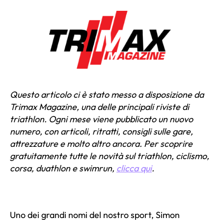
Questo articolo ci è stato messo a disposizione da
Trimax Magazine, una delle principali riviste di
triathlon. Ogni mese viene pubblicato un nuovo
numero, con articoli, ritratti, consigli sulle gare,
attrezzature e molto altro ancora. Per scoprire
gratuitamente tutte le novità sul triathlon, ciclismo,
corsa, duathlon e swimrun,
clicca qui
.
Uno dei grandi nomi del nostro sport, Simon