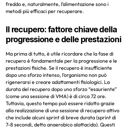
freddo e, naturalmente, l’alimentazione sono i
metodi più efficaci per recuperare.
Il recupero: fattore chiave della
progressione e delle prestazioni
Ma prima di tutto, è utile ricordare che la fase di
recupero è fondamentale per la progressione e le
prestazioni fisiche. Se il recupero è insufficiente
dopo uno sforzo intenso, l’organismo non può
rigenerarsi e creare adattamenti fisiologici. La
durata del recupero dopo uno sforzo “esauriente”
(come una sessione di VMA) è di circa 72 ore.
Tuttavia, questo tempo può essere ridotto grazie
alla realizzazione di una sessione di recupero attivo
che include alcuni sprint di breve durata (sprint di
7-8 secondi, detto anaerobico alattacido). Questi