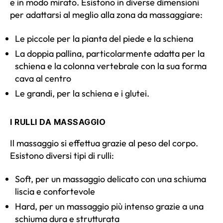
e in modo mirato. Esistono in diverse dimensioni
per adattarsi al meglio alla zona da massaggiare:
Le piccole per la pianta del piede e la schiena
La doppia pallina, particolarmente adatta per la
schiena e la colonna vertebrale con la sua forma
cava al centro
Le grandi, per la schiena e i glutei.
I RULLI DA MASSAGGIO
Il massaggio si effettua grazie al peso del corpo.
Esistono diversi tipi di rulli:
Soft, per un massaggio delicato con una schiuma
liscia e confortevole
Hard, per un massaggio più intenso grazie a una
schiuma dura e strutturata