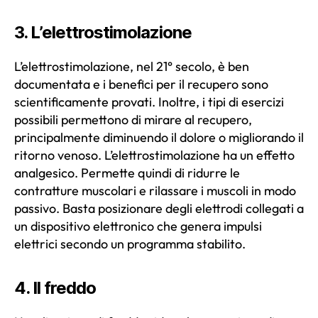
3. L’elettrostimolazione
L’elettrostimolazione, nel 21° secolo, è ben
documentata e i benefici per il recupero sono
scientificamente provati. Inoltre, i tipi di esercizi
possibili permettono di mirare al recupero,
principalmente diminuendo il dolore o migliorando il
ritorno venoso. L’elettrostimolazione ha un effetto
analgesico. Permette quindi di ridurre le
contratture muscolari e rilassare i muscoli in modo
passivo. Basta posizionare degli elettrodi collegati a
un dispositivo elettronico che genera impulsi
elettrici secondo un programma stabilito.
4. Il freddo