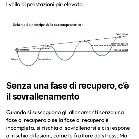
livello di prestazioni più elevato.
Senza una fase di recupero, c’è
il sovrallenamento
Quando si susseguono gli allenamenti senza una
fase di recupero o se la fase di recupero è
incompleta, si rischia di sovrallenarsi e ci si espone
al rischio di lesioni, come le fratture da stress. Ma