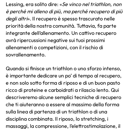
Lessing, era solito dire: «
Se vinco nel triathlon, non
è perché mi alleno di più, ma perché recupero di più
degli altri
». Il recupero è spesso trascurato nelle
priorità della nostra comunità. Tuttavia, fa parte
integrante dell’allenamento. Un cattivo recupero
avrà ripercussioni negative sui tuoi prossimi
allenamenti o competizioni, con il rischio di
sovrallenamento.
Quando si finisce un triathlon o uno sforzo intenso,
è importante dedicare un po’ di tempo al recupero,
e non solo sotto forma di riposo e di un buon pasto
ricco di proteine e carboidrati a rilascio lento. Qui
descriveremo alcune semplici tecniche di recupero
che ti aiuteranno a essere al massimo della forma
sulla linea di partenza di un triathlon o di una
disciplina combinata. Il riposo, lo stretching, i
massaggi, la compressione, l’elettrostimolazione, il