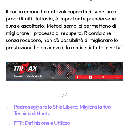
Il corpo umano ha notevoli capacità di superare i
propri limiti. Tuttavia, è importante prendersene
cura e ascoltarlo. Metodi semplici permettono di
migliorare il processo di recupero. Ricorda che
senza recupero, non c’è possibilità di migliorare le
prestazioni. La pazienza è la madre di tutte le virtù!
←
Padroneggiare lo Stile Libero: Migliora la tua
Tecnica di Nuoto
→
FTP: Definizione e Utilizzo