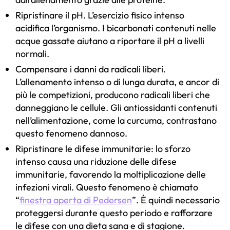
Ripristinare il pH. L’esercizio fisico intenso
acidifica l’organismo. I bicarbonati contenuti nelle
acque gassate aiutano a riportare il pH a livelli
normali.
Compensare i danni da radicali liberi.
L’allenamento intenso o di lunga durata, e ancor di
più le competizioni, producono radicali liberi che
danneggiano le cellule. Gli antiossidanti contenuti
nell’alimentazione, come la curcuma, contrastano
questo fenomeno dannoso.
Ripristinare le difese immunitarie: lo sforzo
intenso causa una riduzione delle difese
immunitarie, favorendo la moltiplicazione delle
infezioni virali. Questo fenomeno è chiamato
“
finestra aperta di Pedersen
”. È quindi necessario
proteggersi durante questo periodo e rafforzare
le difese con una dieta sana e di stagione.