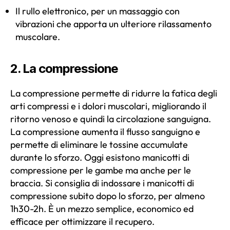
Il rullo elettronico, per un massaggio con
vibrazioni che apporta un ulteriore rilassamento
muscolare.
2. La compressione
La compressione permette di ridurre la fatica degli
arti compressi e i dolori muscolari, migliorando il
ritorno venoso e quindi la circolazione sanguigna.
La compressione aumenta il flusso sanguigno e
permette di eliminare le tossine accumulate
durante lo sforzo. Oggi esistono manicotti di
compressione per le gambe ma anche per le
braccia. Si consiglia di indossare i manicotti di
compressione subito dopo lo sforzo, per almeno
1h30-2h. È un mezzo semplice, economico ed
efficace per ottimizzare il recupero.