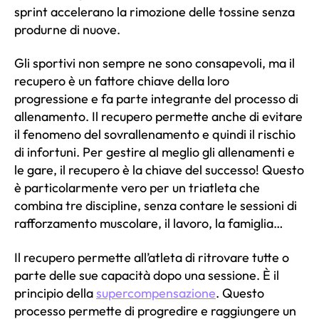
sprint accelerano la rimozione delle tossine senza
produrne di nuove.
Gli sportivi non sempre ne sono consapevoli, ma il
recupero è un fattore chiave della loro
progressione e fa parte integrante del processo di
allenamento. Il recupero permette anche di evitare
il fenomeno del sovrallenamento e quindi il rischio
di infortuni. Per gestire al meglio gli allenamenti e
le gare, il recupero è la chiave del successo! Questo
è particolarmente vero per un triatleta che
combina tre discipline, senza contare le sessioni di
rafforzamento muscolare, il lavoro, la famiglia…
Il recupero permette all’atleta di ritrovare tutte o
parte delle sue capacità dopo una sessione. È il
principio della
supercompensazione
. Questo
processo permette di progredire e raggiungere un