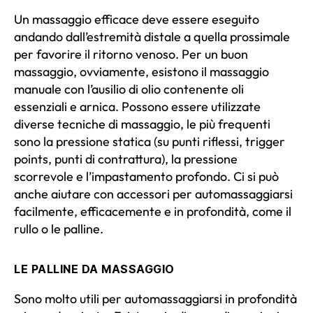
Un massaggio efficace deve essere eseguito
andando dall’estremità distale a quella prossimale
per favorire il ritorno venoso. Per un buon
massaggio, ovviamente, esistono il massaggio
manuale con l’ausilio di olio contenente oli
essenziali e arnica. Possono essere utilizzate
diverse tecniche di massaggio, le più frequenti
sono la pressione statica (su punti riflessi, trigger
points, punti di contrattura), la pressione
scorrevole e l’impastamento profondo. Ci si può
anche aiutare con accessori per automassaggiarsi
facilmente, efficacemente e in profondità, come il
rullo o le palline.
LE PALLINE DA MASSAGGIO
Sono molto utili per automassaggiarsi in profondità