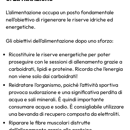
L’alimentazione occupa un posto fondamentale
nell’obiettivo di rigenerare le riserve idriche ed
energetiche.
Gli obiettivi dell’alimentazione dopo uno sforzo:
Ricostituire le riserve energetiche per poter
proseguire con le sessioni di allenamento grazie a
carboidrati, lipidi e proteine. Ricorda che l’energia
non viene solo dai carboidrati!
Reidratare l’organismo, poiché l’attività sportiva
provoca sudorazione e una significativa perdita di
acqua e sali minerali. È quindi importante
consumare acqua e sodio. È consigliabile utilizzare
una bevanda di recupero composta da elettroliti.
Riparare le fibre muscolari distrutte
dall’allenamento grazie alle proteine.