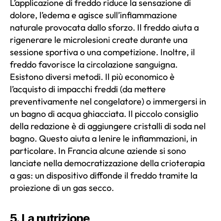
L’applicazione di freddo riduce la sensazione di
dolore, l’edema e agisce sull’infiammazione
naturale provocata dallo sforzo. Il freddo aiuta a
rigenerare le microlesioni create durante una
sessione sportiva o una competizione. Inoltre, il
freddo favorisce la circolazione sanguigna.
Esistono diversi metodi. Il più economico è
l’acquisto di impacchi freddi (da mettere
preventivamente nel congelatore) o immergersi in
un bagno di acqua ghiacciata. Il piccolo consiglio
della redazione è di aggiungere cristalli di soda nel
bagno. Questo aiuta a lenire le infiammazioni, in
particolare. In Francia alcune aziende si sono
lanciate nella democratizzazione della crioterapia
a gas: un dispositivo diffonde il freddo tramite la
proiezione di un gas secco.
5. La nutrizione