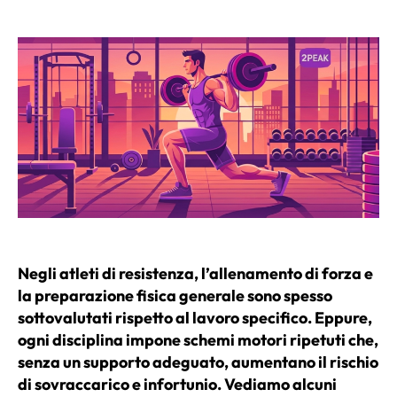
articolo
dell'articolo
Negli atleti di resistenza, l’allenamento di forza e
la preparazione fisica generale sono spesso
sottovalutati rispetto al lavoro specifico. Eppure,
ogni disciplina impone schemi motori ripetuti che,
senza un supporto adeguato, aumentano il rischio
di sovraccarico e infortunio. Vediamo alcuni