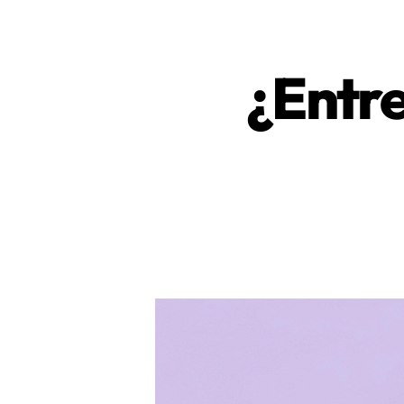
¿Entre