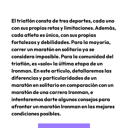
El triatlón consta de tres deportes, cada uno
con sus propios retos y limitaciones. Además,
cada atleta es único, con sus propias
fortalezas y debilidades. Para la mayoría,
correr un maratón en solitario ya se
considera imposible. Para la comunidad del
triatlón, es «solo» la última etapa de un
Ironman. En este artículo, detallaremos las
diferencias y particularidades de un
maratón en solitario en comparación con un
maratón de una carrera Ironman, e
intentaremos darte algunos consejos para
afrontar un maratón Ironman en las mejores
condiciones posibles.
«Maratón