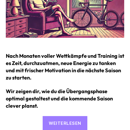
Nach Monaten voller Wettkämpfe und Training ist
es Zeit, durchzuatmen, neue Energie zu tanken
und mit frischer Motivation in die nächste Saison
zu starten.
Wir zeigen dir, wie du die Übergangsphase
optimal gestaltest und die kommende Saison
clever planst.
«Die
WEITERLESEN
Übergangsphase