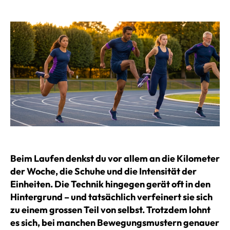
Beim Laufen denkst du vor allem an die Kilometer
der Woche, die Schuhe und die Intensität der
Einheiten. Die Technik hingegen gerät oft in den
Hintergrund – und tatsächlich verfeinert sie sich
zu einem grossen Teil von selbst. Trotzdem lohnt
es sich, bei manchen Bewegungsmustern genauer