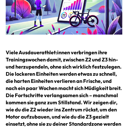
Viele Ausdauerathlet:innen verbringen ihre
Trainingswochen damit, zwischen Z2 und Z3 hin-
und herzupendeln, ohne sich wirklich festzulegen.
Die lockeren Einheiten werden etwas zu schnell,
die harten Einheiten verlieren an Frische, und
nach ein paar Wochen macht sich Müdigkeit breit.
Die Fortschritte verlangsamen sich – manchmal
kommen sie ganz zum Stillstand. Wir zeigen dir,
wie du die Z2 wieder ins Zentrum rückst, um den
Motor aufzubauen, und wie du die Z3 gezielt
einsetzt, ohne sie zu deiner Standardzone werden