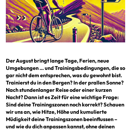
Der August bringt lange Tage, Ferien, neue
Umgebungen … und Trainingsbedingungen, die so
gar nicht dem entsprechen, was du gewohnt bist.
Trainierst du in den Bergen? In der prallen Sonne?
Nach stundenlanger Reise oder einer kurzen
Nacht? Dann ist es Zeit für eine wichtige Frage:
Sind deine Trainingszonen noch korrekt? Schauen
wir uns an, wie Hitze, Höhe und kumulierte
Müdigkeit deine Trainingszonen beeinflussen –
und wie du dich anpassen kannst, ohne deinen