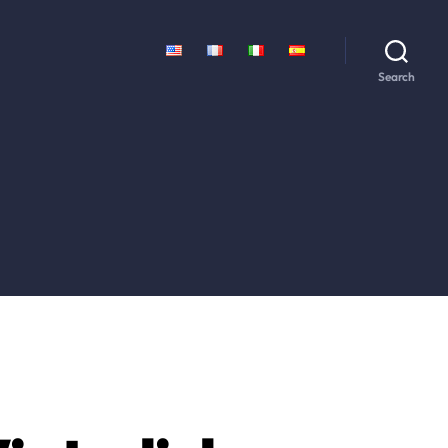
Search