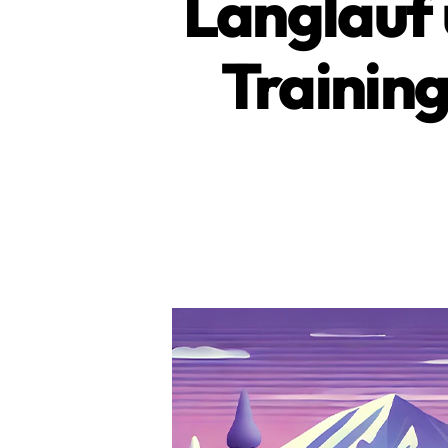
Langlauf 
Training