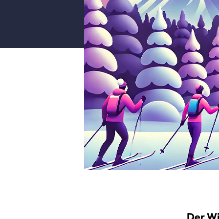
Der Wi