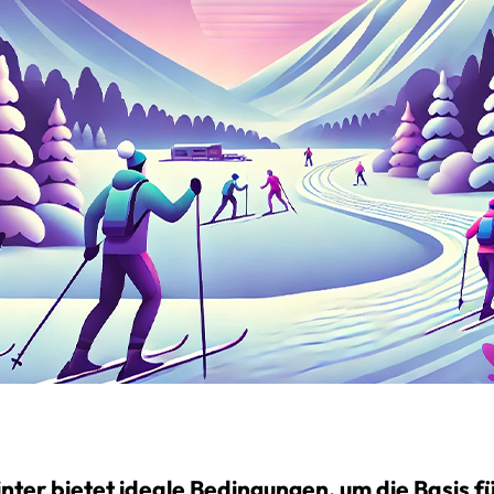
nter bietet ideale Bedingungen, um die Basis f