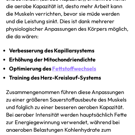
die aerobe Kapazität ist, desto mehr Arbeit kann
die Muskeln verrichten, bevor sie müde werden
und die Leistung sinkt. Dies ist dank mehrerer
physiologischer Anpassungen des Körpers möglich,
die da wären:
Verbesserung des Kapillarsystems
Erhöhung der Mitochondriendichte
Optimierung des
Fettstoffwechsels
Training des Herz-Kreislauf-Systems
Zusammengenommen führen diese Anpassungen
zu einer größeren Sauerstoffausbeute des Muskels
und folglich zu einer besseren aeroben Kapazität.
Bei aerober Intensität werden hauptsächlich Fette
zur Energiegewinnung verwendet, während bei
anaeroben Belastungen Kohlenhydrate zum