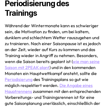
Periodisierung des
Trainings
Während der Wintermonate kann es schwieriger
sein, die Motivation zu finden, um bei kaltem,
dunklem und schlechtem Wetter rauszugehen und
zu trainieren. Nach einer Saisonpause ist es jedoch
an der Zeit, wieder auf Kurs zu kommen und das
Training wieder in Angriff zu nehmen. Besonders,
wenn die Saison bereits geplant ist (
wie man seine
Saison mit 2PEAK plant
) und in den kommenden
Monaten ein Hauptwettkampf ansteht, sollte die
Periodisierung
des Trainingsplans so gut wie
möglich respektiert werden.
Die Angabe eines
Hauptrennens
zusammen mit den entsprechenden
Vorbereitungs- und Trainingsrennen ist für eine
gute Saisonplanung unerlässlich, einschließlich der