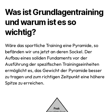
Was ist Grundlagentraining
und warum ist es so
wichtig?
Wäre das sportliche Training eine Pyramide, so
befänden wir uns jetzt an deren Sockel. Der
Aufbau eines soliden Fundaments vor der
Ausführung der spezifischen Trainingseinheiten
ermöglicht es, das Gewicht der Pyramide besser
zu tragen und zum richtigen Zeitpunkt eine höhere
Spitze zu erreichen.