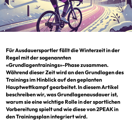
Für Ausdauersportler fällt die Winterzeit in der
Regel mit der sogenannten
«Grundlagentrainings»-Phase zusammen.
Während dieser Zeit wird an den Grundlagen des
Trainings im Hinblick auf den geplanten
Hauptwettkampf gearbeitet. In diesem Artikel
beschreiben wir, was Grundlagenausdauer ist,
warum sie eine wichtige Rolle in der sportlichen
Vorbereitung spielt und wie diese von 2PEAK in
den Trainingsplan integriert wird.