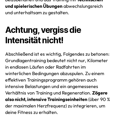
und spielerischen Übungen
abwechslungsreich
und unterhaltsam zu gestalten.
Achtung, vergiss die
Intensität nicht!
Abschließend ist es wichtig, Folgendes zu betonen:
Grundlagentraining bedeutet nicht nur, Kilometer
in endlosen Läufen oder Radfahrten im
winterlichen Bedingungen abzuspulen. Zu einem
effektiven Trainingsprogramm gehören auch
intensive Belastungen und ein angemessenes
Verhältnis von Training und Regeneration.
Zögere
also nicht, intensive Trainingseinheiten
(über 90 %
der maximalen Herzfrequenz) zu integrieren, um
deine Fitness zu erhalten.