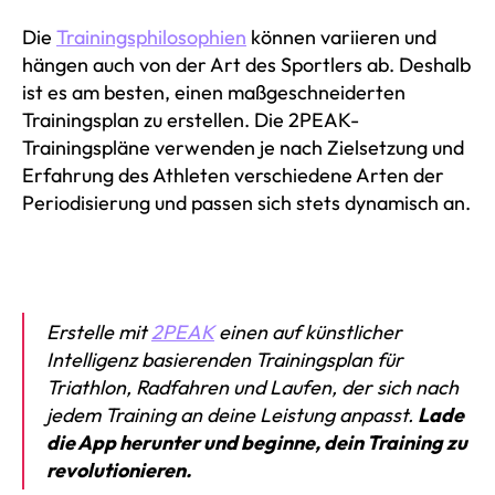
Die
Trainingsphilosophien
können variieren und
hängen auch von der Art des Sportlers ab. Deshalb
ist es am besten, einen maßgeschneiderten
Trainingsplan zu erstellen. Die 2PEAK-
Trainingspläne verwenden je nach Zielsetzung und
Erfahrung des Athleten verschiedene Arten der
Periodisierung und passen sich stets dynamisch an.
Erstelle mit
2PEAK
einen auf künstlicher
Intelligenz basierenden Trainingsplan für
Triathlon, Radfahren und Laufen, der sich nach
jedem Training an deine Leistung anpasst.
Lade
die App herunter und beginne, dein Training zu
revolutionieren.