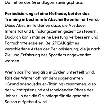
Definition der Grundlagentrainingsphase.
Periodisierung ist eine Methode, bei der das
Training in bestimmte Abschnitte unterteilt wird
.
Diese Abschnitte dienen dazu, die Ausdauer,
Intensität und Erholungszeiten gezielt zu steuern.
Dadurch kann man seine Leistung verbessern und
Fortschritte erzielen. Bei 2PEAK gibt es
verschiedene Arten der Periodisierung, die je nach
Ziel und Erfahrung des Sportlers angewendet
werden.
Wenn das Training also in Zyklen unterteilt wird,
fällt der Winter oft mit dem sogenannten
«Grundlagenausdauer-Training» zusammen, also
der wichtigsten und entscheidenden Phase des
Jahres, in der die Grundlage für die gesamte
Saison aufgebaut wird.