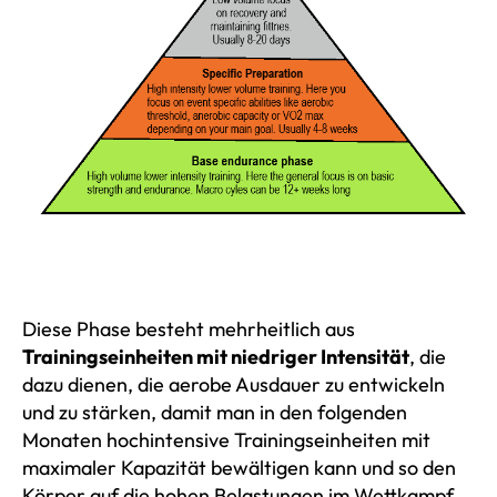
Diese Phase besteht mehrheitlich aus
Trainingseinheiten mit niedriger Intensität
, die
dazu dienen, die aerobe Ausdauer zu entwickeln
und zu stärken, damit man in den folgenden
Monaten hochintensive Trainingseinheiten mit
maximaler Kapazität bewältigen kann und so den
Körper auf die hohen Belastungen im Wettkampf