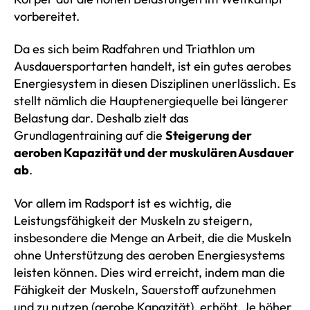
vorbereitet.
Da es sich beim Radfahren und Triathlon um
Ausdauersportarten handelt, ist ein gutes aerobes
Energiesystem in diesen Disziplinen unerlässlich. Es
stellt nämlich die Hauptenergiequelle bei längerer
Belastung dar. Deshalb zielt das
Grundlagentraining auf die
Steigerung der
aeroben Kapazität und der muskulären Ausdauer
ab
.
Vor allem im Radsport ist es wichtig, die
Leistungsfähigkeit der Muskeln zu steigern,
insbesondere die Menge an Arbeit, die die Muskeln
ohne Unterstützung des aeroben Energiesystems
leisten können. Dies wird erreicht, indem man die
Fähigkeit der Muskeln, Sauerstoff aufzunehmen
und zu nutzen (aerobe Kapazität), erhöht. Je höher