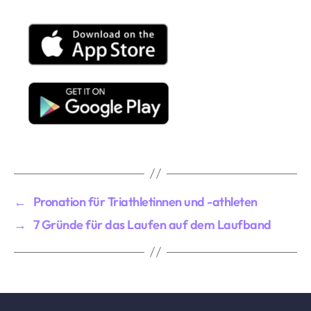
←
Pronation für Triathletinnen und -athleten
→
7 Gründe für das Laufen auf dem Laufband