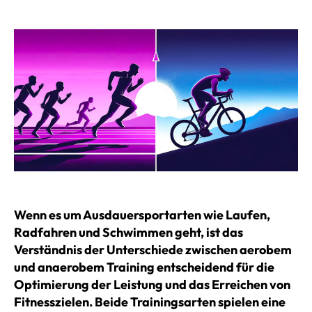
Wenn es um Ausdauersportarten wie Laufen,
Radfahren und Schwimmen geht, ist das
Verständnis der Unterschiede zwischen aerobem
und anaerobem Training entscheidend für die
Optimierung der Leistung und das Erreichen von
Fitnesszielen. Beide Trainingsarten spielen eine