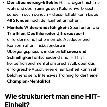
Der «Boomerang-Effekt»
: HIIT steigert nicht nur
während des Trainings den Kalorienverbrauch,
sondern auch danach – dieser Effekt kann bis zu
48 Stunden
nach der Einheit anhalten!
Mentale Widerstandsfähigkeit
: Sportarten wie
Triathlon, Duathlon oder Ultraradsport
erfordern eine hohe mentale Ausdauer und
Konzentration, insbesondere in
Übergangsphasen, in denen
Effizienz und
Schnelligkeit
entscheidend sind. HIIT ist
körperlich und mental anspruchsvoll, aber das
erfolgreiche Absolvieren einer Einheit kann sehr
belohnend sein. Intensives Training fördert eine
Champion-Mentalität
.
Wie strukturiert man eine HIIT-
Einheit?