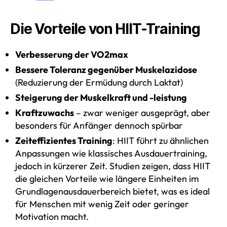
Die Vorteile von HIIT-Training
Verbesserung der VO2max
Bessere Toleranz gegenüber Muskelazidose
(Reduzierung der Ermüdung durch Laktat)
Steigerung der Muskelkraft und -leistung
Kraftzuwachs
– zwar weniger ausgeprägt, aber
besonders für Anfänger dennoch spürbar
Zeiteffizientes Training
: HIIT führt zu ähnlichen
Anpassungen wie klassisches Ausdauertraining,
jedoch in kürzerer Zeit. Studien zeigen, dass HIIT
die gleichen Vorteile wie längere Einheiten im
Grundlagenausdauerbereich bietet, was es ideal
für Menschen mit wenig Zeit oder geringer
Motivation macht.