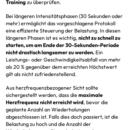
Training
zu überprüfen.
Bei längeren Intensitätsphasen (30 Sekunden oder
mehr) ermöglicht das vorgeschlagene Protokoll
eine effiziente Steuerung der Belastung. In diesen
längeren Phasen ist es wichtig,
nicht zu schnell zu
starten, um am Ende der 30-Sekunden-Periode
nicht drastisch langsamer zu werden.
Ein
Leistungs- oder Geschwindigkeitsabfall von mehr
als 20 % gegenüber dem erreichten Höchstwert
gilt als nicht zufriedenstellend.
Aus herzfrequenzbezogener Sicht sollte
sichergestellt werden, dass die
maximale
Herzfrequenz
nicht erreicht wird
, bevor die
geplante Anzahl an Wiederholungen
abgeschlossen ist. Falls dies doch passiert, ist die
Belastung zu hoch und die Anzahl der