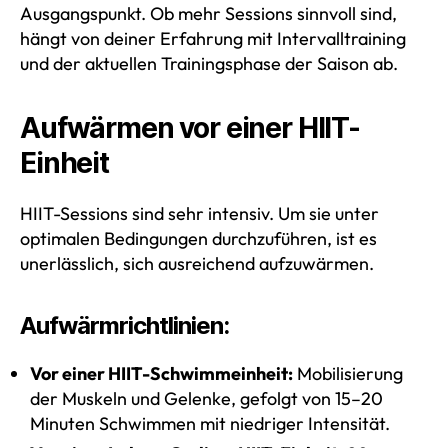
Ausgangspunkt. Ob mehr Sessions sinnvoll sind,
hängt von deiner Erfahrung mit Intervalltraining
und der aktuellen Trainingsphase der Saison ab.
Aufwärmen vor einer HIIT-
Einheit
HIIT-Sessions sind sehr intensiv. Um sie unter
optimalen Bedingungen durchzuführen, ist es
unerlässlich, sich ausreichend aufzuwärmen.
Aufwärmrichtlinien:
Vor einer HIIT-Schwimmeinheit:
Mobilisierung
der Muskeln und Gelenke, gefolgt von 15–20
Minuten Schwimmen mit niedriger Intensität.