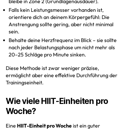
bleibe in Zone 2 (Grundlagenausdauer).
Falls kein Leistungsmesser vorhanden ist,
orientiere dich an deinem Körpergefühl: Die
Anstrengung sollte gering, aber nicht minimal
sein.
Behalte deine Herzfrequenz im Blick – sie sollte
nach jeder Belastungsphase um nicht mehr als
20–25 Schläge pro Minute sinken.
Diese Methode ist zwar weniger präzise,
ermöglicht aber eine effektive Durchführung der
Trainingseinheit.
Wie viele HIIT-Einheiten pro
Woche?
Eine
HIIT-Einheit pro Woche
ist ein guter