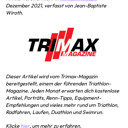
Dezember 2021, verfasst von Jean-Baptiste
Wiroth.
Dieser Artikel wird vom Trimax-Magazin
bereitgestellt, einem der führenden Triathlon-
Magazine. Jeden Monat erwarten dich kostenlose
Artikel, Porträts, Renn-Tipps, Equipment-
Empfehlungen und vieles mehr rund um Triathlon,
Radfahren, Laufen, Duathlon und Swimrun.
Klicke
hier
, um mehr zu erfahren.