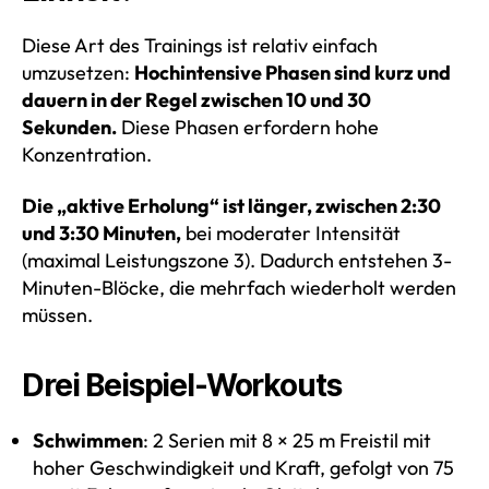
Diese Art des Trainings ist relativ einfach
umzusetzen:
Hochintensive Phasen sind kurz und
dauern in der Regel zwischen 10 und 30
Sekunden.
Diese Phasen erfordern hohe
Konzentration.
Die „aktive Erholung“ ist länger, zwischen 2:30
und 3:30 Minuten,
bei moderater Intensität
(maximal Leistungszone 3). Dadurch entstehen 3-
Minuten-Blöcke, die mehrfach wiederholt werden
müssen.
Drei Beispiel-Workouts
Schwimmen
: 2 Serien mit 8 × 25 m Freistil mit
hoher Geschwindigkeit und Kraft, gefolgt von 75