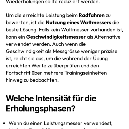
Wiederholungen sollte reduziert werden.
Um die erreichte Leistung beim
Radfahren
zu
bewerten, ist die
Nutzung eines Wattmessers
die
beste Lösung. Falls kein Wattmesser vorhanden ist,
kann ein
Geschwindigkeitsmesser
als Alternative
verwendet werden. Auch wenn die
Geschwindigkeit als Messgrösse weniger präzise
ist, reicht sie aus, um die während der Übung
erreichten Werte zu überprüfen und den
Fortschritt über mehrere Trainingseinheiten
hinweg zu beobachten.
Welche Intensität für die
Erholungsphasen?
Wenn du einen Leistungsmesser verwendest,