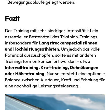
Bewegungsabläufe gelegt werden.
Fazit
Das Training mit sehr niedriger Intensität ist ein
essenzieller Bestandteil des Triathlon-Trainings,
insbesondere für
Langstreckenspezialistinnen
und Hochleistungsathleten
. Um jedoch das volle
Potenzial auszuschöpfen, sollte es mit anderen
Trainingsformen kombiniert werden – etwa
Intervalltraining, Krafttraining, Dehnübungen
oder Höhentraining
. Nur so entsteht eine optimale
Balance zwischen Ausdauer, Kraft und Erholung für
eine nachhaltige Leistungssteigerung.