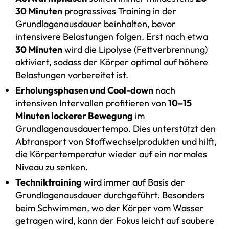
30 Minuten
progressives Training in der
Grundlagenausdauer beinhalten, bevor
intensivere Belastungen folgen. Erst nach etwa
30 Minuten
wird die Lipolyse (Fettverbrennung)
aktiviert, sodass der Körper optimal auf höhere
Belastungen vorbereitet ist.
Erholungsphasen und Cool-down
nach
intensiven Intervallen profitieren von
10–15
Minuten lockerer Bewegung
im
Grundlagenausdauertempo. Dies unterstützt den
Abtransport von Stoffwechselprodukten und hilft,
die Körpertemperatur wieder auf ein normales
Niveau zu senken.
Techniktraining
wird immer auf Basis der
Grundlagenausdauer durchgeführt. Besonders
beim Schwimmen, wo der Körper vom Wasser
getragen wird, kann der Fokus leicht auf saubere