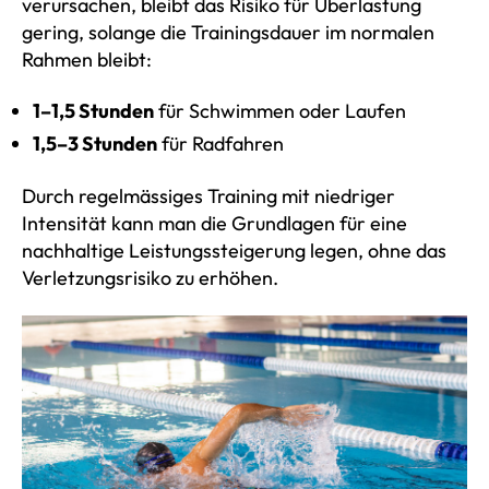
verursachen, bleibt das Risiko für Überlastung
gering, solange die Trainingsdauer im normalen
Rahmen bleibt:
1–1,5 Stunden
für Schwimmen oder Laufen
1,5–3 Stunden
für Radfahren
Durch regelmässiges Training mit niedriger
Intensität kann man die Grundlagen für eine
nachhaltige Leistungssteigerung legen, ohne das
Verletzungsrisiko zu erhöhen.