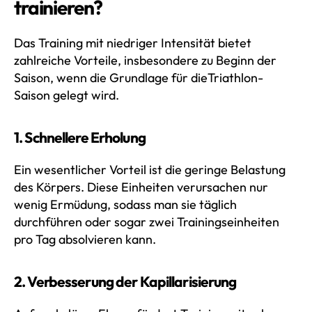
trainieren?
Das Training mit niedriger Intensität bietet
zahlreiche Vorteile, insbesondere zu Beginn der
Saison, wenn die Grundlage für dieTriathlon-
Saison gelegt wird.
1. Schnellere Erholung
Ein wesentlicher Vorteil ist die geringe Belastung
des Körpers. Diese Einheiten verursachen nur
wenig Ermüdung, sodass man sie täglich
durchführen oder sogar zwei Trainingseinheiten
pro Tag absolvieren kann.
2. Verbesserung der Kapillarisierung