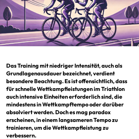
Das Training mit niedriger Intensität, auch als
Grundlagenausdauer bezeichnet, verdient
besondere Beachtung. Es ist offensichtlich, dass
für schnelle Wettkampfleistungen im Triathlon
auch intensive Einheiten erforderlich sind, die
mindestens in Wettkampftempo oder darüber
absolviert werden. Doch es mag paradox
erscheinen, in einem langsameren Tempo zu
trainieren, um die Wettkampfleistung zu
verbessern.