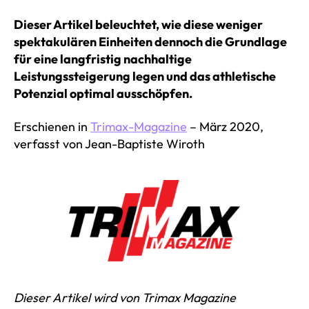
Dieser Artikel beleuchtet, wie diese weniger
spektakulären Einheiten dennoch die Grundlage
für eine langfristig nachhaltige
Leistungssteigerung legen und das athletische
Potenzial optimal ausschöpfen.
Erschienen in
Trimax-Magazine
– März 2020,
verfasst von Jean-Baptiste Wiroth
Dieser Artikel wird von Trimax Magazine