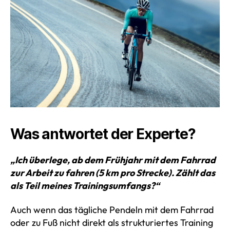
Was antwortet der Experte?
„Ich überlege, ab dem Frühjahr mit dem Fahrrad
zur Arbeit zu fahren (5 km pro Strecke). Zählt das
als Teil meines Trainingsumfangs?“
Auch wenn das tägliche Pendeln mit dem Fahrrad
oder zu Fuß nicht direkt als strukturiertes Training