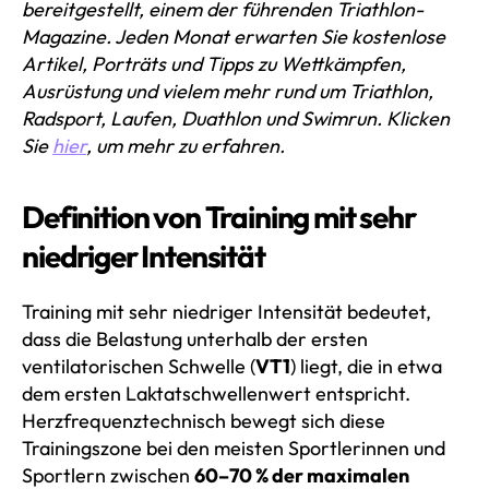
bereitgestellt, einem der führenden Triathlon-
Magazine. Jeden Monat erwarten Sie kostenlose
Artikel, Porträts und Tipps zu Wettkämpfen,
Ausrüstung und vielem mehr rund um Triathlon,
Radsport, Laufen, Duathlon und Swimrun. Klicken
Sie
hier
, um mehr zu erfahren.
Definition von Training mit sehr
niedriger Intensität
Training mit sehr niedriger Intensität bedeutet,
dass die Belastung unterhalb der ersten
ventilatorischen Schwelle (
VT1
) liegt, die in etwa
dem ersten Laktatschwellenwert entspricht.
Herzfrequenztechnisch bewegt sich diese
Trainingszone bei den meisten Sportlerinnen und
Sportlern zwischen
60–70 % der maximalen