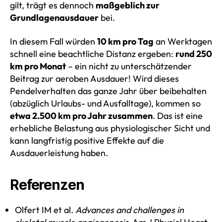
gilt, trägt es dennoch
maßgeblich zur
Grundlagenausdauer
bei.
In diesem Fall würden
10 km pro Tag
an Werktagen
schnell eine beachtliche Distanz ergeben:
rund 250
km pro Monat
– ein nicht zu unterschätzender
Beitrag zur aeroben Ausdauer! Wird dieses
Pendelverhalten das ganze Jahr über beibehalten
(abzüglich Urlaubs- und Ausfalltage), kommen so
etwa 2.500 km pro Jahr zusammen
. Das ist eine
erhebliche Belastung aus physiologischer Sicht und
kann langfristig positive Effekte auf die
Ausdauerleistung haben.
Referenzen
Olfert IM et al.
Advances and challenges in