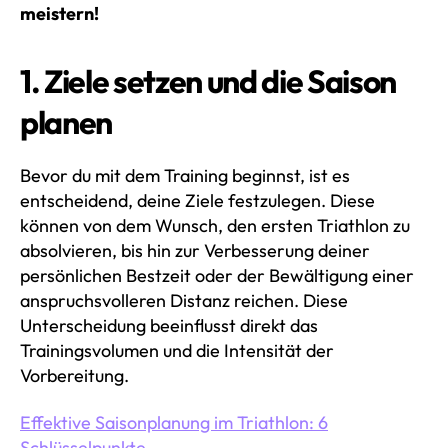
meistern!
1. Ziele setzen und die Saison
planen
Bevor du mit dem Training beginnst, ist es
entscheidend, deine Ziele festzulegen. Diese
können von dem Wunsch, den ersten Triathlon zu
absolvieren, bis hin zur Verbesserung deiner
persönlichen Bestzeit oder der Bewältigung einer
anspruchsvolleren Distanz reichen. Diese
Unterscheidung beeinflusst direkt das
Trainingsvolumen und die Intensität der
Vorbereitung.
Effektive Saisonplanung im Triathlon: 6
Schlüsselpunkte