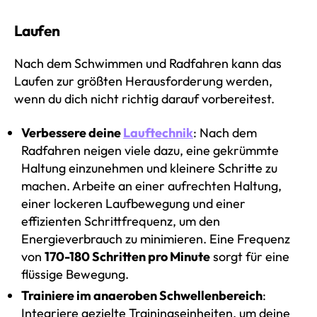
Laufen
Nach dem Schwimmen und Radfahren kann das
Laufen zur größten Herausforderung werden,
wenn du dich nicht richtig darauf vorbereitest.
Verbessere deine
Lauftechnik
: Nach dem
Radfahren neigen viele dazu, eine gekrümmte
Haltung einzunehmen und kleinere Schritte zu
machen. Arbeite an einer aufrechten Haltung,
einer lockeren Laufbewegung und einer
effizienten Schrittfrequenz, um den
Energieverbrauch zu minimieren. Eine Frequenz
von
170-180 Schritten pro Minute
sorgt für eine
flüssige Bewegung.
Trainiere im anaeroben Schwellenbereich
:
Integriere gezielte Trainingseinheiten, um deine