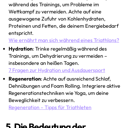
während des Trainings, um Probleme im
Wettkampf zu vermeiden. Achte auf eine
ausgewogene Zufuhr von Kohlenhydraten,
Proteinen und Fetten, die deinem Energiebedarf
entspricht.
Wie ernährt man sich während eines Triathlons?
Hydration
: Trinke regelmäßig während des
Trainings, um Dehydrierung zu vermeiden –
insbesondere an heißen Tagen.
7 Fragen zur Hydration und Ausdauersport
Regeneration
: Achte auf ausreichend Schlaf,
Dehnübungen und Foam Rolling. Integriere aktive
Regenerationstechniken wie Yoga, um deine
Beweglichkeit zu verbessern.
Regeneration – Tipps für Triathleten
5. Die Bedeutung der