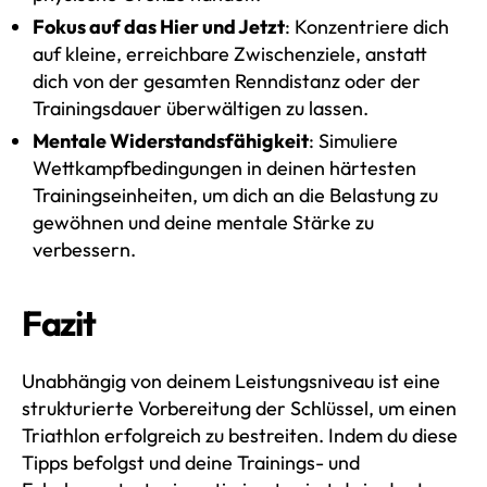
Fokus auf das Hier und Jetzt
: Konzentriere dich
auf kleine, erreichbare Zwischenziele, anstatt
dich von der gesamten Renndistanz oder der
Trainingsdauer überwältigen zu lassen.
Mentale Widerstandsfähigkeit
: Simuliere
Wettkampfbedingungen in deinen härtesten
Trainingseinheiten, um dich an die Belastung zu
gewöhnen und deine mentale Stärke zu
verbessern.
Fazit
Unabhängig von deinem Leistungsniveau ist eine
strukturierte Vorbereitung der Schlüssel, um einen
Triathlon erfolgreich zu bestreiten. Indem du diese
Tipps befolgst und deine Trainings- und