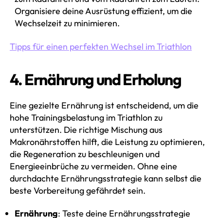
Organisiere deine Ausrüstung effizient, um die
Wechselzeit zu minimieren.
Tipps für einen perfekten Wechsel im Triathlon
4. Ernährung und Erholung
Eine gezielte Ernährung ist entscheidend, um die
hohe Trainingsbelastung im Triathlon zu
unterstützen. Die richtige Mischung aus
Makronährstoffen hilft, die Leistung zu optimieren,
die Regeneration zu beschleunigen und
Energieeinbrüche zu vermeiden. Ohne eine
durchdachte Ernährungsstrategie kann selbst die
beste Vorbereitung gefährdet sein.
Ernährung
: Teste deine Ernährungsstrategie