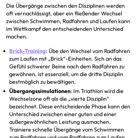
Die Übergänge zwischen den Disziplinen werden
oft vernachlässigt, aber ein fließender Wechsel
zwischen Schwimmen, Radfahren und Laufen kann
im Wettkampf den entscheidenden Unterschied
machen.
Brick-Training
: Übe den Wechsel vom Radfahren
zum Laufen mit „Brick“-Einheiten. Sich an das
Gefühl schwerer Beine nach dem Radfahren zu
gewöhnen, ist essenziell, um die dritte Disziplin
bestmöglich zu bewältigen.
Übergangssimulationen
: Im Triathlon wird die
Wechselzone oft als die „vierte Disziplin“
bezeichnet. Diese entscheidende Phase kann den
Unterschied zwischen einer guten und einer
außergewöhnlichen Leistung ausmachen.
Trainiere schnelle Übergänge vom Schwimmen
zum Radfahren und vom Radfahren zum Laufen.