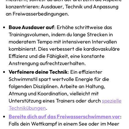
konzentrieren: Ausdauer, Technik und Anpassung
an Freiwasserbedingungen.
Baue Ausdauer auf
: Erhöhe schrittweise das
Trainingsvolumen, indem du lange Strecken in
moderatem Tempo mit intensiveren Intervallen
kombinierst. Dies verbessert die kardiovaskuläre
Effizienz und die Fähigkeit, eine konstante
Anstrengung aufrechtzuerhalten.
Verfeinere deine Technik
: Ein effizienter
Schwimmstil spart wertvolle Energie für die
folgenden Disziplinen. Arbeite an Haltung,
Atmung und Koordination, vielleicht mit
Unterstützung eines Trainers oder durch
spezielle
Technikübungen
.
Bereite dich auf das Freiwasserschwimmen vor
:
Falls dein Wettkampf in einem See oder im Meer