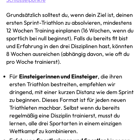
Grundsätzlich solltest du, wenn dein Ziel ist, deinen
ersten Sprint-Triathlon zu absolvieren, mindestens
12 Wochen Training einplanen (16 Wochen, wenn du
sportlich bei null beginnst). Falls du bereits fit bist
und Erfahrung in den drei Disziplinen hast, könnten
8 Wochen ausreichen (abhängig davon, wie oft du
pro Woche trainierst).
Für
Einsteigerinnen und Einsteiger
, die ihren
ersten Triathlon bestreiten, empfehlen wir
dringend, mit einer kurzen Distanz wie dem Sprint
zu beginnen. Dieses Format ist für jeden neuen
Triathleten machbar. Selbst wenn du bereits
regelmäßig eine Disziplin trainierst, musst du
lernen, alle drei Sportarten in einem einzigen
Wettkampf zu kombinieren.