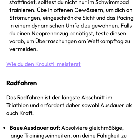
stattfindet, solltest du nicht nur im Schwimmbad
trainieren. Übe in offenen Gewässern, um dich an
Strömungen, eingeschränkte Sicht und das Pacing
in einem dynamischen Umfeld zu gewöhnen. Falls
du einen Neoprenanzug benötigst, teste diesen
vorab, um Überraschungen am Wettkampftag zu
vermeiden.
Wie du den Kraulstil meisterst
Radfahren
Das Radfahren ist der längste Abschnitt im
Triathlon und erfordert daher sowohl Ausdauer als
auch Kraft.
Baue Ausdauer auf
: Absolviere gleichmäßige,
lange Trainingseinheiten, um deine Fähigkeit zu