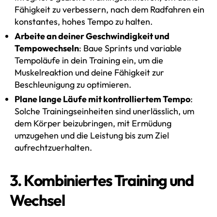
Fähigkeit zu verbessern, nach dem Radfahren ein
konstantes, hohes Tempo zu halten.
Arbeite an deiner Geschwindigkeit und
Tempowechseln
: Baue Sprints und variable
Tempoläufe in dein Training ein, um die
Muskelreaktion und deine Fähigkeit zur
Beschleunigung zu optimieren.
Plane lange Läufe mit kontrolliertem Tempo
:
Solche Trainingseinheiten sind unerlässlich, um
dem Körper beizubringen, mit Ermüdung
umzugehen und die Leistung bis zum Ziel
aufrechtzuerhalten.
3. Kombiniertes Training und
Wechsel