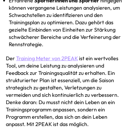
Erfahrene
Sportlerinnen und Sportler
hingegen
können vergangene Leistungen analysieren, um
Schwachstellen zu identifizieren und den
Trainingsplan zu optimieren. Dazu gehört das
gezielte Einbinden von Einheiten zur Stärkung
schwächerer Bereiche und die Verfeinerung der
Rennstrategie.
Der
Training Meter von 2PEAK
ist ein wertvolles
Tool, um deine Leistung zu analysieren und
Feedback zur Trainingsqualität zu erhalten. Ein
strukturierter Plan ist essenziell, um die Saison
strategisch zu gestalten, Verletzungen zu
vermeiden und sich kontinuierlich zu verbessern.
Denke daran: Du musst nicht dein Leben an ein
Trainingsprogramm anpassen, sondern ein
Programm erstellen, das sich an dein Leben
anpasst. Mit 2PEAK ist das möglich.