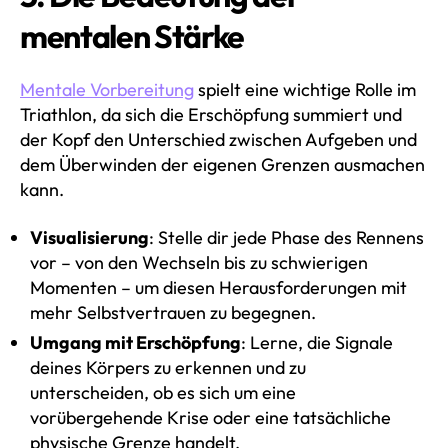
mentalen Stärke
Mentale Vorbereitung
spielt eine wichtige Rolle im
Triathlon, da sich die Erschöpfung summiert und
der Kopf den Unterschied zwischen Aufgeben und
dem Überwinden der eigenen Grenzen ausmachen
kann.
Visualisierung
: Stelle dir jede Phase des Rennens
vor – von den Wechseln bis zu schwierigen
Momenten – um diesen Herausforderungen mit
mehr Selbstvertrauen zu begegnen.
Umgang mit Erschöpfung
: Lerne, die Signale
deines Körpers zu erkennen und zu
unterscheiden, ob es sich um eine
vorübergehende Krise oder eine tatsächliche
physische Grenze handelt.