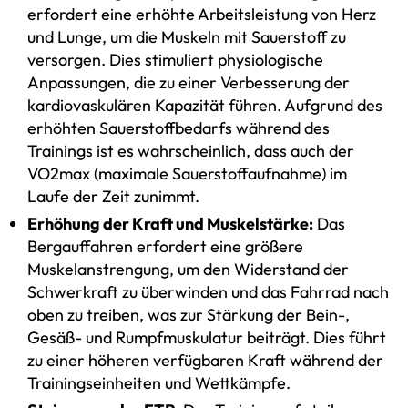
erfordert eine erhöhte Arbeitsleistung von Herz
und Lunge, um die Muskeln mit Sauerstoff zu
versorgen. Dies stimuliert physiologische
Anpassungen, die zu einer Verbesserung der
kardiovaskulären Kapazität führen. Aufgrund des
erhöhten Sauerstoffbedarfs während des
Trainings ist es wahrscheinlich, dass auch der
VO2max (maximale Sauerstoffaufnahme) im
Laufe der Zeit zunimmt.
Erhöhung der Kraft und Muskelstärke:
Das
Bergauffahren erfordert eine größere
Muskelanstrengung, um den Widerstand der
Schwerkraft zu überwinden und das Fahrrad nach
oben zu treiben, was zur Stärkung der Bein-,
Gesäß- und Rumpfmuskulatur beiträgt. Dies führt
zu einer höheren verfügbaren Kraft während der
Trainingseinheiten und Wettkämpfe.