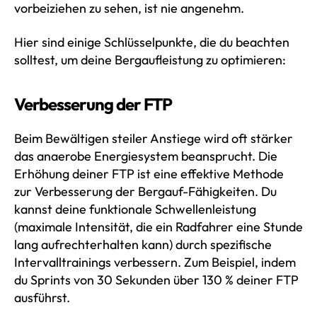
vorbeiziehen zu sehen, ist nie angenehm.
Hier sind einige Schlüsselpunkte, die du beachten
solltest, um deine Bergaufleistung zu optimieren:
Verbesserung der FTP
Beim Bewältigen steiler Anstiege wird oft stärker
das anaerobe Energiesystem beansprucht. Die
Erhöhung deiner FTP ist eine effektive Methode
zur Verbesserung der Bergauf-Fähigkeiten. Du
kannst deine funktionale Schwellenleistung
(maximale Intensität, die ein Radfahrer eine Stunde
lang aufrechterhalten kann) durch spezifische
Intervalltrainings verbessern. Zum Beispiel, indem
du Sprints von 30 Sekunden über 130 % deiner FTP
ausführst.