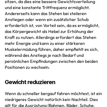
sitzen, da dies eine bessere Gewichtsverteilung
und eine konstante Trittfrequenz ermöglicht.
Andererseits kann das Stehen bei steileren
Anstiegen oder wenn ein zusätzlicher Schub
erforderlich ist, von Vorteil sein, da es ermöglicht,
das Körpergewicht als Hebel zur Erhöhung der
Kraft zu nutzen. Allerdings erfordert das Stehen
mehr Energie und kann zu einer stärkeren
Muskelermüdung führen, daher empfiehlt es sich,
während des Anstiegs je nach Bedarf und
persönlichen Empfindungen zwischen den beiden
Positionen zu wechseln.
Gewicht reduzieren
Wenn du schneller bergauf fahren möchtest, ist ein
niedrigeres Gewicht natürlich kein Nachteil. Dies
gilt für die Ausrüstung (Rahmen, Räder, Schuhe,