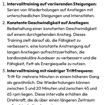
Intervalltraining auf variierenden Steigungen:
Serien von Wiederholungen auf Anstiegen mit
unterschiedlichen Steigungen und Intensitäten.
Konstante Geschwindigkeit auf Anstiegen:
Beibehaltung einer konstanten Geschwindigkeit
auf einem durchgehenden Anstieg. Dieses
Training zielt darauf ab, die Fähigkeit zu
verbessern, eine konstante Anstrengung auf
langen Anstiegen aufrechtzuerhalten, die
kardiovaskuläre Ausdauer zu verbessern und die
Fähigkeit, Fett als Energiequelle zu nutzen.
Intervalltraining mit niedriger Trittfrequenz:
Tritt für mehrere Minuten in einem höheren Gang
als gewöhnlich. Die Wiederholungen können
zwischen 5 und 20 Minuten und zwischen 45 und
65 rpm liegen. Diese Intervalle erhöhen die
Drehkraft, die du über einen längeren Zeitraum