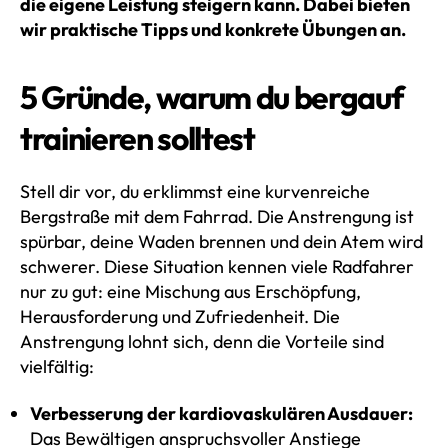
die eigene Leistung steigern kann. Dabei bieten
wir praktische Tipps und konkrete Übungen an.
5 Gründe, warum du bergauf
trainieren solltest
Stell dir vor, du erklimmst eine kurvenreiche
Bergstraße mit dem Fahrrad. Die Anstrengung ist
spürbar, deine Waden brennen und dein Atem wird
schwerer. Diese Situation kennen viele Radfahrer
nur zu gut: eine Mischung aus Erschöpfung,
Herausforderung und Zufriedenheit. Die
Anstrengung lohnt sich, denn die Vorteile sind
vielfältig:
Verbesserung der kardiovaskulären Ausdauer:
Das Bewältigen anspruchsvoller Anstiege