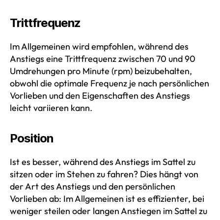
Trittfrequenz
Im Allgemeinen wird empfohlen, während des
Anstiegs eine Trittfrequenz zwischen 70 und 90
Umdrehungen pro Minute (rpm) beizubehalten,
obwohl die optimale Frequenz je nach persönlichen
Vorlieben und den Eigenschaften des Anstiegs
leicht variieren kann.
Position
Ist es besser, während des Anstiegs im Sattel zu
sitzen oder im Stehen zu fahren? Dies hängt von
der Art des Anstiegs und den persönlichen
Vorlieben ab: Im Allgemeinen ist es effizienter, bei
weniger steilen oder langen Anstiegen im Sattel zu