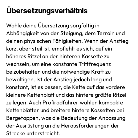
Übersetzungsverhältnis
Wähle deine Übersetzung sorgfältig in
Abhängigkeit von der Steigung, dem Terrain und
deinen physischen Fähigkeiten. Wenn der Anstieg
kurz, aber steil ist, empfiehlt es sich, auf ein
höheres Ritzel an der hinteren Kassette zu
wechseln, um eine konstante Trittfrequenz
beizubehalten und die notwendige Kraft zu
bewältigen. Ist der Anstieg jedoch lang und
konstant, ist es besser, die Kette auf das vordere
kleinere Kettenblatt und das hintere größte Ritzel
zu legen. Auch Profiradfahrer wählen kompakte
Kettenblätter und breitere hintere Kassetten bei
Bergetappen, was die Bedeutung der Anpassung
der Ausrüstung an die Herausforderungen der
Strecke unterstreicht.