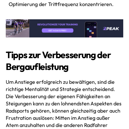
Optimierung der Trittfrequenz konzentrieren.
Tipps zur Verbesserung der
Bergaufleistung
Um Anstiege erfolgreich zu bewältigen, sind die
richtige Mentalität und Strategie entscheidend.
Die Verbesserung der eigenen Fähigkeiten an
Steigungen kann zu den lohnendsten Aspekten des
Radsports gehören, können gleichzeitig aber auch
Frustration auslösen: Mitten im Anstieg außer
Atem anzuhalten und die anderen Radfahrer