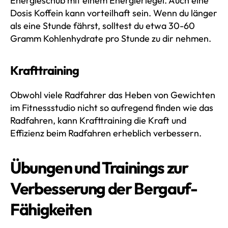
Energieschub mit einem Energieriegel. Auch eine
Dosis Koffein kann vorteilhaft sein. Wenn du länger
als eine Stunde fährst, solltest du etwa 30-60
Gramm Kohlenhydrate pro Stunde zu dir nehmen.
Krafttraining
Obwohl viele Radfahrer das Heben von Gewichten
im Fitnessstudio nicht so aufregend finden wie das
Radfahren, kann Krafttraining die Kraft und
Effizienz beim Radfahren erheblich verbessern.
Übungen und Trainings zur
Verbesserung der Bergauf-
Fähigkeiten