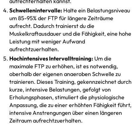
aufrechterhalten kannst.
Schwellenintervalle:
Halte ein Belastungsniveau
um 85-95% der FTP für längere Zeiträume
aufrecht. Dadurch trainierst du die
Muskelkraftausdauer und die Fähigkeit, eine hohe
Leistung mit weniger Aufwand
aufrechtzuerhalten.
Hochintensives Intervalltraining:
Um die
maximale FTP zu erhöhen, ist es notwendig,
oberhalb der eigenen anaeroben Schwelle zu
trainieren. Dieses Training, gekennzeichnet durch
kurze, intensive Belastungen, gefolgt von
Erholungsphasen, stimuliert die physiologische
Anpassung, die zu einer erhöhten Fähigkeit führt,
intensive Anstrengungen über einen längeren
Zeitraum aufrechtzuerhalten.