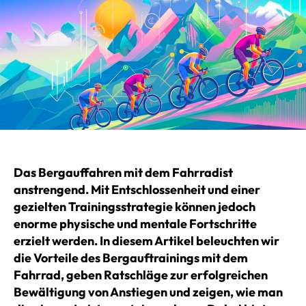
Das Bergauffahren mit dem Fahrradist
anstrengend. Mit Entschlossenheit und einer
gezielten Trainingsstrategie können jedoch
enorme physische und mentale Fortschritte
erzielt werden. In diesem Artikel beleuchten wir
die Vorteile des Bergauftrainings mit dem
Fahrrad, geben Ratschläge zur erfolgreichen
Bewältigung von Anstiegen und zeigen, wie man