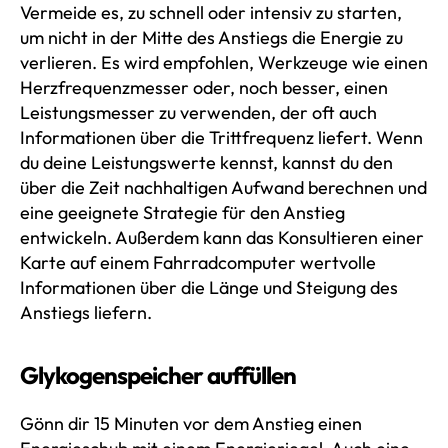
Vermeide es, zu schnell oder intensiv zu starten,
um nicht in der Mitte des Anstiegs die Energie zu
verlieren. Es wird empfohlen, Werkzeuge wie einen
Herzfrequenzmesser oder, noch besser, einen
Leistungsmesser zu verwenden, der oft auch
Informationen über die Trittfrequenz liefert. Wenn
du deine Leistungswerte kennst, kannst du den
über die Zeit nachhaltigen Aufwand berechnen und
eine geeignete Strategie für den Anstieg
entwickeln. Außerdem kann das Konsultieren einer
Karte auf einem Fahrradcomputer wertvolle
Informationen über die Länge und Steigung des
Anstiegs liefern.
Glykogenspeicher auffüllen
Gönn dir 15 Minuten vor dem Anstieg einen