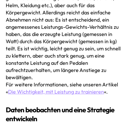
Helm, Kleidung etc.), aber auch für das
Körpergewicht. Allerdings reicht das einfache
Abnehmen nicht aus: Es ist entscheidend, ein
angemessenes Leistungs-Gewichts-Verhältnis zu
haben, das die erzeugte Leistung (gemessen in
Watt) durch das Körpergewicht (gemessen in kg)
teilt. Es ist wichtig, leicht genug zu sein, um schnell
zu klettern, aber auch stark genug, um eine
konstante Leistung auf den Pedalen
aufrechtzuerhalten, um längere Anstiege zu
bewältigen.
Für weitere Informationen, siehe unseren Artikel
«
Die Wichtigkeit, mit Leistung zu trainieren
«.
Daten beobachten und eine Strategie
entwickeln