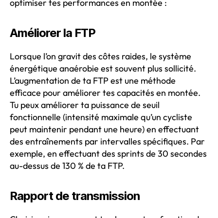
optimiser tes performances en montée :
Améliorer la FTP
Lorsque l’on gravit des côtes raides, le système
énergétique anaérobie est souvent plus sollicité.
L’augmentation de ta FTP est une méthode
efficace pour améliorer tes capacités en montée.
Tu peux améliorer ta puissance de seuil
fonctionnelle (intensité maximale qu’un cycliste
peut maintenir pendant une heure) en effectuant
des entraînements par intervalles spécifiques. Par
exemple, en effectuant des sprints de 30 secondes
au-dessus de 130 % de ta FTP.
Rapport de transmission