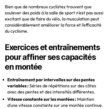
Bien que de nombreux cyclistes trouvent que
soulever des poids à la salle de sport n’est pas aussi
excitant que de faire du vélo, la musculation peut
considérablement améliorer la force et l’efficacité
du cyclisme.
Exercices et entraînements
pour affiner ses capacités
en montée
Entraînement par intervalles sur des pentes
variables :
Séries de répétitions sur des côtes
avec des pentes et des intensités différentes.
Vitesse constante sur les montées :
Maintien
d’une vitesse constante sur une montée continue.