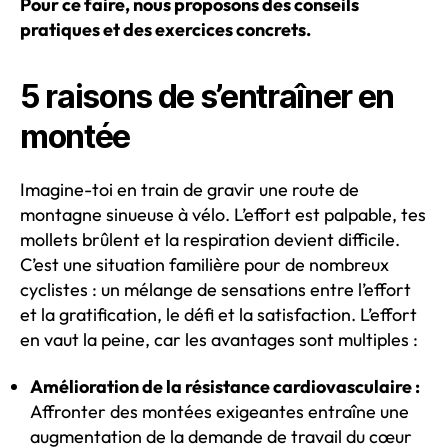
Pour ce faire, nous proposons des conseils
pratiques et des exercices concrets.
5 raisons de s’entraîner en
montée
Imagine-toi en train de gravir une route de
montagne sinueuse à vélo. L’effort est palpable, tes
mollets brûlent et la respiration devient difficile.
C’est une situation familière pour de nombreux
cyclistes : un mélange de sensations entre l’effort
et la gratification, le défi et la satisfaction. L’effort
en vaut la peine, car les avantages sont multiples :
Amélioration de la résistance cardiovasculaire :
Affronter des montées exigeantes entraîne une
augmentation de la demande de travail du cœur