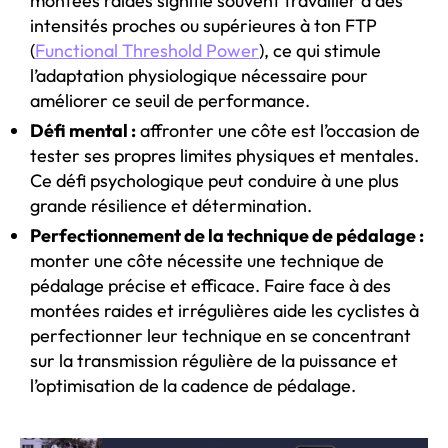
montées raides signifie souvent travailler à des
intensités proches ou supérieures à ton FTP
(
Functional Threshold Power
), ce qui stimule
l’adaptation physiologique nécessaire pour
améliorer ce seuil de performance.
Défi mental :
affronter une côte est l’occasion de
tester ses propres limites physiques et mentales.
Ce défi psychologique peut conduire à une plus
grande résilience et détermination.
Perfectionnement de la technique de pédalage :
monter une côte nécessite une technique de
pédalage précise et efficace. Faire face à des
montées raides et irrégulières aide les cyclistes à
perfectionner leur technique en se concentrant
sur la transmission régulière de la puissance et
l’optimisation de la cadence de pédalage.