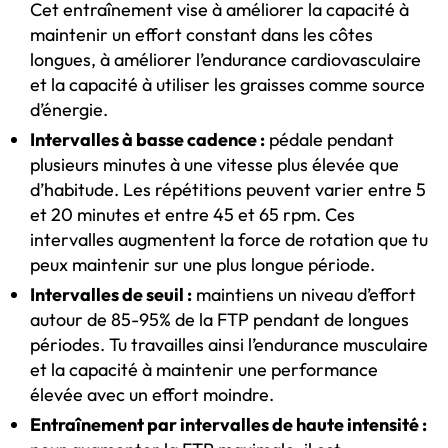
Cet entraînement vise à améliorer la capacité à
maintenir un effort constant dans les côtes
longues, à améliorer l’endurance cardiovasculaire
et la capacité à utiliser les graisses comme source
d’énergie.
Intervalles à basse cadence :
pédale pendant
plusieurs minutes à une vitesse plus élevée que
d’habitude. Les répétitions peuvent varier entre 5
et 20 minutes et entre 45 et 65 rpm. Ces
intervalles augmentent la force de rotation que tu
peux maintenir sur une plus longue période.
Intervalles de seuil :
maintiens un niveau d’effort
autour de 85-95% de la FTP pendant de longues
périodes. Tu travailles ainsi l’endurance musculaire
et la capacité à maintenir une performance
élevée avec un effort moindre.
Entraînement par intervalles de haute intensité :