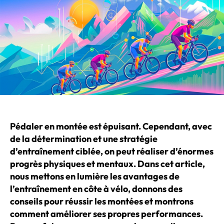
Pédaler en montée est épuisant. Cependant, avec
de la détermination et une stratégie
d’entraînement ciblée, on peut réaliser d’énormes
progrès physiques et mentaux. Dans cet article,
nous mettons en lumière les avantages de
l’entraînement en côte à vélo, donnons des
conseils pour réussir les montées et montrons
comment améliorer ses propres performances.