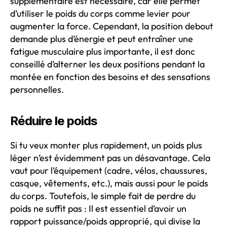
supplémentaire est nécessaire, car elle permet
d’utiliser le poids du corps comme levier pour
augmenter la force. Cependant, la position debout
demande plus d’énergie et peut entraîner une
fatigue musculaire plus importante, il est donc
conseillé d’alterner les deux positions pendant la
montée en fonction des besoins et des sensations
personnelles.
Réduire le poids
Si tu veux monter plus rapidement, un poids plus
léger n’est évidemment pas un désavantage. Cela
vaut pour l’équipement (cadre, vélos, chaussures,
casque, vêtements, etc.), mais aussi pour le poids
du corps. Toutefois, le simple fait de perdre du
poids ne suffit pas : Il est essentiel d’avoir un
rapport puissance/poids approprié, qui divise la