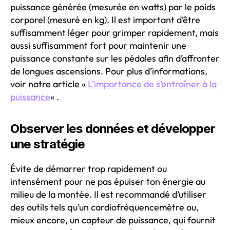
puissance générée (mesurée en watts) par le poids
corporel (mesuré en kg). Il est important d’être
suffisamment léger pour grimper rapidement, mais
aussi suffisamment fort pour maintenir une
puissance constante sur les pédales afin d’affronter
de longues ascensions. Pour plus d’informations,
voir notre article «
L’importance de s’entraîner à la
puissance
« .
Observer les données et développer
une stratégie
Évite de démarrer trop rapidement ou
intensément pour ne pas épuiser ton énergie au
milieu de la montée. Il est recommandé d’utiliser
des outils tels qu’un cardiofréquencemètre ou,
mieux encore, un capteur de puissance, qui fournit