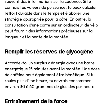
souvent des informations sur la cadence. Si tu
connais tes valeurs de puissance, tu peux calculer
l’effort durable dans le temps et élaborer une
stratégie appropriée pour la côte. En outre, la
consultation d’une carte sur un ordinateur de vélo
peut fournir des informations précieuses sur la
longueur et la pente de la montée.
Remplir les réserves de glycogène
Accorde-toi un surplus d’énergie avec une barre
énergétique 15 minutes avant la montée. Une dose
de caféine peut également être bénéfique. Si tu
roules plus d’une heure, tu devrais consommer
environ 30 à 60 grammes de glucides par heure.
Entraînement de la force