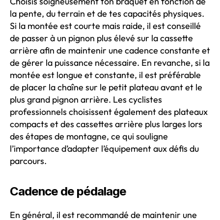
Choisis soigneusement ton braquet en fonction de
la pente, du terrain et de tes capacités physiques.
Si la montée est courte mais raide, il est conseillé
de passer à un pignon plus élevé sur la cassette
arrière afin de maintenir une cadence constante et
de gérer la puissance nécessaire. En revanche, si la
montée est longue et constante, il est préférable
de placer la chaîne sur le petit plateau avant et le
plus grand pignon arrière. Les cyclistes
professionnels choisissent également des plateaux
compacts et des cassettes arrière plus larges lors
des étapes de montagne, ce qui souligne
l’importance d’adapter l’équipement aux défis du
parcours.
Cadence de pédalage
En général, il est recommandé de maintenir une