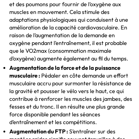
et des poumons pour fournir de l’oxygène aux
muscles en mouvement. Cela stimule des
adaptations physiologiques qui conduisent à une
amélioration de la capacité cardiovasculaire. En
raison de l’augmentation de la demande en
oxygène pendant l’entraînement, il est probable
que le VO2max (consommation maximale
d’oxygène) augmente également au fil du temps.
Augmentation de la force et de la puissance
musculaire :
Pédaler en côte demande un effort
musculaire accru pour surmonter la résistance de
la gravité et pousser le vélo vers le haut, ce qui
contribue à renforcer les muscles des jambes, des
fesses et du tronc. Il en résulte une plus grande
force disponible pendant les séances
d’entraînement et les compétitions.
Augmentation du FTP :
S’entraîner sur des