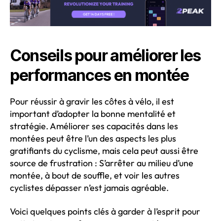
Conseils pour améliorer les
performances en montée
Pour réussir à gravir les côtes à vélo, il est
important d’adopter la bonne mentalité et
stratégie. Améliorer ses capacités dans les
montées peut être l’un des aspects les plus
gratifiants du cyclisme, mais cela peut aussi être
source de frustration : S’arrêter au milieu d’une
montée, à bout de souffle, et voir les autres
cyclistes dépasser n’est jamais agréable.
Voici quelques points clés à garder à l’esprit pour