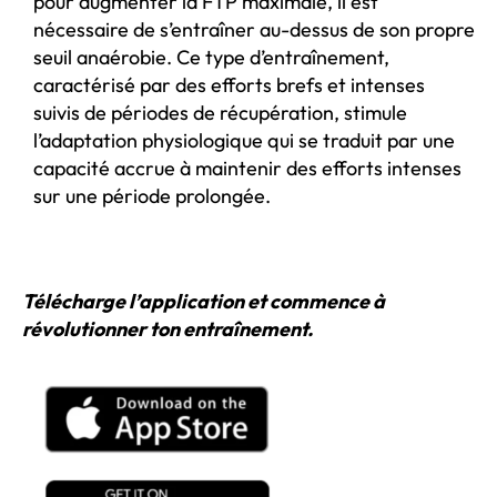
pour augmenter la FTP maximale, il est
nécessaire de s’entraîner au-dessus de son propre
seuil anaérobie. Ce type d’entraînement,
caractérisé par des efforts brefs et intenses
suivis de périodes de récupération, stimule
l’adaptation physiologique qui se traduit par une
capacité accrue à maintenir des efforts intenses
sur une période prolongée.
Télécharge l’application et commence à
révolutionner ton entraînement.