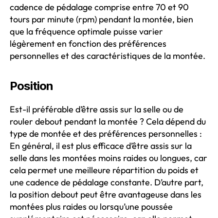
cadence de pédalage comprise entre 70 et 90
tours par minute (rpm) pendant la montée, bien
que la fréquence optimale puisse varier
légèrement en fonction des préférences
personnelles et des caractéristiques de la montée.
Position
Est-il préférable d’être assis sur la selle ou de
rouler debout pendant la montée ? Cela dépend du
type de montée et des préférences personnelles :
En général, il est plus efficace d’être assis sur la
selle dans les montées moins raides ou longues, car
cela permet une meilleure répartition du poids et
une cadence de pédalage constante. D’autre part,
la position debout peut être avantageuse dans les
montées plus raides ou lorsqu’une poussée