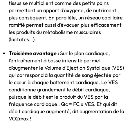
tissus se multiplient comme des petits pains
permettant un apport d’oxygène, de nutriment
plus conséquent. En parallèle, un réseau capillaire
ramifié permet aussi d’évacuer plus efficacement
les produits du métabolisme musculaires
(lactates…).
Troisième avantage :
Sur le plan cardiaque,
l’entraînement à basse intensité permet
d’augmenter le Volume d’Ejection Systolique (VES)
qui correspond à la quantité de sang éjectée par
le cœur à chaque battement cardiaque. Le VES
conditionne grandement le débit cardiaque,
puisque le débit est le produit du VES par la
fréquence cardiaque : Qc = FC x VES. Et qui dit
débit cardiaque augmenté, dit augmentation de la
VO2max !