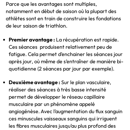
Parce que les avantages sont multiples,
notamment en début de saison où la plupart des
athlètes sont en train de construire les fondations
de leur saison de triathlon.
Premier avantage :
La récupération est rapide.
Ces séances produisent relativement peu de
fatigue. Cela permet d’enchainer les séances jour
après jour, où même de s’entraîner de manière bi-
quotidienne (2 séances par jour par exemple).
Deuxième avantage :
Sur le plan vasculaire,
réaliser des séances à très basse intensité
permet de développer le réseau capillaire
musculaire par un phénomène appelé
angiogénèse. Avec l’augmentation du flux sanguin
ces minuscules vaisseaux sanguins qui irriguent
les fibres musculaires jusqu’au plus profond des