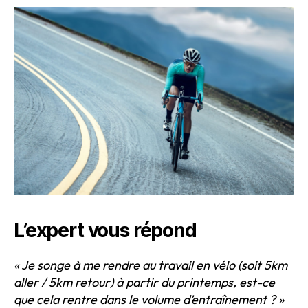
L’expert vous répond
« Je songe à me rendre au travail en vélo (soit 5km
aller / 5km retour) à partir du printemps, est-ce
que cela rentre dans le volume d’entraînement ? »