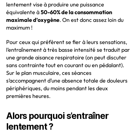
lentement vise à produire une puissance
équivalente à
50-60% de la consommation
maximale d’oxygène
. On est donc assez loin du
maximum !
Pour ceux qui préfèrent se fier à leurs sensations,
l’entraînement à très basse intensité se traduit par
une grande aisance respiratoire (on peut discuter
sans contrainte tout en courant ou en pédalant).
Sur le plan musculaire, ces séances
s’accompagnent d’une absence totale de douleurs
périphériques, du moins pendant les deux
premières heures.
Alors pourquoi s’entraîner
lentement ?