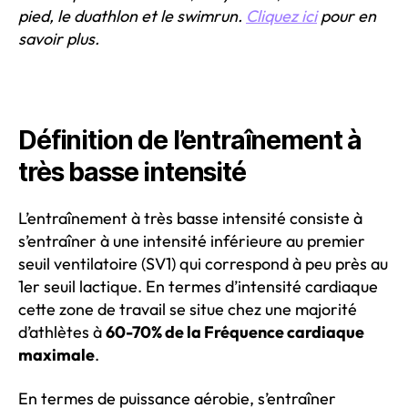
pied, le duathlon et le swimrun.
Cliquez ici
pour en
savoir plus.
Définition de l’entraînement à
très basse intensité
L’entraînement à très basse intensité consiste à
s’entraîner à une intensité inférieure au premier
seuil ventilatoire (SV1) qui correspond à peu près au
1er seuil lactique. En termes d’intensité cardiaque
cette zone de travail se situe chez une majorité
d’athlètes à
60-70% de la Fréquence cardiaque
maximale
.
En termes de puissance aérobie, s’entraîner