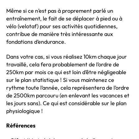
Même si ce n’est pas à proprement parlé un
entraînement, le fait de se déplacer à pied ou à
vélo (velotaf) pour ses activités quotidiennes,
contribue de manière très intéressante aux
fondations d’endurance.
Dans votre cas, si vous réalisez 10km chaque jour
travaillé, cela fera probablement de l’ordre de
250km par mois ce qui est loin d’être négligeable
sur le plan statistique ! Si vous maintenez ce
rythme toute l’année, cela représentera de l’ordre
de 2500km parcouru (en enlevant les vacances et
les jours sans). Ce qui est considérable sur le plan
physiologique !
Références