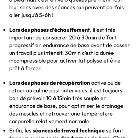
leur sens avec des séances qui peuvent parfois
aller jusqu’à 5-6h !
Lors des phases d’échauffement
, il est très
important de consacrer 20 à 30min d’effort
progressif en endurance de base avant de passer
un travail plus intensif. 30min c’est la durée
incompressible pour activer la lipolyse et être
prêt à forcer.
Lors des phases de récupération
active ou de
retour au calme post-intervales, il est toujours
bon de prévoir 10 à 15min très souple en
endurance de base, pour optimiser le drainage
des muscles et retrouver une température
corporelle relativement normale.
Enfin, les
séances de travail technique
se font