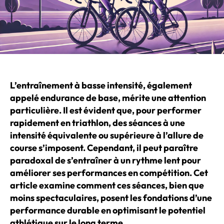
L’entraînement à basse intensité, également
appelé endurance de base, mérite une attention
particulière. Il est évident que, pour performer
rapidement en triathlon, des séances à une
intensité équivalente ou supérieure à l’allure de
course s’imposent. Cependant, il peut paraître
paradoxal de s’entraîner à un rythme lent pour
améliorer ses performances en compétition. Cet
article examine comment ces séances, bien que
moins spectaculaires, posent les fondations d’une
performance durable en optimisant le potentiel
athlétique sur le long terme.