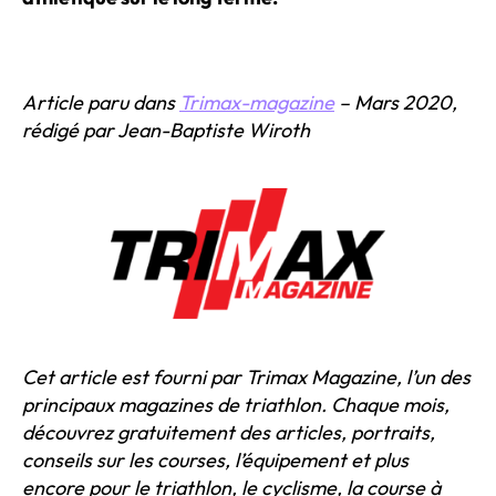
Article paru dans
Trimax-magazine
– Mars 2020,
rédigé par Jean-Baptiste Wiroth
Cet article est fourni par Trimax Magazine, l’un des
principaux magazines de triathlon. Chaque mois,
découvrez gratuitement des articles, portraits,
conseils sur les courses, l’équipement et plus
encore pour le triathlon, le cyclisme, la course à