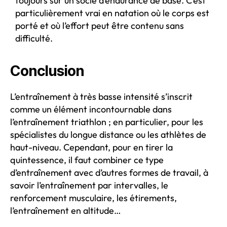
toujours sur un socle d’endurance de base. C’est
particulièrement vrai en natation où le corps est
porté et où l’effort peut être contenu sans
difficulté.
Conclusion
L’entraînement à très basse intensité s’inscrit
comme un élément incontournable dans
l’entraînement triathlon ; en particulier, pour les
spécialistes du longue distance ou les athlètes de
haut-niveau. Cependant, pour en tirer la
quintessence, il faut combiner ce type
d’entraînement avec d’autres formes de travail, à
savoir l’entraînement par intervalles, le
renforcement musculaire, les étirements,
l’entraînement en altitude…