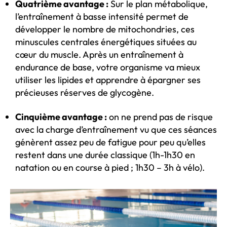
Quatrième avantage :
Sur le plan métabolique,
l’entraînement à basse intensité permet de
développer le nombre de mitochondries, ces
minuscules centrales énergétiques situées au
cœur du muscle. Après un entraînement à
endurance de base, votre organisme va mieux
utiliser les lipides et apprendre à épargner ses
précieuses réserves de glycogène.
Cinquième avantage :
on ne prend pas de risque
avec la charge d’entraînement vu que ces séances
génèrent assez peu de fatigue pour peu qu’elles
restent dans une durée classique (1h-1h30 en
natation ou en course à pied ; 1h30 – 3h à vélo).