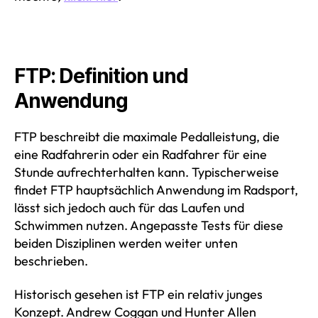
FTP: Definition und
Anwendung
FTP beschreibt die maximale Pedalleistung, die
eine Radfahrerin oder ein Radfahrer für eine
Stunde aufrechterhalten kann. Typischerweise
findet FTP hauptsächlich Anwendung im Radsport,
lässt sich jedoch auch für das Laufen und
Schwimmen nutzen. Angepasste Tests für diese
beiden Disziplinen werden weiter unten
beschrieben.
Historisch gesehen ist FTP ein relativ junges
Konzept. Andrew Coggan und Hunter Allen