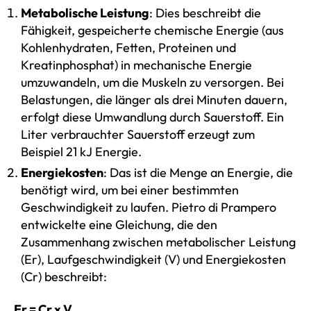
Metabolische Leistung
: Dies beschreibt die
Fähigkeit, gespeicherte chemische Energie (aus
Kohlenhydraten, Fetten, Proteinen und
Kreatinphosphat) in mechanische Energie
umzuwandeln, um die Muskeln zu versorgen. Bei
Belastungen, die länger als drei Minuten dauern,
erfolgt diese Umwandlung durch Sauerstoff. Ein
Liter verbrauchter Sauerstoff erzeugt zum
Beispiel 21 kJ Energie.
Energiekosten
: Das ist die Menge an Energie, die
benötigt wird, um bei einer bestimmten
Geschwindigkeit zu laufen. Pietro di Prampero
entwickelte eine Gleichung, die den
Zusammenhang zwischen metabolischer Leistung
(Er), Laufgeschwindigkeit (V) und Energiekosten
(Cr) beschreibt:
Er = Cr x V