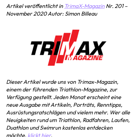
Artikel veröffentlicht in
TrimaX-Magazin
Nr. 201 –
November 2020 Autor: Simon Billeau
Dieser Artikel wurde uns von Trimax-Magazin,
einem der führenden Triathlon-Magazine, zur
Verfügung gestellt. Jeden Monat erscheint eine
neue Ausgabe mit Artikeln, Porträts, Renntipps,
Ausrüstungsratschlägen und vielem mehr. Wer alle
Neuigkeiten rund um Triathlon, Radfahren, Laufen,
Duathlon und Swimrun kostenlos entdecken
möchte,
klickt hier
.