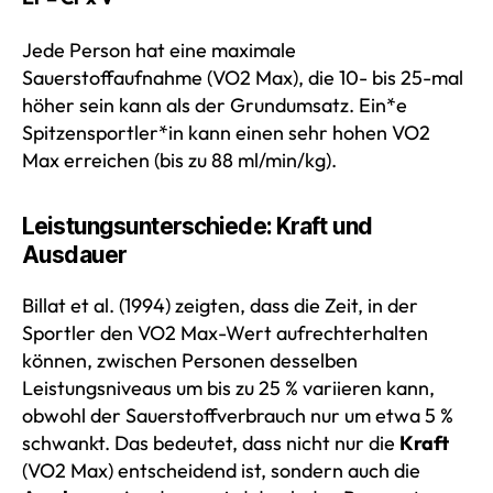
Jede Person hat eine maximale
Sauerstoffaufnahme (VO2 Max), die 10- bis 25-mal
höher sein kann als der Grundumsatz. Ein*e
Spitzensportler*in kann einen sehr hohen VO2
Max erreichen (bis zu 88 ml/min/kg).
Leistungsunterschiede: Kraft und
Ausdauer
Billat et al. (1994) zeigten, dass die Zeit, in der
Sportler den VO2 Max-Wert aufrechterhalten
können, zwischen Personen desselben
Leistungsniveaus um bis zu 25 % variieren kann,
obwohl der Sauerstoffverbrauch nur um etwa 5 %
schwankt. Das bedeutet, dass nicht nur die
Kraft
(VO2 Max) entscheidend ist, sondern auch die