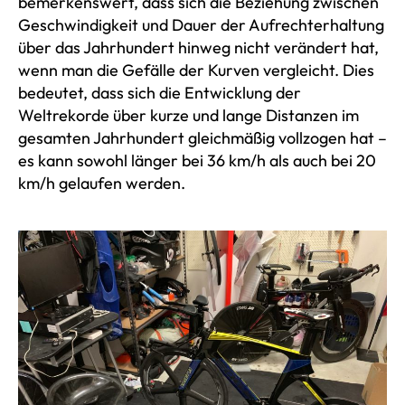
bemerkenswert, dass sich die Beziehung zwischen
Geschwindigkeit und Dauer der Aufrechterhaltung
über das Jahrhundert hinweg nicht verändert hat,
wenn man die Gefälle der Kurven vergleicht. Dies
bedeutet, dass sich die Entwicklung der
Weltrekorde über kurze und lange Distanzen im
gesamten Jahrhundert gleichmäßig vollzogen hat –
es kann sowohl länger bei 36 km/h als auch bei 20
km/h gelaufen werden.