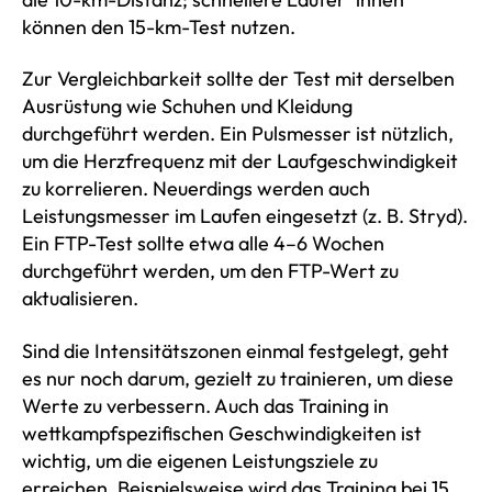
können den 15-km-Test nutzen.
Zur Vergleichbarkeit sollte der Test mit derselben
Ausrüstung wie Schuhen und Kleidung
durchgeführt werden. Ein Pulsmesser ist nützlich,
um die Herzfrequenz mit der Laufgeschwindigkeit
zu korrelieren. Neuerdings werden auch
Leistungsmesser im Laufen eingesetzt (z. B. Stryd).
Ein FTP-Test sollte etwa alle 4–6 Wochen
durchgeführt werden, um den FTP-Wert zu
aktualisieren.
Sind die Intensitätszonen einmal festgelegt, geht
es nur noch darum, gezielt zu trainieren, um diese
Werte zu verbessern. Auch das Training in
wettkampfspezifischen Geschwindigkeiten ist
wichtig, um die eigenen Leistungsziele zu
erreichen. Beispielsweise wird das Training bei 15