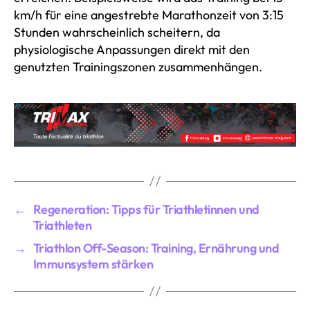
km/h für eine angestrebte Marathonzeit von 3:15
Stunden wahrscheinlich scheitern, da
physiologische Anpassungen direkt mit den
genutzten Trainingszonen zusammenhängen.
←
Regeneration: Tipps für Triathletinnen und
Triathleten
→
Triathlon Off-Season: Training, Ernährung und
Immunsystem stärken