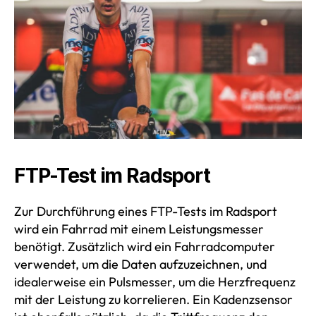
FTP-Test im Radsport
Zur Durchführung eines FTP-Tests im Radsport
wird ein Fahrrad mit einem Leistungsmesser
benötigt. Zusätzlich wird ein Fahrradcomputer
verwendet, um die Daten aufzuzeichnen, und
idealerweise ein Pulsmesser, um die Herzfrequenz
mit der Leistung zu korrelieren. Ein Kadenzsensor