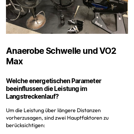
Anaerobe Schwelle und VO2
Max
Welche energetischen Parameter
beeinflussen die Leistung im
Langstreckenlauf?
Um die Leistung über längere Distanzen
vorherzusagen, sind zwei Hauptfaktoren zu
berücksichtigen: