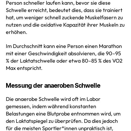
Person schneller laufen kann, bevor sie diese
Schwelle erreicht, bedeutet dies, dass sie trainiert
hat, um weniger schnell zuckende Muskelfasern zu
nutzen und die oxidative Kapazität ihrer Muskeln zu
erhöhen.
Im Durchschnitt kann eine Person einen Marathon
mit einer Geschwindigkeit absolvieren, die 90–95
% der Laktatschwelle oder etwa 80–85 % des VO2
Max entspricht.
Messung der anaeroben Schwelle
Die anaerobe Schwelle wird oft im Labor
gemessen, indem während konstanten
Belastungen eine Blutprobe entnommen wird, um
den Laktatspiegel zu überprüfen. Da dies jedoch
für die meisten Sportler*innen unpraktisch ist,