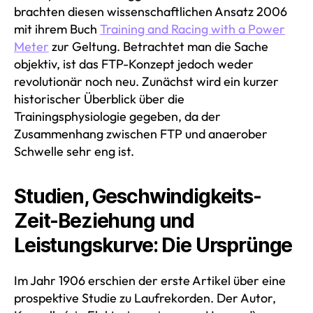
brachten diesen wissenschaftlichen Ansatz 2006
mit ihrem Buch
Training and Racing with a Power
Meter
zur Geltung. Betrachtet man die Sache
objektiv, ist das FTP-Konzept jedoch weder
revolutionär noch neu. Zunächst wird ein kurzer
historischer Überblick über die
Trainingsphysiologie gegeben, da der
Zusammenhang zwischen FTP und anaerober
Schwelle sehr eng ist.
Studien, Geschwindigkeits-
Zeit-Beziehung und
Leistungskurve: Die Ursprünge
Im Jahr 1906 erschien der erste Artikel über eine
prospektive Studie zu Laufrekorden. Der Autor,