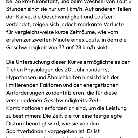
bei 36 km/h konstant, und beim Wechsel von 1 auf 2
Stunden sinkt sie nur um 1 km/h. Auf anderen Teilen
der Kurve, die Geschwindigkeit und Laufzeit
verbindet, zeigen sich jedoch markante Verluste
für vergleichsweise kurze Zeiträume, wie vom
ersten zur zweiten Minute eines Laufs, in dem die
Geschwindigkeit von 33 auf 28 km/h sinkt.
Die Untersuchung dieser Kurve ermöglichte es den
frühen Physiologen des 20. Jahrhunderts,
Hypothesen und Ähnlichkeiten hinsichtlich der
limitierenden Faktoren und der energetischen
Anforderungen zu identifizieren, die für diese
verschiedenen Geschwindigkeits-Zeit-
Kombinationen erforderlich sind, um die Leistung
zu bestimmen: Die Zeit, die für eine festgelegte
Distanz benötigt wird, wie sie von den
Sportverbänden vorgegeben ist. Es ist