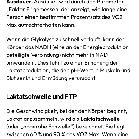
Ausdauer
. Ausdauer wird durch den Parameter
„Faktor F“ gemessen, der anzeigt, wie lange eine
Person einen bestimmten Prozentsatz des VO2
Max aufrechterhalten kann.
Wenn die Glykolyse zu schnell verläuft, kann der
Körper das NADH (eine an der Energieproduktion
beteiligte Verbindung) nicht mehr in NAD
umwandeln. Dies führt zu einer Erhöhung der
Laktatproduktion, die den pH-Wert in Muskeln und
Blut senkt und Ermüdung verursacht.
Laktatschwelle und FTP
Die Geschwindigkeit, bei der der Körper beginnt,
Laktat anzusammeln, wird als
Laktatschwelle
(oder „anaerobe Schwelle“) bezeichnet. Sie liegt
zwischen 60 % und 90 % des VO2 Max. Wenn eine