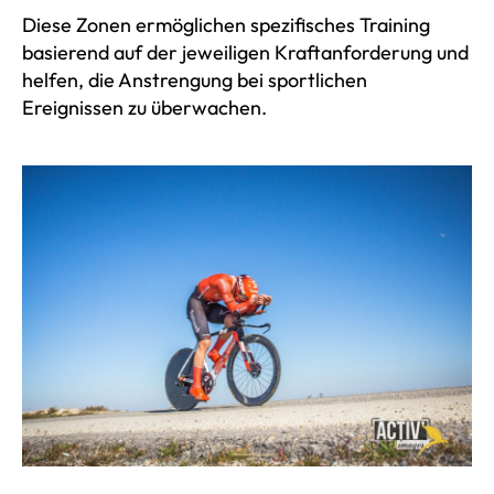
Diese Zonen ermöglichen spezifisches Training
basierend auf der jeweiligen Kraftanforderung und
helfen, die Anstrengung bei sportlichen
Ereignissen zu überwachen.