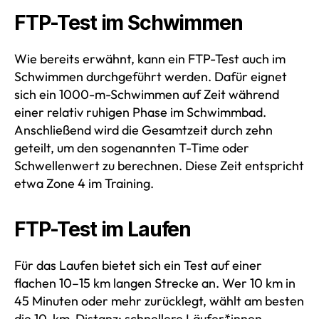
FTP-Test im Schwimmen
Wie bereits erwähnt, kann ein FTP-Test auch im
Schwimmen durchgeführt werden. Dafür eignet
sich ein 1000-m-Schwimmen auf Zeit während
einer relativ ruhigen Phase im Schwimmbad.
Anschließend wird die Gesamtzeit durch zehn
geteilt, um den sogenannten T-Time oder
Schwellenwert zu berechnen. Diese Zeit entspricht
etwa Zone 4 im Training.
FTP-Test im Laufen
Für das Laufen bietet sich ein Test auf einer
flachen 10–15 km langen Strecke an. Wer 10 km in
45 Minuten oder mehr zurücklegt, wählt am besten
die 10-km-Distanz; schnellere Läufer*innen