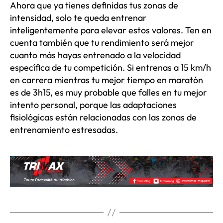
Ahora que ya tienes definidas tus zonas de
intensidad, solo te queda entrenar
inteligentemente para elevar estos valores. Ten en
cuenta también que tu rendimiento será mejor
cuanto más hayas entrenado a la velocidad
específica de tu competición. Si entrenas a 15 km/h
en carrera mientras tu mejor tiempo en maratón
es de 3h15, es muy probable que falles en tu mejor
intento personal, porque las adaptaciones
fisiológicas están relacionadas con las zonas de
entrenamiento estresadas.