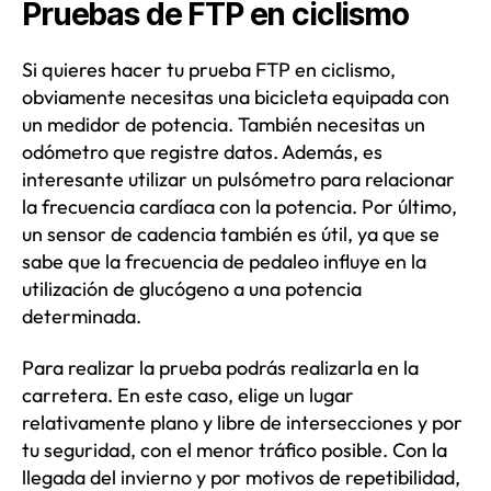
Pruebas de FTP en ciclismo
Si quieres hacer tu prueba FTP en ciclismo,
obviamente necesitas una bicicleta equipada con
un medidor de potencia. También necesitas un
odómetro que registre datos. Además, es
interesante utilizar un pulsómetro para relacionar
la frecuencia cardíaca con la potencia. Por último,
un sensor de cadencia también es útil, ya que se
sabe que la frecuencia de pedaleo influye en la
utilización de glucógeno a una potencia
determinada.
Para realizar la prueba podrás realizarla en la
carretera. En este caso, elige un lugar
relativamente plano y libre de intersecciones y por
tu seguridad, con el menor tráfico posible. Con la
llegada del invierno y por motivos de repetibilidad,