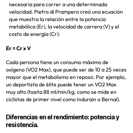
necesaria para correr a una determinada
velocidad. Pietro di Prampero creó una ecuación
que muestra la relación entre la potencia
metabólica (Er), la velocidad de carrera (V) y el
costo de energía (Cr):
Er = Cr x V
Cada persona tiene un consumo máximo de
oxígeno (VO2 Max), que puede ser de 10 a 25 veces
mayor que el metabolismo en reposo. Por ejemplo,
un deportista de élite puede tener un VO2 Max
muy alto (hasta 88 ml/min/kg, como se mide en
ciclistas de primer nivel como Indurain o Bernal).
Diferencias en el rendimiento: potencia y
resistencia.