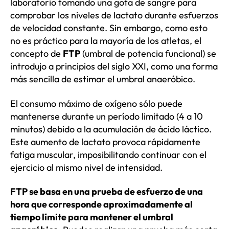
laboratorio tomando una gota de sangre para
comprobar los niveles de lactato durante esfuerzos
de velocidad constante. Sin embargo, como esto
no es práctico para la mayoría de los atletas, el
concepto de
FTP
(umbral de potencia funcional) se
introdujo a principios del siglo XXI, como una forma
más sencilla de estimar el umbral anaeróbico.
El consumo máximo de oxígeno sólo puede
mantenerse durante un período limitado (4 a 10
minutos) debido a la acumulación de ácido láctico.
Este aumento de lactato provoca rápidamente
fatiga muscular, imposibilitando continuar con el
ejercicio al mismo nivel de intensidad.
FTP se basa en una prueba de esfuerzo de una
hora que corresponde aproximadamente al
tiempo límite para mantener el umbral