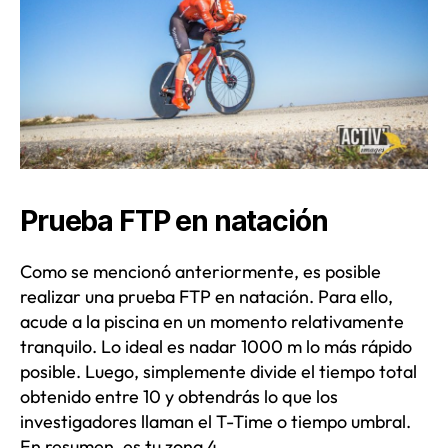
Prueba FTP en natación
Como se mencionó anteriormente, es posible
realizar una prueba FTP en natación. Para ello,
acude a la piscina en un momento relativamente
tranquilo. Lo ideal es nadar 1000 m lo más rápido
posible. Luego, simplemente divide el tiempo total
obtenido entre 10 y obtendrás lo que los
investigadores llaman el T-Time o tiempo umbral.
En resumen, es tu zona 4.