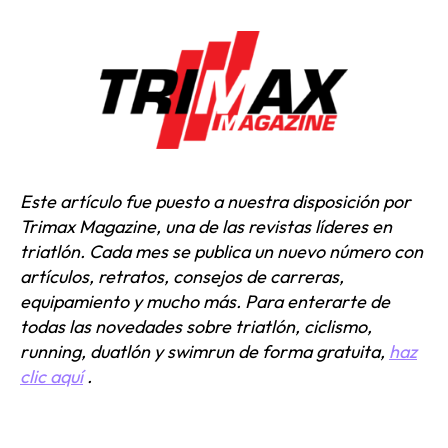
Este artículo fue puesto a nuestra disposición por
Trimax Magazine, una de las revistas líderes en
triatlón. Cada mes se publica un nuevo número con
artículos, retratos, consejos de carreras,
equipamiento y mucho más. Para enterarte de
todas las novedades sobre triatlón, ciclismo,
running, duatlón y swimrun de forma gratuita,
haz
clic aquí
.