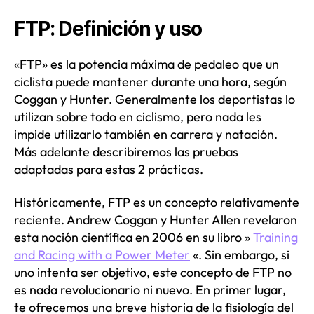
FTP: Definición y uso
«FTP» es la potencia máxima de pedaleo que un
ciclista puede mantener durante una hora, según
Coggan y Hunter. Generalmente los deportistas lo
utilizan sobre todo en ciclismo, pero nada les
impide utilizarlo también en carrera y natación.
Más adelante describiremos las pruebas
adaptadas para estas 2 prácticas.
Históricamente, FTP es un concepto relativamente
reciente. Andrew Coggan y Hunter Allen revelaron
esta noción científica en 2006 en su libro »
Training
and Racing with a Power Meter
«. Sin embargo, si
uno intenta ser objetivo, este concepto de FTP no
es nada revolucionario ni nuevo. En primer lugar,
te ofrecemos una breve historia de la fisiología del