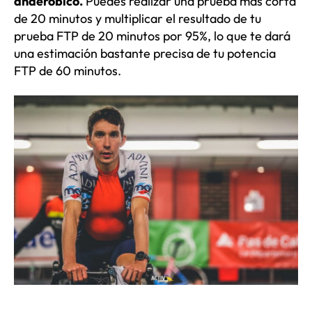
anaeróbico.
Puedes realizar una prueba más corta
de 20 minutos y multiplicar el resultado de tu
prueba FTP de 20 minutos por 95%, lo que te dará
una estimación bastante precisa de tu potencia
FTP de 60 minutos.