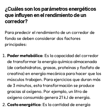
¿Cuáles son los parámetros energéticos
que influyen en el rendimiento de un
corredor?
Para predecir el rendimiento de un corredor de
fondo se deben considerar dos factores
principales:
Poder metabólico
: Es la capacidad del corredor
de transformar la energía química almacenada
(de carbohidratos, grasas, proteínas y fosfato de
creatina) en energía mecánica para hacer que los
músculos trabajen. Para ejercicios que duran más
de 3 minutos, esta transformación se produce
gracias al oxígeno. Por ejemplo, un litro de
oxígeno consumido genera 21 kJ de energía.
Costo energético
: Es la cantidad de energía