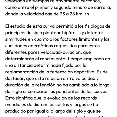
velocidad en tiempos relativamente cercanos,
como entre el primer y segundo minuto de carrera,
donde la velocidad cae de 33 a 28 km. /h.
El estudio de esta curva permitió a los fisiólogos de
principios de siglo plantear hipótesis y detectar
similitudes en cuanto a los factores limitantes y las
cualidades energéticas requeridas para estos
diferentes pares velocidad-duración, que
determinarán el rendimiento: tiempo empleado en
una distancia determinada fijada por la
reglamentación de la federación deportiva. Es de
destacar, que esta relación entre velocidad y
duración de la retención no ha cambiado a lo largo
del siglo al comparar las pendientes de las curvas.
Esto significa que la evolución de los récords
mundiales de distancias cortas y largas se ha
producido por igual a lo largo del siglo y que se