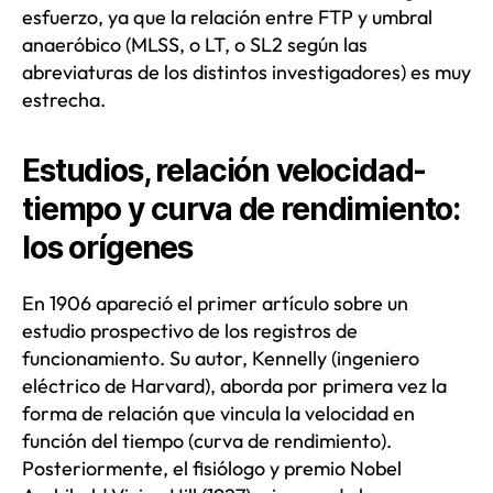
esfuerzo, ya que la relación entre FTP y umbral
anaeróbico (MLSS, o LT, o SL2 según las
abreviaturas de los distintos investigadores) es muy
estrecha.
Estudios, relación velocidad-
tiempo y curva de rendimiento:
los orígenes
En 1906 apareció el primer artículo sobre un
estudio prospectivo de los registros de
funcionamiento. Su autor, Kennelly (ingeniero
eléctrico de Harvard), aborda por primera vez la
forma de relación que vincula la velocidad en
función del tiempo (curva de rendimiento).
Posteriormente, el fisiólogo y premio Nobel