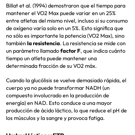
Billat et al. (1994) demostraron que el tiempo para
mantener el VO2 Max puede variar en un 25%
entre atletas del mismo nivel, incluso si su consumo
de oxígeno varía solo en un 5%. Esto significa que
no sólo es importante la potencia (VO2 Max), sino
también
la resistencia
. La resistencia se mide con
un parámetro llamado
factor F
, que indica cuánto
tiempo un atleta puede mantener una
determinada fracción de su VO2 máx.
Cuando la glucólisis se vuelve demasiado rápida, el
cuerpo ya no puede transformar NADH (un
compuesto involucrado en la producción de
energía) en NAD. Esto conduce a una mayor
producción de ácido láctico, lo que reduce el pH de
los músculos y la sangre y provoca fatiga.