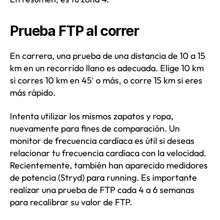
Prueba FTP al correr
En carrera, una prueba de una distancia de 10 a 15
km en un recorrido llano es adecuada. Elige 10 km
si corres 10 km en 45′ o más, o corre 15 km si eres
más rápido.
Intenta utilizar los mismos zapatos y ropa,
nuevamente para fines de comparación. Un
monitor de frecuencia cardíaca es útil si deseas
relacionar tu frecuencia cardíaca con la velocidad.
Recientemente, también han aparecido medidores
de potencia (Stryd) para running. Es importante
realizar una prueba de FTP cada 4 a 6 semanas
para recalibrar su valor de FTP.