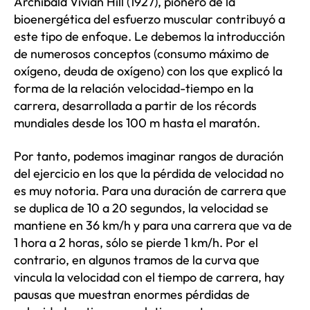
Archibald Vivian Hill (1927), pionero de la
bioenergética del esfuerzo muscular contribuyó a
este tipo de enfoque. Le debemos la introducción
de numerosos conceptos (consumo máximo de
oxígeno, deuda de oxígeno) con los que explicó la
forma de la relación velocidad-tiempo en la
carrera, desarrollada a partir de los récords
mundiales desde los 100 m hasta el maratón.
Por tanto, podemos imaginar rangos de duración
del ejercicio en los que la pérdida de velocidad no
es muy notoria. Para una duración de carrera que
se duplica de 10 a 20 segundos, la velocidad se
mantiene en 36 km/h y para una carrera que va de
1 hora a 2 horas, sólo se pierde 1 km/h. Por el
contrario, en algunos tramos de la curva que
vincula la velocidad con el tiempo de carrera, hay
pausas que muestran enormes pérdidas de