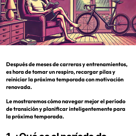
Después de meses de carreras y entrenamientos,
es hora de tomar un respiro, recargar pilas y
reiniciar la próxima temporada con motivación
renovada.
Le mostraremos cómo navegar mejor el período
de transición y planificar inteligentemente para
la próxima temporada.