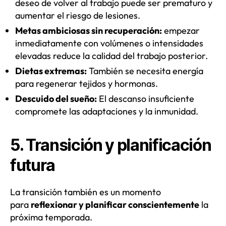
deseo de volver al trabajo puede ser prematuro y
aumentar el riesgo de lesiones.
Metas ambiciosas sin recuperación:
empezar
inmediatamente con volúmenes o intensidades
elevadas reduce la calidad del trabajo posterior.
Dietas extremas:
También se necesita energía
para regenerar tejidos y hormonas.
Descuido del sueño:
El descanso insuficiente
compromete las adaptaciones y la inmunidad.
5. Transición y planificación
futura
La transición también es un momento
para
reflexionar y planificar conscientemente
la
próxima temporada.