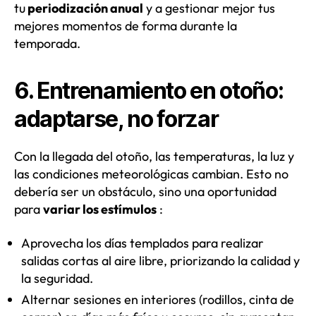
tu
periodización anual
y a gestionar mejor tus
mejores momentos de forma durante la
temporada.
6. Entrenamiento en otoño:
adaptarse, no forzar
Con la llegada del otoño, las temperaturas, la luz y
las condiciones meteorológicas cambian.
Esto no
debería ser un obstáculo, sino una oportunidad
para
variar los estímulos
:
Aprovecha los días templados para realizar
salidas cortas al aire libre, priorizando la calidad y
la seguridad.
Alternar sesiones en interiores (rodillos, cinta de