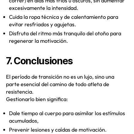
correr) en días más fríos u oscuros, sin aumentar
excesivamente la intensidad.
Cuida la ropa técnica y de calentamiento para
evitar resfriados y agujetas.
Disfruta del ritmo más tranquilo del otoño para
regenerar la motivación.
7. Conclusiones
El período de transición no es un lujo, sino una
parte esencial del camino de todo atleta de
resistencia.
Gestionarlo bien significa:
Dale tiempo al cuerpo para asimilar los estímulos
acumulados,
Prevenir lesiones y caídas de motivación.