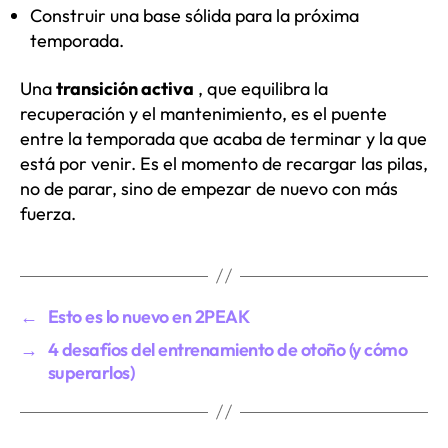
Construir una base sólida para la próxima
temporada.
Una
transición activa
, que equilibra la
recuperación y el mantenimiento, es el puente
entre la temporada que acaba de terminar y la que
está por venir.
Es el momento de recargar las pilas,
no de parar, sino de empezar de nuevo con más
fuerza.
←
Esto es lo nuevo en 2PEAK
→
4 desafíos del entrenamiento de otoño (y cómo
superarlos)