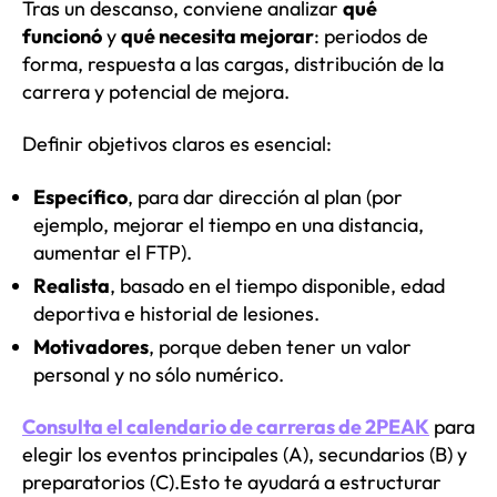
Tras un descanso, conviene analizar
qué
funcionó
y
qué necesita mejorar
: periodos de
forma, respuesta a las cargas, distribución de la
carrera y potencial de mejora.
Definir objetivos claros es esencial:
Específico
, para dar dirección al plan (por
ejemplo, mejorar el tiempo en una distancia,
aumentar el FTP).
Realista
, basado en el tiempo disponible, edad
deportiva e historial de lesiones.
Motivadores
, porque deben tener un valor
personal y no sólo numérico.
Consulta el calendario de carreras de 2PEAK
para
elegir los eventos principales (A), secundarios (B) y
preparatorios (C).
Esto te ayudará a estructurar