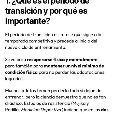
1. ¿Qué es el período de
transición y por qué es
importante?
El período de transición es la fase que sigue a la
temporada competitiva y precede al inicio del
nuevo ciclo de entrenamiento.
Sirve para
recuperarse física y mentalmente
,
pero también para
mantener un nivel mínimo de
condición física
para no perder las adaptaciones
logradas.
Muchos atletas temen perderlo todo si dejan de
entrenar, pero la ciencia demuestra que no es tan
drástico. Estudios de resistencia (Mujika y
Padilla,
Medicina Deportiva
) indican que en las
dos