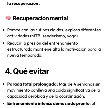
la recuperación
.
Recuperación mental
Rompe con las rutinas rígidas, explora diferentes
actividades (MTB, senderismo, yoga).
Reducir la presión del entrenamiento
estructurado mantiene alta la motivación para la
nueva temporada.
4. Qué evitar
Parada total prolongada:
Más de 4 semanas sin
movimiento conlleva una caída significativa de la
capacidad aeróbica y de la coordinación.
Entrenamiento intenso demasiado pronto:
el