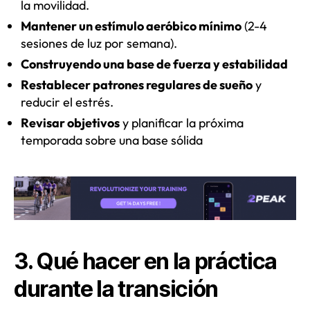
la movilidad.
Mantener un estímulo aeróbico mínimo
(2-4
sesiones de luz por semana).
Construyendo una base de fuerza y ​​estabilidad
Restablecer patrones regulares de sueño
y
reducir el estrés.
Revisar objetivos
y planificar la próxima
temporada sobre una base sólida
3. Qué hacer en la práctica
durante la transición