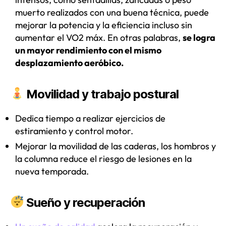
muerto realizados con una buena técnica, puede
mejorar la potencia y la eficiencia incluso sin
aumentar el VO2 máx. En otras palabras,
se logra
un mayor rendimiento con el mismo
desplazamiento aeróbico.
Movilidad y trabajo postural
Dedica tiempo a realizar ejercicios de
estiramiento y control motor.
Mejorar la movilidad de las caderas, los hombros y
la columna reduce el riesgo de lesiones en la
nueva temporada.
Sueño y recuperación