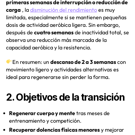
primeras semanas de interrupción o reducción de
carga
, la
disminución del rendimiento
es muy
limitada, especialmente si se mantienen pequeñas
dosis de actividad aeróbica ligera. Sin embargo,
después de
cuatro semanas
de inactividad total, se
observa una reducción más marcada de la
capacidad aeróbica y la resistencia.
En resumen: un
descanso de 2 a 3 semanas
con
movimiento ligero y actividades alternativas es
ideal para regenerarse sin perder la forma.
2. Objetivos de la transición
Regenerar cuerpo y mente
tras meses de
entrenamiento y competición.
Recuperar dolencias físicas menores
y mejorar