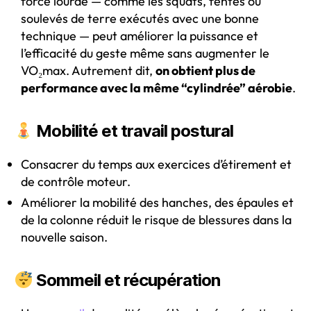
force lourde — comme les squats, fentes ou
soulevés de terre exécutés avec une bonne
technique — peut améliorer la puissance et
l’efficacité du geste même sans augmenter le
VO₂max. Autrement dit,
on obtient plus de
performance avec la même “cylindrée” aérobie
.
Mobilité et travail postural
Consacrer du temps aux exercices d’étirement et
de contrôle moteur.
Améliorer la mobilité des hanches, des épaules et
de la colonne réduit le risque de blessures dans la
nouvelle saison.
Sommeil et récupération