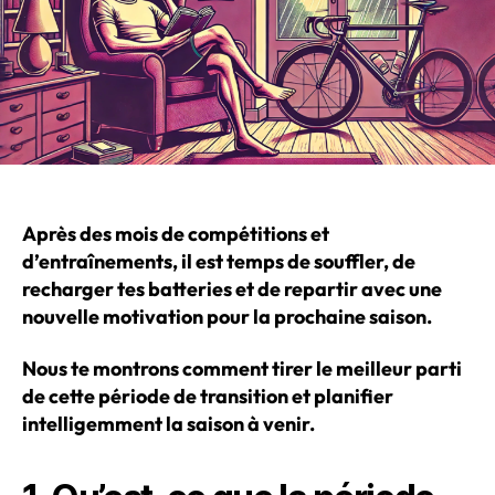
Après des mois de compétitions et
d’entraînements, il est temps de souffler, de
recharger tes batteries et de repartir avec une
nouvelle motivation pour la prochaine saison.
Nous te montrons comment tirer le meilleur parti
de cette période de transition et planifier
intelligemment la saison à venir.