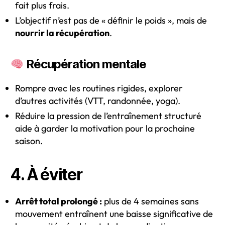
fait plus frais.
L’objectif n’est pas de « définir le poids », mais de
nourrir la récupération
.
Récupération mentale
Rompre avec les routines rigides, explorer
d’autres activités (VTT, randonnée, yoga).
Réduire la pression de l’entraînement structuré
aide à garder la motivation pour la prochaine
saison.
4. À éviter
Arrêt total prolongé :
plus de 4 semaines sans
mouvement entraînent une baisse significative de