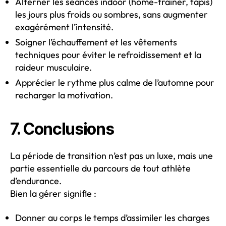
Alterner les séances indoor (home-trainer, tapis)
les jours plus froids ou sombres, sans augmenter
exagérément l’intensité.
Soigner l’échauffement et les vêtements
techniques pour éviter le refroidissement et la
raideur musculaire.
Apprécier le rythme plus calme de l’automne pour
recharger la motivation.
7. Conclusions
La période de transition n’est pas un luxe, mais une
partie essentielle du parcours de tout athlète
d’endurance.
Bien la gérer signifie :
Donner au corps le temps d’assimiler les charges