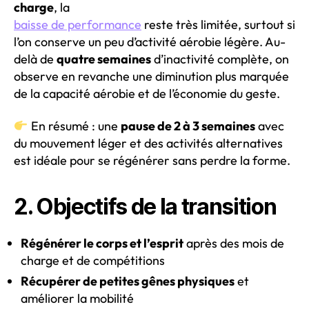
charge
, la
baisse de performance
reste très limitée, surtout si
l’on conserve un peu d’activité aérobie légère. Au-
delà de
quatre semaines
d’inactivité complète, on
observe en revanche une diminution plus marquée
de la capacité aérobie et de l’économie du geste.
En résumé : une
pause de 2 à 3 semaines
avec
du mouvement léger et des activités alternatives
est idéale pour se régénérer sans perdre la forme.
2. Objectifs de la transition
Régénérer le corps et l’esprit
après des mois de
charge et de compétitions
Récupérer de petites gênes physiques
et
améliorer la mobilité