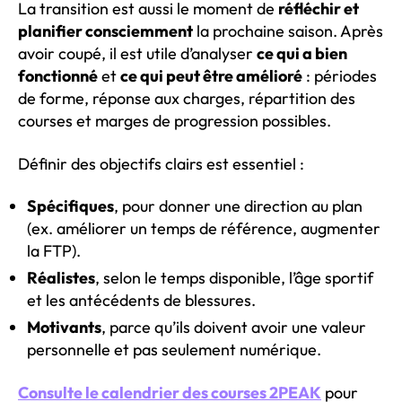
La transition est aussi le moment de
réfléchir et
planifier consciemment
la prochaine saison. Après
avoir coupé, il est utile d’analyser
ce qui a bien
fonctionné
et
ce qui peut être amélioré
: périodes
de forme, réponse aux charges, répartition des
courses et marges de progression possibles.
Définir des objectifs clairs est essentiel :
Spécifiques
, pour donner une direction au plan
(ex. améliorer un temps de référence, augmenter
la FTP).
Réalistes
, selon le temps disponible, l’âge sportif
et les antécédents de blessures.
Motivants
, parce qu’ils doivent avoir une valeur
personnelle et pas seulement numérique.
Consulte le calendrier des courses 2PEAK
pour