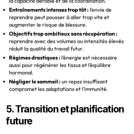
la capacité aérobie et de la coordination.
Entraînements intenses trop tôt :
l’envie de
reprendre peut pousser à aller trop vite et
augmenter le risque de blessure.
Objectifs trop ambitieux sans récupération :
reprendre avec des volumes ou intensités élevés
réduit la qualité du travail futur.
Régimes drastiques :
l’énergie est nécessaire
aussi pour régénérer les tissus et l’équilibre
hormonal.
Négliger le sommeil :
un repos insuffisant
compromet les adaptations et l’immunité.
5. Transition et planification
future