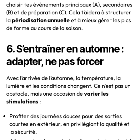
choisir tes événements principaux (A), secondaires
(B) et de préparation (C). Cela t’aidera à structurer
la
périodisation annuelle
et à mieux gérer les pics
de forme au cours de la saison.
6. S’entraîner en automne :
adapter, ne pas forcer
Avec l’arrivée de l’automne, la température, la
lumière et les conditions changent. Ce n’est pas un
obstacle, mais une occasion de
varier les
stimulations
:
Profiter des journées douces pour des sorties
courtes en extérieur, en privilégiant la qualité et
la sécurité.