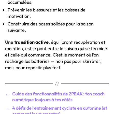
accumulées,
Prévenir les blessures et les baisses de
motivation,
Construire des bases solides pour la saison
suivante.
Une
transition active
, équilibrant récupération et
maintien, est le pont entre la saison qui se termine
et celle qui commence. C’est le moment où l’on
recharge les batteries — non pas pour s’arrêter,
mais pour repartir plus fort.
←
Guide des fonctionnalités de 2PEAK : ton coach
numérique toujours à tes côtés
→
4 défis de l’entraînement cycliste en automne (et
comment les surmonter)