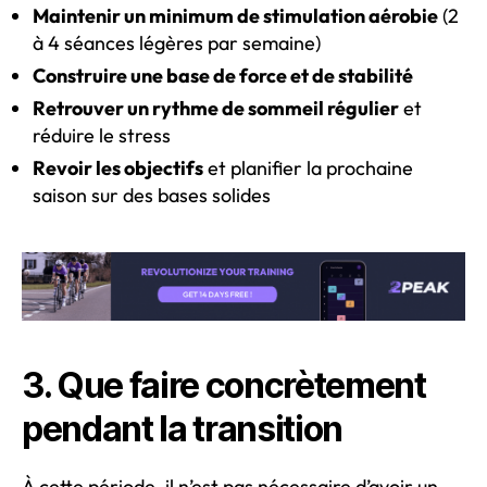
Maintenir un minimum de stimulation aérobie
(2
à 4 séances légères par semaine)
Construire une base de force et de stabilité
Retrouver un rythme de sommeil régulier
et
réduire le stress
Revoir les objectifs
et planifier la prochaine
saison sur des bases solides
3. Que faire concrètement
pendant la transition
À cette période, il n’est pas nécessaire d’avoir un