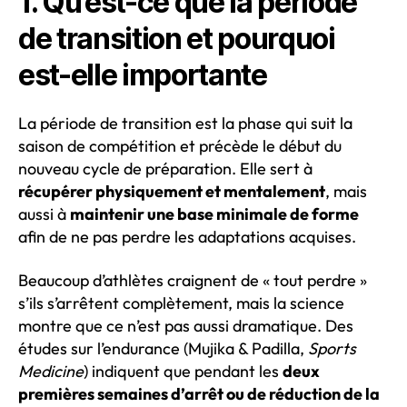
1. Qu’est-ce que la période
de transition et pourquoi
est-elle importante
La période de transition est la phase qui suit la
saison de compétition et précède le début du
nouveau cycle de préparation. Elle sert à
récupérer physiquement et mentalement
, mais
aussi à
maintenir une base minimale de forme
afin de ne pas perdre les adaptations acquises.
Beaucoup d’athlètes craignent de « tout perdre »
s’ils s’arrêtent complètement, mais la science
montre que ce n’est pas aussi dramatique. Des
études sur l’endurance (Mujika & Padilla,
Sports
Medicine
) indiquent que pendant les
deux
premières semaines d’arrêt ou de réduction de la