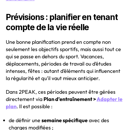
Prévisions : planifier en tenant
compte de la vie réelle
Une bonne planification prend en compte non
seulement les objectifs sportifs, mais aussi tout ce
qui se passe en dehors du sport. Vacances,
déplacements, périodes de travail ou d’études
intenses, fêtes : autant d’éléments qui influencent
la régularité et qu’il vaut mieux anticiper.
Dans 2PEAK, ces périodes peuvent être gérées
directement via
Plan d’entraînement >
Adapter le
plan
. Il est possible :
de définir une
semaine spécifique
avec des
charges modifiées ;