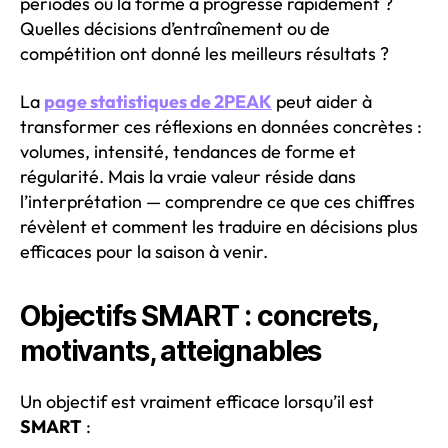
périodes où la forme a progressé rapidement ?
Quelles décisions d’entraînement ou de
compétition ont donné les meilleurs résultats ?
La
page statistiques de 2PEAK
peut aider à
transformer ces réflexions en données concrètes :
volumes, intensité, tendances de forme et
régularité. Mais la vraie valeur réside dans
l’interprétation — comprendre ce que ces chiffres
révèlent et comment les traduire en décisions plus
efficaces pour la saison à venir.
Objectifs SMART : concrets,
motivants, atteignables
Un objectif est vraiment efficace lorsqu’il est
SMART
: