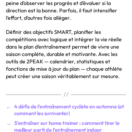
peine d’observer les progrès et d’évaluer si la
direction est la bonne. Parfois, il faut intensifier
l’effort, d’autres fois alléger.
Définir des objectifs SMART, planifier les
compétitions avec logique et intégrer la vie réelle
dans le plan d’entraînement permet de vivre une
saison complète, durable et motivante. Avec les
outils de 2PEAK — calendrier, statistiques et
fonctions de mise à jour du plan — chaque athlète
peut créer une saison véritablement sur mesure.
←
4 défis de l’entraînement cycliste en automne (et
comment les surmonter)
→
S’entraîner sur home trainer : comment tirer le
meilleur parti de l’entraînement indoor