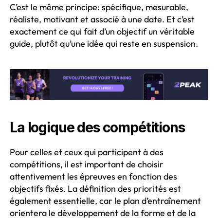
C’est le même principe: spécifique, mesurable,
réaliste, motivant et associé à une date. Et c’est
exactement ce qui fait d’un objectif un véritable
guide, plutôt qu’une idée qui reste en suspension.
La logique des compétitions
Pour celles et ceux qui participent à des
compétitions, il est important de choisir
attentivement les épreuves en fonction des
objectifs fixés. La définition des priorités est
également essentielle, car le plan d’entraînement
orientera le développement de la forme et de la