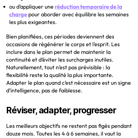
ou d’appliquer une
réduction temporaire de la
charge
pour aborder avec équilibre les semaines
les plus exigeantes.
Bien planifiées, ces périodes deviennent des
occasions de régénérer le corps et l’esprit. Les
inclure dans le plan permet de maintenir la
continuité et d’éviter les surcharges inutiles.
Naturellement, tout n’est pas prévisible : la
flexibilité reste la qualité la plus importante.
Adapter le plan quand c’est nécessaire est un signe
d’intelligence, pas de faiblesse.
Réviser, adapter, progresser
Les meilleurs objectifs ne restent pas figés pendant
douze mois. Toutes les 4 à 6 semaines, il vaut la