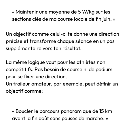
« Maintenir une moyenne de 5 W/kg sur les
sections clés de ma course locale de fin juin. »
Un objectif comme celui-ci te donne une direction
précise et transforme chaque séance en un pas
supplémentaire vers ton résultat.
La même logique vaut pour les athlètes non
compétitifs. Pas besoin de course ni de podium
pour se fixer une direction.
Un traileur amateur, par exemple, peut définir un
objectif comme:
« Boucler le parcours panoramique de 15 km
avant la fin août sans pauses de marche. »