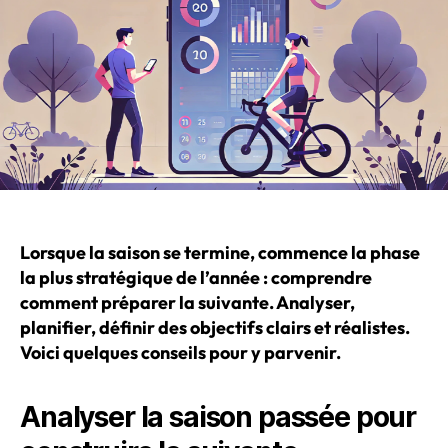
Lorsque la saison se termine, commence la phase
la plus stratégique de l’année : comprendre
comment préparer la suivante. Analyser,
planifier, définir des objectifs clairs et réalistes.
Voici quelques conseils pour y parvenir.
Analyser la saison passée pour