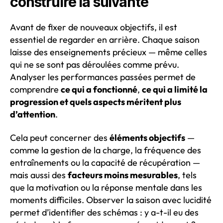
construire la suivante
Avant de fixer de nouveaux objectifs, il est
essentiel de regarder en arrière. Chaque saison
laisse des enseignements précieux — même celles
qui ne se sont pas déroulées comme prévu.
Analyser les performances passées permet de
comprendre
ce qui a fonctionné
,
ce qui a limité la
progression et quels aspects méritent plus
d’attention
.
Cela peut concerner des
éléments objectifs
—
comme la gestion de la charge, la fréquence des
entraînements ou la capacité de récupération —
mais aussi des
facteurs moins mesurables
, tels
que la motivation ou la réponse mentale dans les
moments difficiles. Observer la saison avec lucidité
permet d’identifier des schémas : y a-t-il eu des