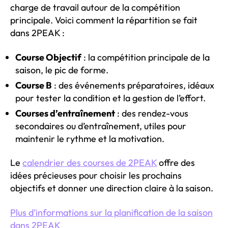
charge de travail autour de la compétition
principale. Voici comment la répartition se fait
dans 2PEAK :
Course Objectif
: la compétition principale de la
saison, le pic de forme.
Course B
: des événements préparatoires, idéaux
pour tester la condition et la gestion de l’effort.
Courses d’entraînement
: des rendez-vous
secondaires ou d’entraînement, utiles pour
maintenir le rythme et la motivation.
Le
calendrier des courses de 2PEAK
offre des
idées précieuses pour choisir les prochains
objectifs et donner une direction claire à la saison.
Plus d’informations sur la planification de la saison
dans 2PEAK