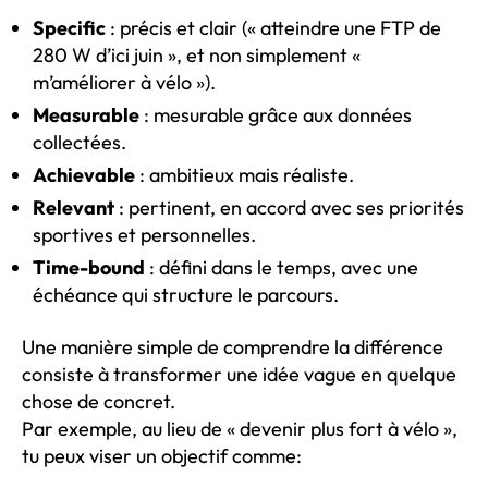
Specific
: précis et clair (« atteindre une FTP de
280 W d’ici juin », et non simplement «
m’améliorer à vélo »).
Measurable
: mesurable grâce aux données
collectées.
Achievable
: ambitieux mais réaliste.
Relevant
: pertinent, en accord avec ses priorités
sportives et personnelles.
Time-bound
: défini dans le temps, avec une
échéance qui structure le parcours.
Une manière simple de comprendre la différence
consiste à transformer une idée vague en quelque
chose de concret.
Par exemple, au lieu de « devenir plus fort à vélo »,
tu peux viser un objectif comme: