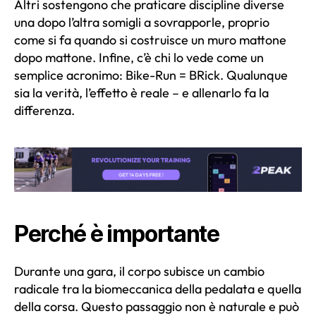
Altri sostengono che praticare discipline diverse
una dopo l’altra somigli a sovrapporle, proprio
come si fa quando si costruisce un muro mattone
dopo mattone. Infine, c’è chi lo vede come un
semplice acronimo: Bike-Run = BRick. Qualunque
sia la verità, l’effetto è reale – e allenarlo fa la
differenza.
Perché è importante
Durante una gara, il corpo subisce un cambio
radicale tra la biomeccanica della pedalata e quella
della corsa. Questo passaggio non è naturale e può