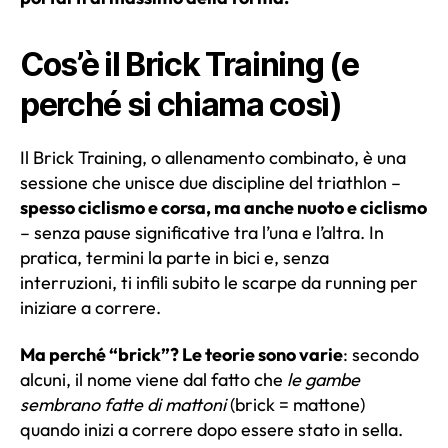
Cos’è il Brick Training (e
perché si chiama così)
Il Brick Training, o allenamento combinato, è una
sessione che unisce due discipline del triathlon –
spesso ciclismo e corsa, ma anche nuoto e ciclismo
– senza pause significative tra l’una e l’altra. In
pratica, termini la parte in bici e, senza
interruzioni, ti infili subito le scarpe da running per
iniziare a correre.
Ma perché “brick”? Le teorie sono varie
: secondo
alcuni, il nome viene dal fatto che
le gambe
sembrano fatte di mattoni
(brick = mattone)
quando inizi a correre dopo essere stato in sella.