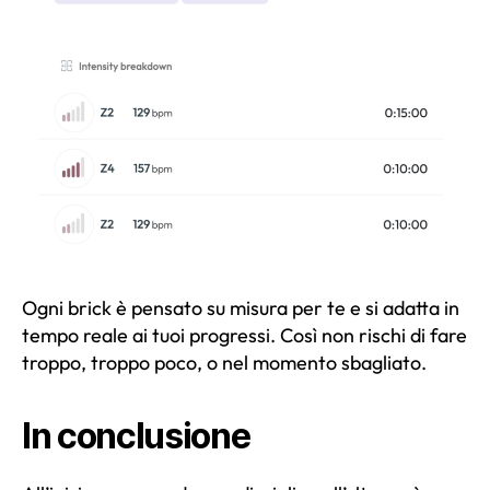
Ogni brick è pensato su misura per te e si adatta in
tempo reale ai tuoi progressi. Così non rischi di fare
troppo, troppo poco, o nel momento sbagliato.
In conclusione