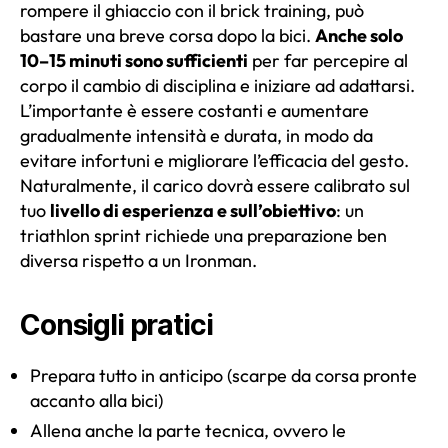
rompere il ghiaccio con il brick training, può
bastare una breve corsa dopo la bici.
Anche solo
10–15 minuti sono sufficienti
per far percepire al
corpo il cambio di disciplina e iniziare ad adattarsi.
L’importante è essere costanti e aumentare
gradualmente intensità e durata, in modo da
evitare infortuni e migliorare l’efficacia del gesto.
Naturalmente, il carico dovrà essere calibrato sul
tuo
livello di esperienza e sull’obiettivo
: un
triathlon sprint richiede una preparazione ben
diversa rispetto a un Ironman.
Consigli pratici
Prepara tutto in anticipo (scarpe da corsa pronte
accanto alla bici)
Allena anche la parte tecnica, ovvero le