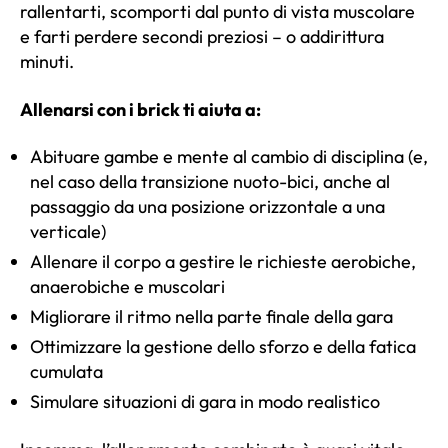
rallentarti, scomporti dal punto di vista muscolare
e farti perdere secondi preziosi – o addirittura
minuti.
Allenarsi con i brick ti aiuta a:
Abituare gambe e mente al cambio di disciplina (e,
nel caso della transizione nuoto-bici, anche al
passaggio da una posizione orizzontale a una
verticale)
Allenare il corpo a gestire le richieste aerobiche,
anaerobiche e muscolari
Migliorare il ritmo nella parte finale della gara
Ottimizzare la gestione dello sforzo e della fatica
cumulata
Simulare situazioni di gara in modo realistico