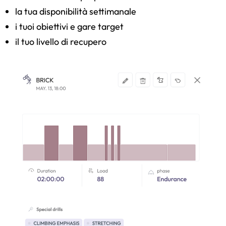
la tua disponibilità settimanale
i tuoi obiettivi e gare target
il tuo livello di recupero