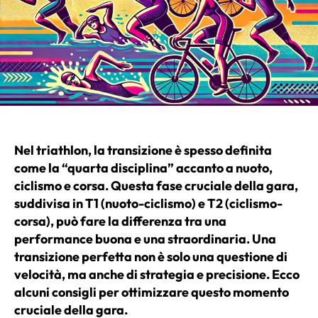
Nel triathlon, la transizione è spesso definita
come la “quarta disciplina” accanto a nuoto,
ciclismo e corsa. Questa fase cruciale della gara,
suddivisa in T1 (nuoto-ciclismo) e T2 (ciclismo-
corsa), può fare la differenza tra una
performance buona e una straordinaria. Una
transizione perfetta non è solo una questione di
velocità, ma anche di strategia e precisione. Ecco
alcuni consigli per ottimizzare questo momento
cruciale della gara.