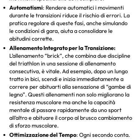
Automatismi
: Rendere automatici i movimenti
durante le transizioni riduce il rischio di errori. La
pratica regolare di queste fasi, anche simulando
le condizioni di gara, aiuta a consolidare le
abitudini corrette.
Allenamento Integrato per la Transizione:
L’allenamento “brick”, che combina due discipline
del triathlon in una sessione di allenamento
consecutiva, è vitale. Ad esempio, dopo un lungo
tratto in bici, scendi e inizia immediatamente a
correre per abituarti alla sensazione di “gambe di
legno”. Questi allenamenti non solo migliorano la
resistenza muscolare ma anche la capacità
mentale di passare rapidamente da uno sport
all’altro e abituare il corpo al brusco cambiamento
di sforzo muscolare.
Ottimizzazione del Tempo
: Ogni secondo conta.