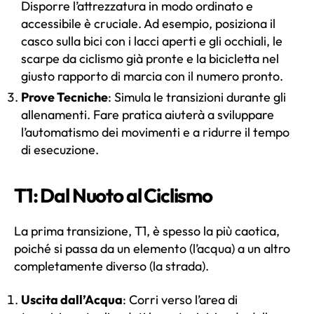
Disporre l’attrezzatura in modo ordinato e
accessibile è cruciale. Ad esempio, posiziona il
casco sulla bici con i lacci aperti e gli occhiali, le
scarpe da ciclismo già pronte e la bicicletta nel
giusto rapporto di marcia con il numero pronto.
Prove Tecniche
: Simula le transizioni durante gli
allenamenti. Fare pratica aiuterà a sviluppare
l’automatismo dei movimenti e a ridurre il tempo
di esecuzione.
T1: Dal Nuoto al Ciclismo
La prima transizione, T1, è spesso la più caotica,
poiché si passa da un elemento (l’acqua) a un altro
completamente diverso (la strada).
Uscita dall’Acqua
: Corri verso l’area di