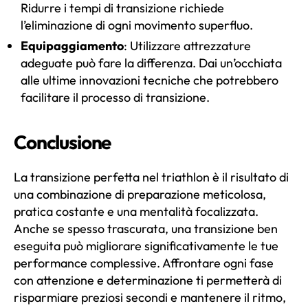
Ridurre i tempi di transizione richiede
l’eliminazione di ogni movimento superfluo.
Equipaggiamento
: Utilizzare attrezzature
adeguate può fare la differenza. Dai un’occhiata
alle ultime innovazioni tecniche che potrebbero
facilitare il processo di transizione.
Conclusione
La transizione perfetta nel triathlon è il risultato di
una combinazione di preparazione meticolosa,
pratica costante e una mentalità focalizzata.
Anche se spesso trascurata, una transizione ben
eseguita può migliorare significativamente le tue
performance complessive. Affrontare ogni fase
con attenzione e determinazione ti permetterà di
risparmiare preziosi secondi e mantenere il ritmo,