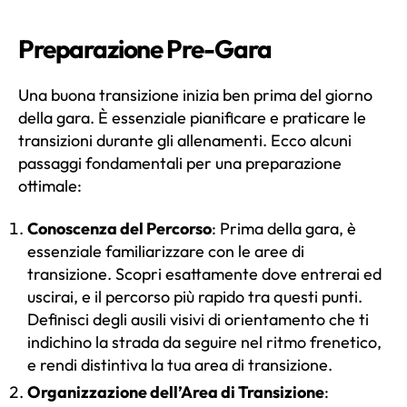
Preparazione Pre-Gara
Una buona transizione inizia ben prima del giorno
della gara. È essenziale pianificare e praticare le
transizioni durante gli allenamenti. Ecco alcuni
passaggi fondamentali per una preparazione
ottimale:
Conoscenza del Percorso
: Prima della gara, è
essenziale familiarizzare con le aree di
transizione. Scopri esattamente dove entrerai ed
uscirai, e il percorso più rapido tra questi punti.
Definisci degli ausili visivi di orientamento che ti
indichino la strada da seguire nel ritmo frenetico,
e rendi distintiva la tua area di transizione.
Organizzazione dell’Area di Transizione
: