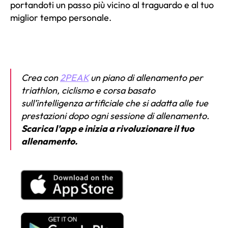
portandoti un passo più vicino al traguardo e al tuo
miglior tempo personale.
Crea con
2PEAK
un piano di allenamento per
triathlon, ciclismo e corsa basato
sull’intelligenza artificiale che si adatta alle tue
prestazioni dopo ogni sessione di allenamento.
Scarica l’app e inizia a rivoluzionare il tuo
allenamento.