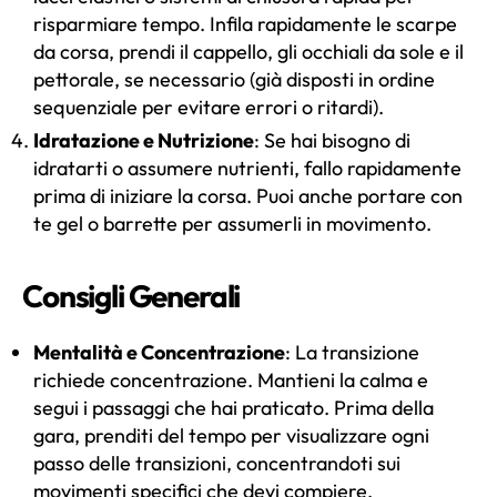
risparmiare tempo. Infila rapidamente le scarpe
da corsa, prendi il cappello, gli occhiali da sole e il
pettorale, se necessario (già disposti in ordine
sequenziale per evitare errori o ritardi).
Idratazione e Nutrizione
: Se hai bisogno di
idratarti o assumere nutrienti, fallo rapidamente
prima di iniziare la corsa. Puoi anche portare con
te gel o barrette per assumerli in movimento.
Consigli Generali
Mentalità e Concentrazione
: La transizione
richiede concentrazione. Mantieni la calma e
segui i passaggi che hai praticato. Prima della
gara, prenditi del tempo per visualizzare ogni
passo delle transizioni, concentrandoti sui
movimenti specifici che devi compiere.