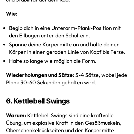
Wie:
Begib dich in eine Unterarm-Plank-Position mit
den Ellbogen unter den Schultern.
Spanne deine Körpermitte an und halte deinen
Körper in einer geraden Linie von Kopf bis Ferse.
Halte so lange wie möglich die Form.
Wiederholungen und Sätze:
3-4 Sätze, wobei jede
Plank 30-60 Sekunden gehalten wird.
6. Kettlebell Swings
Warum:
Kettlebell Swings sind eine kraftvolle
Übung, um explosive Kraft in den Gesäßmuskeln,
Oberschenkelrückseiten und der Körpermitte