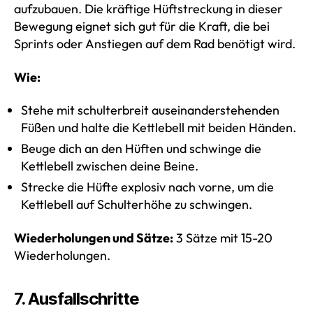
aufzubauen. Die kräftige Hüftstreckung in dieser
Bewegung eignet sich gut für die Kraft, die bei
Sprints oder Anstiegen auf dem Rad benötigt wird.
Wie:
Stehe mit schulterbreit auseinanderstehenden
Füßen und halte die Kettlebell mit beiden Händen.
Beuge dich an den Hüften und schwinge die
Kettlebell zwischen deine Beine.
Strecke die Hüfte explosiv nach vorne, um die
Kettlebell auf Schulterhöhe zu schwingen.
Wiederholungen und Sätze:
3 Sätze mit 15-20
Wiederholungen.
7. Ausfallschritte