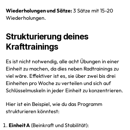
Wiederholungen und Sätze:
3 Sätze mit 15-20
Wiederholungen.
Strukturierung deines
Krafttrainings
Es ist nicht notwendig, alle acht Übungen in einer
Einheit zu machen, da dies neben Radtrainings zu
viel wäre. Effektiver ist es, sie über zwei bis drei
Einheiten pro Woche zu verteilen und sich auf
Schlüsselmuskeln in jeder Einheit zu konzentrieren.
Hier ist ein Beispiel, wie du das Programm
strukturieren könntest:
Einheit A
(Beinkraft und Stabilität):