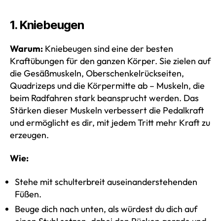
1. Kniebeugen
Warum:
Kniebeugen sind eine der besten
Kraftübungen für den ganzen Körper. Sie zielen auf
die Gesäßmuskeln, Oberschenkelrückseiten,
Quadrizeps und die Körpermitte ab – Muskeln, die
beim Radfahren stark beansprucht werden. Das
Stärken dieser Muskeln verbessert die Pedalkraft
und ermöglicht es dir, mit jedem Tritt mehr Kraft zu
erzeugen.
Wie:
Stehe mit schulterbreit auseinanderstehenden
Füßen.
Beuge dich nach unten, als würdest du dich auf