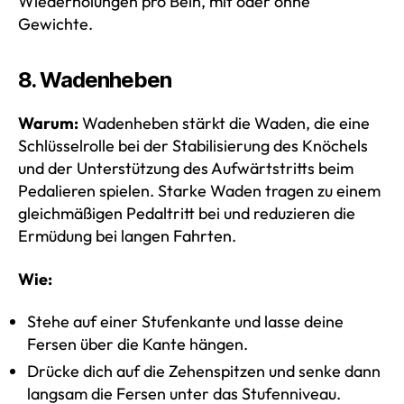
Wiederholungen pro Bein, mit oder ohne
Gewichte.
8. Wadenheben
Warum:
Wadenheben stärkt die Waden, die eine
Schlüsselrolle bei der Stabilisierung des Knöchels
und der Unterstützung des Aufwärtstritts beim
Pedalieren spielen. Starke Waden tragen zu einem
gleichmäßigen Pedaltritt bei und reduzieren die
Ermüdung bei langen Fahrten.
Wie:
Stehe auf einer Stufenkante und lasse deine
Fersen über die Kante hängen.
Drücke dich auf die Zehenspitzen und senke dann
langsam die Fersen unter das Stufenniveau.