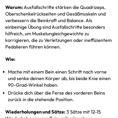
Warum:
Ausfallschritte stärken die Quadrizeps,
Oberschenkelrückseiten und Gesäßmuskeln und
verbessern die Beinkraft und Balance. Als
einbeinige Übung sind Ausfallschritte besonders
hilfreich, um Muskelungleichgewichte zu
korrigieren, die zu Verletzungen oder ineffizientem
Pedalieren führen können.
Wie:
Mache mit einem Bein einen Schritt nach vorne
und senke deinen Körper ab, bis beide Knie einen
90-Grad-Winkel haben.
Drücke dich über die Ferse des vorderen Beins
zurück in die stehende Position.
Wiederholungen und Sätze:
3 Sätze mit 12-15