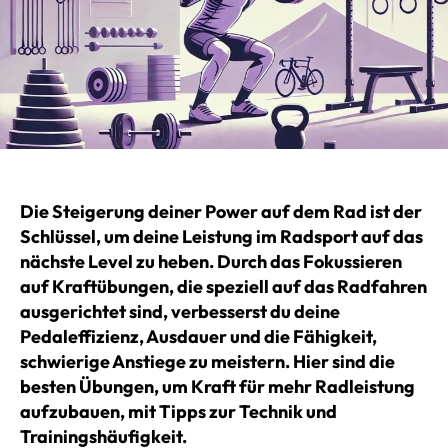
Die Steigerung deiner Power auf dem Rad ist der
Schlüssel, um deine Leistung im Radsport auf das
nächste Level zu heben. Durch das Fokussieren
auf Kraftübungen, die speziell auf das Radfahren
ausgerichtet sind, verbesserst du deine
Pedaleffizienz, Ausdauer und die Fähigkeit,
schwierige Anstiege zu meistern. Hier sind die
besten Übungen, um Kraft für mehr Radleistung
aufzubauen, mit Tipps zur Technik und
Trainingshäufigkeit.