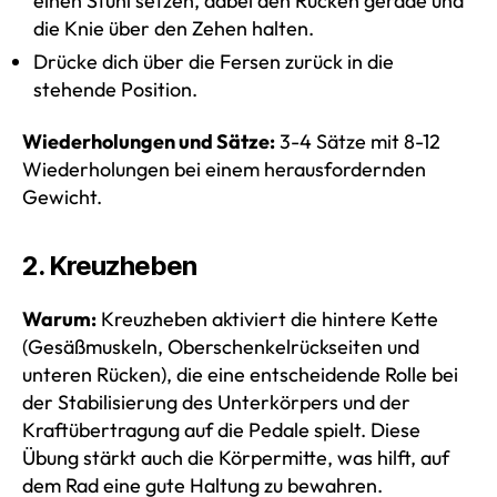
einen Stuhl setzen, dabei den Rücken gerade und
die Knie über den Zehen halten.
Drücke dich über die Fersen zurück in die
stehende Position.
Wiederholungen und Sätze:
3-4 Sätze mit 8-12
Wiederholungen bei einem herausfordernden
Gewicht.
2. Kreuzheben
Warum:
Kreuzheben aktiviert die hintere Kette
(Gesäßmuskeln, Oberschenkelrückseiten und
unteren Rücken), die eine entscheidende Rolle bei
der Stabilisierung des Unterkörpers und der
Kraftübertragung auf die Pedale spielt. Diese
Übung stärkt auch die Körpermitte, was hilft, auf
dem Rad eine gute Haltung zu bewahren.