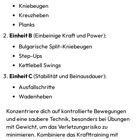
Kniebeugen
Kreuzheben
Planks
Einheit B
(Einbeinige Kraft und Power):
Bulgarische Split-Kniebeugen
Step-Ups
Kettlebell Swings
Einheit C
(Stabilität und Beinausdauer):
Ausfallschritte
Wadenheben
Konzentriere dich auf kontrollierte Bewegungen
und eine saubere Technik, besonders bei Übungen
mit Gewicht, um das Verletzungsrisiko zu
minimieren. Kombiniere das Krafttraining mit