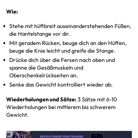
Wie:
Stehe mit hüftbreit auseinanderstehenden Füßen,
die Hantelstange vor dir.
Mit geradem Rücken, beuge dich an den Hüften,
beuge die Knie leicht und greife die Stange.
Drücke dich über die Fersen nach oben und
spanne die Gesäßmuskeln und
Oberschenkelrückseiten an.
Senke das Gewicht kontrolliert wieder ab.
Wiederholungen und Sätze:
3 Sätze mit 6-10
Wiederholungen bei mittlerem bis schwerem
Gewicht.