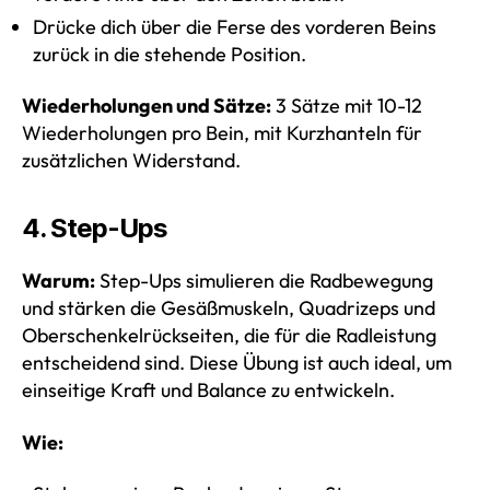
Drücke dich über die Ferse des vorderen Beins
zurück in die stehende Position.
Wiederholungen und Sätze:
3 Sätze mit 10-12
Wiederholungen pro Bein, mit Kurzhanteln für
zusätzlichen Widerstand.
4. Step-Ups
Warum:
Step-Ups simulieren die Radbewegung
und stärken die Gesäßmuskeln, Quadrizeps und
Oberschenkelrückseiten, die für die Radleistung
entscheidend sind. Diese Übung ist auch ideal, um
einseitige Kraft und Balance zu entwickeln.
Wie: