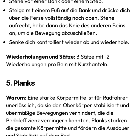
Stehe vor einer Bank oder einem Step.
Steige mit einem Fuß auf die Bank und drücke dich
über die Ferse vollständig nach oben. Stehe
aufrecht, hebe dann das Knie des anderen Beins
an, um die Bewegung abzuschließen.
Senke dich kontrolliert wieder ab und wiederhole.
Wiederholungen und Sätze:
3 Sätze mit 12
Wiederholungen pro Bein mit Kurzhanteln.
5. Planks
Warum:
Eine starke Körpermitte ist für Radfahrer
unerlässlich, da sie den Oberkörper stabilisiert und
übermäßige Bewegungen verhindert, die die
Pedaleffizienz verringern könnten. Planks stärken
die gesamte Körpermitte und fördern die Ausdauer
und Stabilität auf dem Rad.