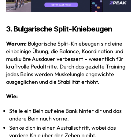
3. Bulgarische Split-Kniebeugen
Warum:
Bulgarische Split-Kniebeugen sind eine
einbeinige Übung, die Balance, Koordination und
muskuläre Ausdauer verbessert – wesentlich für
kraftvolle Pedaltritte. Durch das gezielte Training
jedes Beins werden Muskelungleichgewichte
ausgeglichen und die Stabilität erhöht.
Wie:
Stelle ein Bein auf eine Bank hinter dir und das
andere Bein nach vorne.
Senke dich in einen Ausfallschritt, wobei das
vordere Knie über den Zehen bleibt.