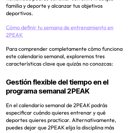
familia y deporte y alcanzar tus objetivos
deportivos.
Cómo definir tu semana de entrenamiento en
2PEAK
Para comprender completamente cómo funciona
este calendario semanal, exploremos tres
características clave que quizás no conozcas:
Gestión flexible del tiempo en el
programa semanal 2PEAK
En el calendario semanal de 2PEAK podrás
especificar cuándo quieres entrenar y qué
deportes quieres practicar. Alternativamente,
puedes dejar que 2PEAK elija la disciplina más