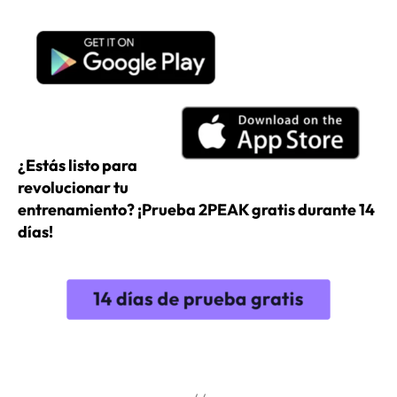
¿Estás listo para
revolucionar tu
entrenamiento? ¡Prueba 2PEAK gratis durante 14
días!