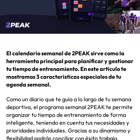
El calendario semanal de 2PEAK sirve como la
herramienta principal para planificar y gestionar
tu tiempo de entrenamiento. En este artículo te
mostramos 3 características especiales de tu
agenda semanal.
Como un diario que te guía a lo largo de tu semana
deportiva, el programa semanal 2PEAK te permite
organizar tu tiempo de entrenamiento de forma
inteligente, teniendo en cuenta tus necesidades y
prioridades individuales. Gracias a su dinamismo y
flexibilidad podrás conciliar con éxito trabajo,