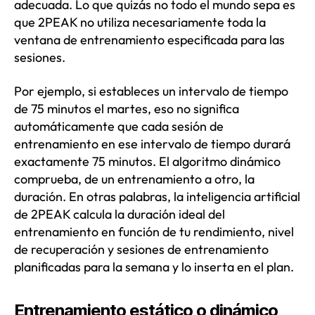
adecuada. Lo que quizás no todo el mundo sepa es
que 2PEAK no utiliza necesariamente toda la
ventana de entrenamiento especificada para las
sesiones.
Por ejemplo, si estableces un intervalo de tiempo
de 75 minutos el martes, eso no significa
automáticamente que cada sesión de
entrenamiento en ese intervalo de tiempo durará
exactamente 75 minutos. El algoritmo dinámico
comprueba, de un entrenamiento a otro, la
duración. En otras palabras, la inteligencia artificial
de 2PEAK calcula la duración ideal del
entrenamiento en función de tu rendimiento, nivel
de recuperación y sesiones de entrenamiento
planificadas para la semana y lo inserta en el plan.
Entrenamiento estático o dinámico