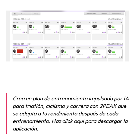
Crea un plan de entrenamiento impulsado por IA
para triatlón, ciclismo y carrera con 2PEAK que
se adapta a tu rendimiento después de cada
entrenamiento. Haz click aqui para descargar la
aplicación.