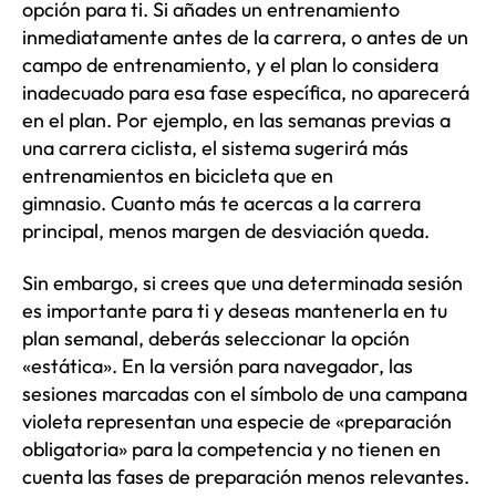
opción para ti. Si añades un entrenamiento
inmediatamente antes de la carrera, o antes de un
campo de entrenamiento, y el plan lo considera
inadecuado para esa fase específica, no aparecerá
en el plan. Por ejemplo, en las semanas previas a
una carrera ciclista, el sistema sugerirá más
entrenamientos en bicicleta que en
gimnasio. Cuanto más te acercas a la carrera
principal, menos margen de desviación queda.
Sin embargo, si crees que una determinada sesión
es importante para ti y deseas mantenerla en tu
plan semanal, deberás seleccionar la opción
«estática». En la versión para navegador, las
sesiones marcadas con el símbolo de una campana
violeta representan una especie de «preparación
obligatoria» para la competencia y no tienen en
cuenta las fases de preparación menos relevantes.