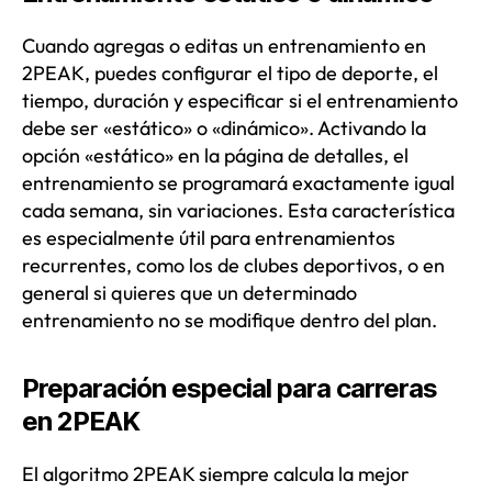
Cuando agregas o editas un entrenamiento en
2PEAK, puedes configurar el tipo de deporte, el
tiempo, duración y especificar si el entrenamiento
debe ser «estático» o «dinámico». Activando la
opción «estático» en la página de detalles, el
entrenamiento se programará exactamente igual
cada semana, sin variaciones. Esta característica
es especialmente útil para entrenamientos
recurrentes, como los de clubes deportivos, o en
general si quieres que un determinado
entrenamiento no se modifique dentro del plan.
Preparación especial para carreras
en 2PEAK
El algoritmo 2PEAK siempre calcula la mejor