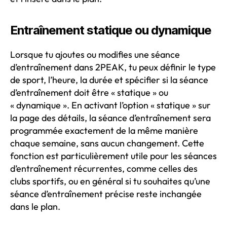
Entraînement statique ou dynamique
Lorsque tu ajoutes ou modifies une séance
d’entraînement dans 2PEAK, tu peux définir le type
de sport, l’heure, la durée et spécifier si la séance
d’entraînement doit être « statique » ou
« dynamique ». En activant l’option « statique » sur
la page des détails, la séance d’entraînement sera
programmée exactement de la même manière
chaque semaine, sans aucun changement. Cette
fonction est particulièrement utile pour les séances
d’entraînement récurrentes, comme celles des
clubs sportifs, ou en général si tu souhaites qu’une
séance d’entraînement précise reste inchangée
dans le plan.