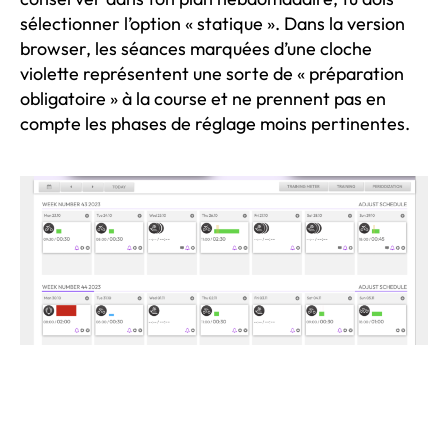
sélectionner l’option « statique ». Dans la version
browser, les séances marquées d’une cloche
violette représentent une sorte de « préparation
obligatoire » à la course et ne prennent pas en
compte les phases de réglage moins pertinentes.