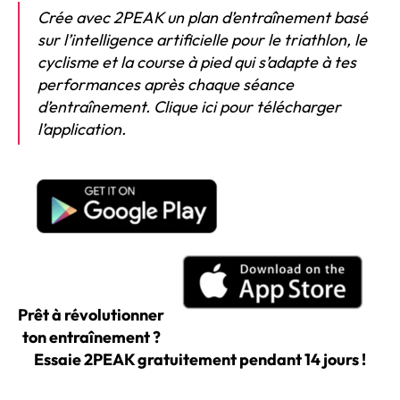
Crée avec 2PEAK un plan d’entraînement basé
sur l’intelligence artificielle pour le triathlon, le
cyclisme et la course à pied qui s’adapte à tes
performances après chaque séance
d’entraînement. Clique ici pour télécharger
l’application.
Prêt à révolutionner
ton entraînement ?
Essaie 2PEAK gratuitement pendant 14 jours !