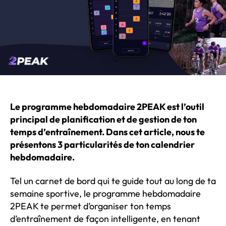
Le programme hebdomadaire 2PEAK est l’outil
principal de planification et de gestion de ton
temps d’entraînement. Dans cet article, nous te
présentons 3 particularités de ton calendrier
hebdomadaire.
Tel un carnet de bord qui te guide tout au long de ta
semaine sportive, le programme hebdomadaire
2PEAK te permet d’organiser ton temps
d’entraînement de façon intelligente, en tenant