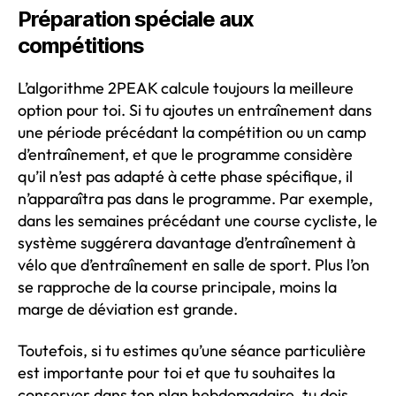
Préparation spéciale aux
compétitions
L’algorithme 2PEAK calcule toujours la meilleure
option pour toi. Si tu ajoutes un entraînement dans
une période précédant la compétition ou un camp
d’entraînement, et que le programme considère
qu’il n’est pas adapté à cette phase spécifique, il
n’apparaîtra pas dans le programme. Par exemple,
dans les semaines précédant une course cycliste, le
système suggérera davantage d’entraînement à
vélo que d’entraînement en salle de sport. Plus l’on
se rapproche de la course principale, moins la
marge de déviation est grande.
Toutefois, si tu estimes qu’une séance particulière
est importante pour toi et que tu souhaites la
conserver dans ton plan hebdomadaire, tu dois