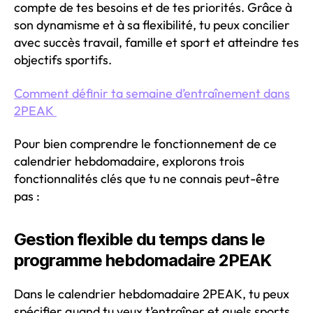
compte de tes besoins et de tes priorités. Grâce à
son dynamisme et à sa flexibilité, tu peux concilier
avec succès travail, famille et sport et atteindre tes
objectifs sportifs.
Comment définir ta semaine d’entraînement dans
2PEAK
Pour bien comprendre le fonctionnement de ce
calendrier hebdomadaire, explorons trois
fonctionnalités clés que tu ne connais peut-être
pas :
Gestion flexible du temps dans le
programme hebdomadaire 2PEAK
Dans le calendrier hebdomadaire 2PEAK, tu peux
spécifier quand tu veux t’entraîner et quels sports