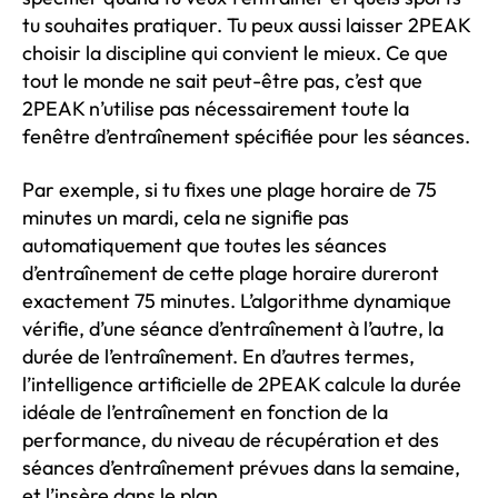
tu souhaites pratiquer. Tu peux aussi laisser 2PEAK
choisir la discipline qui convient le mieux. Ce que
tout le monde ne sait peut-être pas, c’est que
2PEAK n’utilise pas nécessairement toute la
fenêtre d’entraînement spécifiée pour les séances.
Par exemple, si tu fixes une plage horaire de 75
minutes un mardi, cela ne signifie pas
automatiquement que toutes les séances
d’entraînement de cette plage horaire dureront
exactement 75 minutes. L’algorithme dynamique
vérifie, d’une séance d’entraînement à l’autre, la
durée de l’entraînement. En d’autres termes,
l’intelligence artificielle de 2PEAK calcule la durée
idéale de l’entraînement en fonction de la
performance, du niveau de récupération et des
séances d’entraînement prévues dans la semaine,
et l’insère dans le plan.