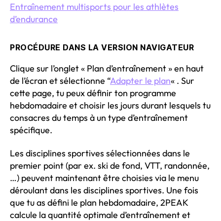
Entraînement multisports pour les athlètes
d’endurance
PROCÉDURE DANS LA VERSION NAVIGATEUR
Clique sur l’onglet « Plan d’entraînement » en haut
de l’écran et sélectionne “
Adapter le plan
« . Sur
cette page, tu peux définir ton programme
hebdomadaire et choisir les jours durant lesquels tu
consacres du temps à un type d’entraînement
spécifique.
Les disciplines sportives sélectionnées dans le
premier point (par ex. ski de fond, VTT, randonnée,
…) peuvent maintenant être choisies via le menu
déroulant dans les disciplines sportives. Une fois
que tu as défini le plan hebdomadaire, 2PEAK
calcule la quantité optimale d’entraînement et