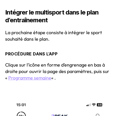
Intégrer le multisport dans le plan
d’entraînement
La prochaine étape consiste à intégrer le sport
souhaité dans le plan.
PROCÉDURE DANS L’APP
Clique sur l’icône en forme d’engrenage en bas à
droite pour ouvrir la page des paramètres, puis sur
«
Programme semaine
« .