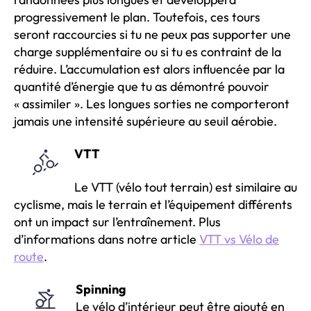
progressivement le plan. Toutefois, ces tours
seront raccourcies si tu ne peux pas supporter une
charge supplémentaire ou si tu es contraint de la
réduire. L’accumulation est alors influencée par la
quantité d’énergie que tu as démontré pouvoir
« assimiler ». Les longues sorties ne comporteront
jamais une intensité supérieure au seuil aérobie.
VTT
Le VTT (vélo tout terrain) est similaire au
cyclisme, mais le terrain et l’équipement différents
ont un impact sur l’entraînement. Plus
d’informations dans notre article
VTT vs Vélo de
route
.
Spinning
Le vélo d’intérieur peut être ajouté en