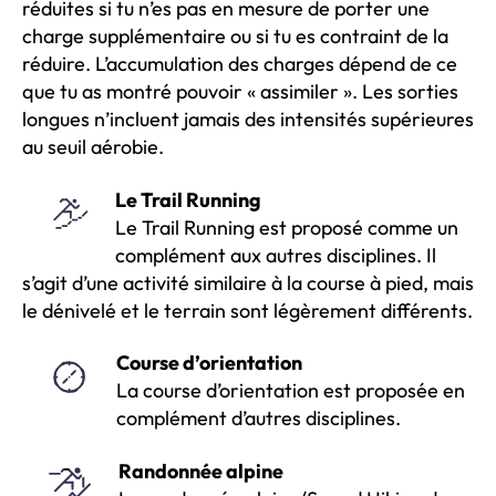
réduites si tu n’es pas en mesure de porter une
charge supplémentaire ou si tu es contraint de la
réduire. L’accumulation des charges dépend de ce
que tu as montré pouvoir « assimiler ». Les sorties
longues n’incluent jamais des intensités supérieures
au seuil aérobie.
Le Trail Running
Le Trail Running est proposé comme un
complément aux autres disciplines. Il
s’agit d’une activité similaire à la course à pied, mais
le dénivelé et le terrain sont légèrement différents.
Course d’orientation
La course d’orientation est proposée en
complément d’autres disciplines.
Randonnée alpine