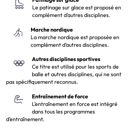
Le patinage sur glace est proposé en
complément d’autres disciplines.
Marche nordique
La marche nordique est proposée en
complément d’autres disciplines.
Autres disciplines sportives
Ce titre est utilisé pour les sports de
balle et autres disciplines, qui ne sont
pas spécifiquement reconnus.
Entraînement de force
L’entraînement en force est intégré
dans tous les programmes
d’entraînement.