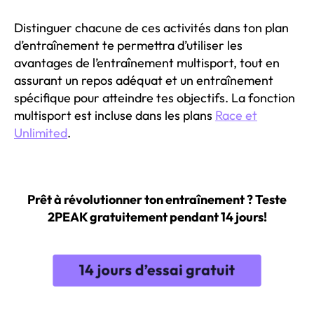
Distinguer chacune de ces activités dans ton plan
d’entraînement te permettra d’utiliser les
avantages de l’entraînement multisport, tout en
assurant un repos adéquat et un entraînement
spécifique pour atteindre tes objectifs. La fonction
multisport est incluse dans les plans
Race et
Unlimited
.
Prêt à révolutionner ton entraînement ? Teste
2PEAK gratuitement pendant 14 jours!