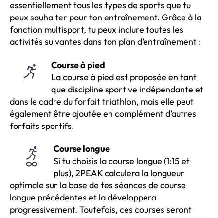
essentiellement tous les types de sports que tu
peux souhaiter pour ton entraînement. Grâce à la
fonction multisport, tu peux inclure toutes les
activités suivantes dans ton plan d’entraînement :
Course à pied
La course à pied est proposée en tant
que discipline sportive indépendante et
dans le cadre du forfait triathlon, mais elle peut
également être ajoutée en complément d’autres
forfaits sportifs.
Course longue
Si tu choisis la course longue (1:15 et
plus), 2PEAK calculera la longueur
optimale sur la base de tes séances de course
longue précédentes et la développera
progressivement. Toutefois, ces courses seront