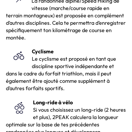
La randonnée alpine/Speed Hiking de
vitesse (marche/course rapide en
terrain montagneux) est proposée en complément
d’autres disciplines. Cela te permettra d’enregistrer
spécifiquement ton kilométrage de course en
montée.
Cyclisme
Le cyclisme est proposé en tant que
discipline sportive indépendante et
dans le cadre du forfait triathlon, mais il peut
également être ajouté comme supplément à
d’autres forfaits sportifs.
Long-ride à vélo
Si vous choisissez un long-ride (2 heures
et plus), 2PEAK calculera la longueur
optimale sur la base de tes précédentes
randonnées plus longues et développera