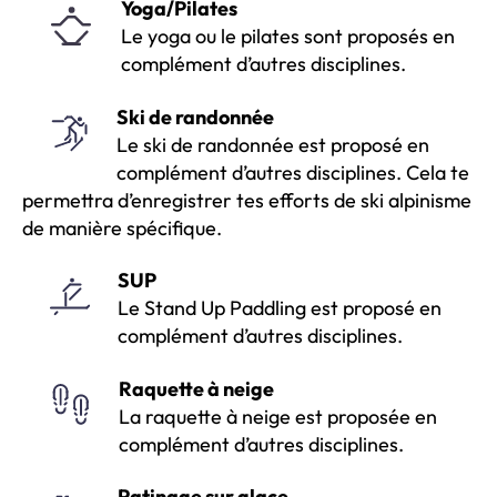
Yoga/Pilates
Le yoga ou le pilates sont proposés en
complément d’autres disciplines.
Ski de randonnée
Le ski de randonnée est proposé en
complément d’autres disciplines. Cela te
permettra d’enregistrer tes efforts de ski alpinisme
de manière spécifique.
SUP
Le Stand Up Paddling est proposé en
complément d’autres disciplines.
Raquette à neige
La raquette à neige est proposée en
complément d’autres disciplines.
Patinage sur glace