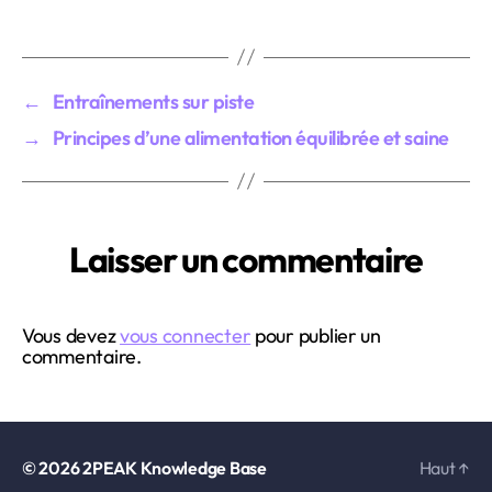
←
Entraînements sur piste
→
Principes d’une alimentation équilibrée et saine
Laisser un commentaire
Vous devez
vous connecter
pour publier un
commentaire.
© 2026
2PEAK Knowledge Base
Haut
↑