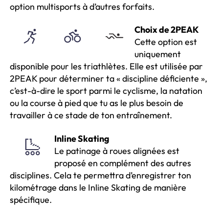
option multisports à d’autres forfaits.
Choix de 2PEAK
Cette option est
uniquement
disponible pour les triathlètes. Elle est utilisée par
2PEAK pour déterminer ta « discipline déficiente »,
c’est-à-dire le sport parmi le cyclisme, la natation
ou la course à pied que tu as le plus besoin de
travailler à ce stade de ton entraînement.
Inline Skating
Le patinage à roues alignées est
proposé en complément des autres
disciplines. Cela te permettra d’enregistrer ton
kilométrage dans le Inline Skating de manière
spécifique.