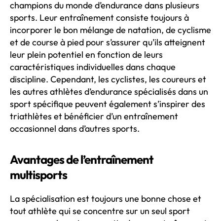
champions du monde d’endurance dans plusieurs
sports. Leur entraînement consiste toujours à
incorporer le bon mélange de natation, de cyclisme
et de course à pied pour s’assurer qu’ils atteignent
leur plein potentiel en fonction de leurs
caractéristiques individuelles dans chaque
discipline. Cependant, les cyclistes, les coureurs et
les autres athlètes d’endurance spécialisés dans un
sport spécifique peuvent également s’inspirer des
triathlètes et bénéficier d’un entraînement
occasionnel dans d’autres sports.
Avantages de l’entraînement
multisports
La spécialisation est toujours une bonne chose et
tout athlète qui se concentre sur un seul sport