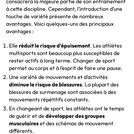
consacrera la majeure partie de son entraînement
à cette discipline. Cependant, l’introduction d’une
touche de variété présente de nombreux
avantages. Voici quelques-uns des principaux
avantages :
Elle
réduit le risque d’épuisement
. Les athlètes
multisports sont beaucoup plus susceptibles de
rester actifs à long terme. Changer de sport
permet au corps et à l’esprit de faire une pause.
Une variété de mouvements et d’activités
diminue le risque de blessures
. La plupart des
blessures de surmenage sont associées à des
mouvements répétitifs constants.
En changeant de sport, les athlètes ont le temps
de guérir et de
développer des groupes
musculaires
et des schémas de mouvement
différents.