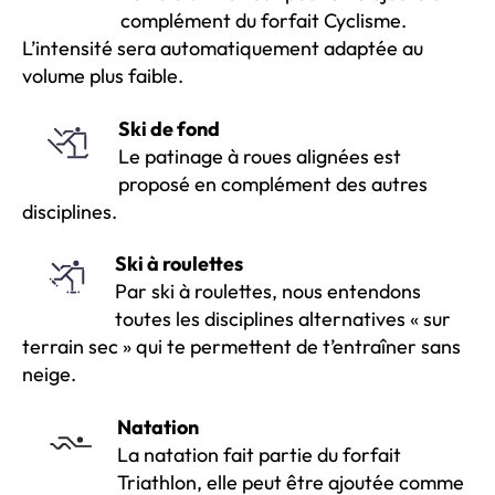
complément du forfait Cyclisme.
L’intensité sera automatiquement adaptée au
volume plus faible.
Ski de fond
Le patinage à roues alignées est
proposé en complément des autres
disciplines.
Ski à roulettes
Par ski à roulettes, nous entendons
toutes les disciplines alternatives « sur
terrain sec » qui te permettent de t’entraîner sans
neige.
Natation
La natation fait partie du forfait
Triathlon, elle peut être ajoutée comme