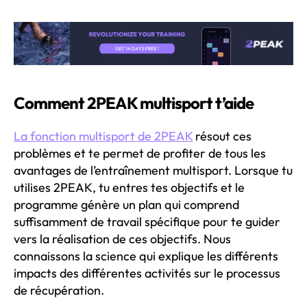
Comment 2PEAK multisport t’aide
La fonction multisport de 2PEAK
résout ces
problèmes et te permet de profiter de tous les
avantages de l’entraînement multisport. Lorsque tu
utilises 2PEAK, tu entres tes objectifs et le
programme génère un plan qui comprend
suffisamment de travail spécifique pour te guider
vers la réalisation de ces objectifs. Nous
connaissons la science qui explique les différents
impacts des différentes activités sur le processus
de récupération.