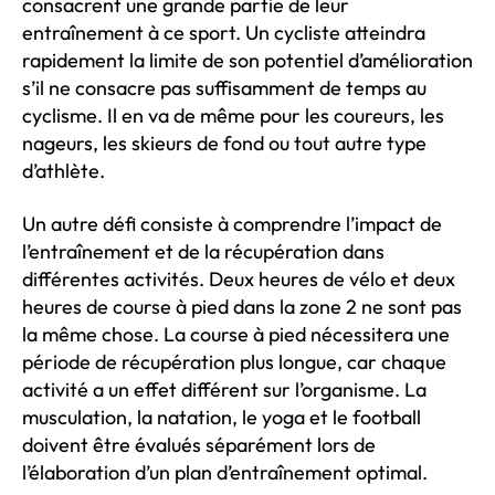
consacrent une grande partie de leur
entraînement à ce sport. Un cycliste atteindra
rapidement la limite de son potentiel d’amélioration
s’il ne consacre pas suffisamment de temps au
cyclisme. Il en va de même pour les coureurs, les
nageurs, les skieurs de fond ou tout autre type
d’athlète.
Un autre défi consiste à comprendre l’impact de
l’entraînement et de la récupération dans
différentes activités. Deux heures de vélo et deux
heures de course à pied dans la zone 2 ne sont pas
la même chose. La course à pied nécessitera une
période de récupération plus longue, car chaque
activité a un effet différent sur l’organisme. La
musculation, la natation, le yoga et le football
doivent être évalués séparément lors de
l’élaboration d’un plan d’entraînement optimal.