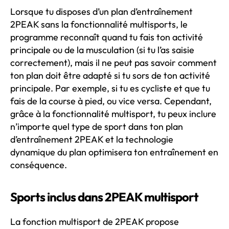
Lorsque tu disposes d’un plan d’entraînement
2PEAK sans la fonctionnalité multisports, le
programme reconnaît quand tu fais ton activité
principale ou de la musculation (si tu l’as saisie
correctement), mais il ne peut pas savoir comment
ton plan doit être adapté si tu sors de ton activité
principale. Par exemple, si tu es cycliste et que tu
fais de la course à pied, ou vice versa. Cependant,
grâce à la fonctionnalité multisport, tu peux inclure
n’importe quel type de sport dans ton plan
d’entraînement 2PEAK et la technologie
dynamique du plan optimisera ton entraînement en
conséquence.
Sports inclus dans 2PEAK multisport
La fonction multisport de 2PEAK propose