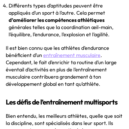
Différents types d’aptitudes peuvent être
appliqués d’un sport à l’autre. Cela permet
d’améliorer les compétences athlétiques
générales telles que la coordination œil-main,
l’équilibre, l’endurance, l’explosion et l’agilité.
Il est bien connu que les athlètes d’endurance
bénéficient d’un
entraînement musculaire
.
Cependant, le fait d’enrichir ta routine d’un large
éventail d’activités en plus de l’entraînement
musculaire contribuera grandement à ton
développement global en tant qu’athlète.
Les défis de l’entraînement multisports
Bien entendu, les meilleurs athlètes, quelle que soit
la discipline, sont spécialisés dans leur sport. Ils