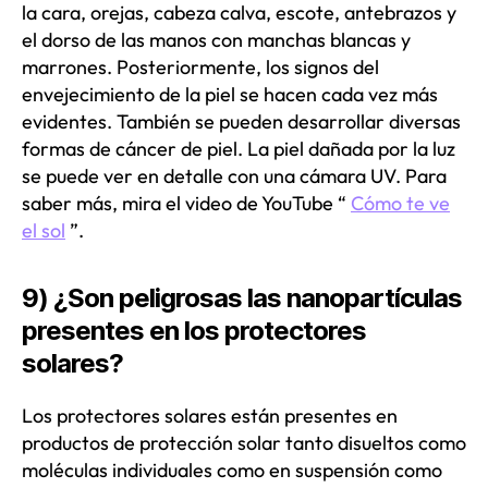
la cara, orejas, cabeza calva, escote, antebrazos y
el dorso de las manos con manchas blancas y
marrones. Posteriormente, los signos del
envejecimiento de la piel se hacen cada vez más
evidentes. También se pueden desarrollar diversas
formas de cáncer de piel. La piel dañada por la luz
se puede ver en detalle con una cámara UV. Para
saber más, mira el video de YouTube “
Cómo te ve
el sol
”.
9) ¿Son peligrosas las nanopartículas
presentes en los protectores
solares?
Los protectores solares están presentes en
productos de protección solar tanto disueltos como
moléculas individuales como en suspensión como