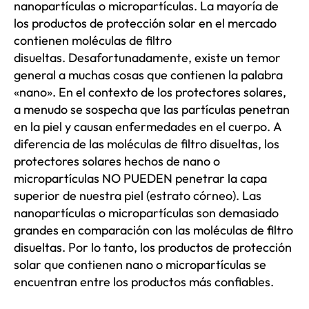
nanopartículas o micropartículas. La mayoría de
los productos de protección solar en el mercado
contienen moléculas de filtro
disueltas. Desafortunadamente, existe un temor
general a muchas cosas que contienen la palabra
«nano». En el contexto de los protectores solares,
a menudo se sospecha que las partículas penetran
en la piel y causan enfermedades en el cuerpo. A
diferencia de las moléculas de filtro disueltas, los
protectores solares hechos de nano o
micropartículas NO PUEDEN penetrar la capa
superior de nuestra piel (estrato córneo). Las
nanopartículas o micropartículas son demasiado
grandes en comparación con las moléculas de filtro
disueltas. Por lo tanto, los productos de protección
solar que contienen nano o micropartículas se
encuentran entre los productos más confiables.