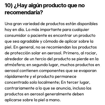
10) ¿Hay algún producto que no
recomendaría?
Una gran variedad de productos están disponibles
hoy en día. Lo más importante para cualquier
consumidor o paciente es encontrar un producto
que sea agradable y cómodo de aplicar sobre la
piel. En general, no se recomiendan los productos
de protección solar en aerosol. Primero, al rociar,
alrededor de un tercio del producto se pierde en la
atmósfera; en segundo lugar, muchos productos en
aerosol contienen componentes que se evaporan
rápidamente y el producto permanece
concentrado solo localmente; En tercer lugar,
contrariamente a lo que se anuncia, incluso los
productos en aerosol generalmente deben
aplicarse sobre la piel a mano.