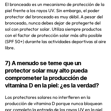
El bronceado es un mecanismo de protección de la
piel frente a los rayos UV. Sin embargo, el poder
protector del bronceado es muy débil. A pesar del
bronceado, nunca debes dejar de protegerte del
sol con protector solar. Utiliza siempre productos
con el factor de protección solar más alto posible
(SPF 50+) durante las actividades deportivas al aire
libre.
7) A menudo se teme que un
protector solar muy alto pueda
comprometer la producción de
vitamina D en la piel: ¿es la verdad?
Los protectores solares no interfieren en la
producción de vitamina D porque nunca bloquean
por completo la entrada de los rayos UV en la piel