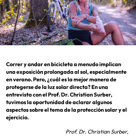
Correr y andar en bicicleta a menudo implican
una exposición prolongada al sol, especialmente
en verano. Pero, ¿cuál es la mejor manera de
protegerse de la luz solar directa? En una
entrevista con el Prof. Dr. Christian Surber,
tuvimos la oportunidad de aclarar algunos
aspectos sobre el tema de la protección solar y el
ejercicio.
Prof. Dr. Christian Surber,