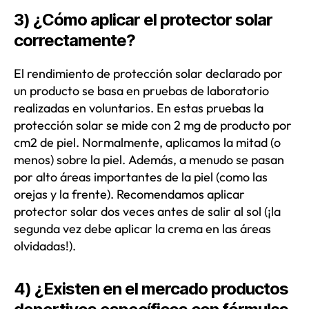
3) ¿Cómo aplicar el protector solar
correctamente?
El rendimiento de protección solar declarado por
un producto se basa en pruebas de laboratorio
realizadas en voluntarios. En estas pruebas la
protección solar se mide con 2 mg de producto por
cm2 de piel. Normalmente, aplicamos la mitad (o
menos) sobre la piel. Además, a menudo se pasan
por alto áreas importantes de la piel (como las
orejas y la frente). Recomendamos aplicar
protector solar dos veces antes de salir al sol (¡la
segunda vez debe aplicar la crema en las áreas
olvidadas!).
4) ¿Existen en el mercado productos