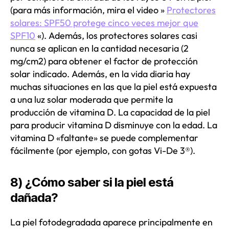
(para más información, mira el video »
Protectores
solares: SPF50 protege cinco veces mejor que
SPF10
«). Además, los protectores solares casi
nunca se aplican en la cantidad necesaria (2
mg/cm2) para obtener el factor de protección
solar indicado. Además, en la vida diaria hay
muchas situaciones en las que la piel está expuesta
a una luz solar moderada que permite la
producción de vitamina D. La capacidad de la piel
para producir vitamina D disminuye con la edad. La
vitamina D «faltante» se puede complementar
fácilmente (por ejemplo, con gotas Vi-De 3®).
8) ¿Cómo saber si la piel está
dañada?
La piel fotodegradada aparece principalmente en