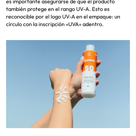
es importante asegurarse de que el producto
también protege en el rango UV-A. Esto es
reconocible por el logo UV-A en el empaque: un
círculo con la inscripción «UVA» adentro.