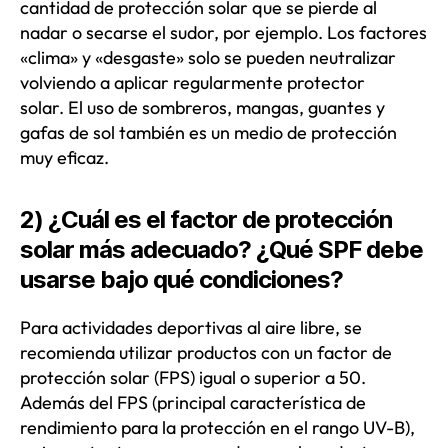
cantidad de protección solar que se pierde al
nadar o secarse el sudor, por ejemplo. Los factores
«clima» y «desgaste» solo se pueden neutralizar
volviendo a aplicar regularmente protector
solar. El uso de sombreros, mangas, guantes y
gafas de sol también es un medio de protección
muy eficaz.
2) ¿Cuál es el factor de protección
solar más adecuado? ¿Qué SPF debe
usarse bajo qué condiciones?
Para actividades deportivas al aire libre, se
recomienda utilizar productos con un factor de
protección solar (FPS) igual o superior a 50.
Además del FPS (principal característica de
rendimiento para la protección en el rango UV-B),