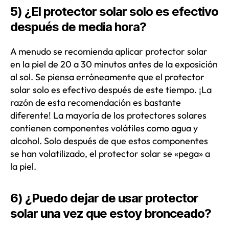
5) ¿El protector solar solo es efectivo
después de media hora?
A menudo se recomienda aplicar protector solar
en la piel de 20 a 30 minutos antes de la exposición
al sol. Se piensa erróneamente que el protector
solar solo es efectivo después de este tiempo. ¡La
razón de esta recomendación es bastante
diferente! La mayoría de los protectores solares
contienen componentes volátiles como agua y
alcohol. Solo después de que estos componentes
se han volatilizado, el protector solar se «pega» a
la piel.
6) ¿Puedo dejar de usar protector
solar una vez que estoy bronceado?