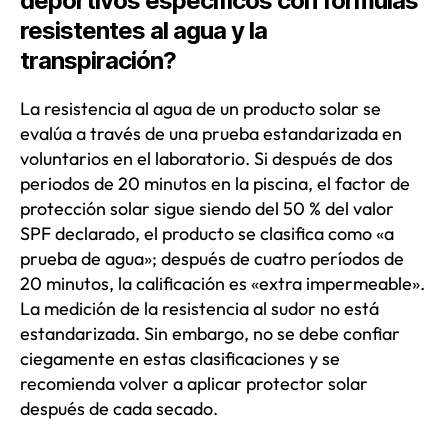
deportivos específicos con fórmulas
resistentes al agua y la
transpiración?
La resistencia al agua de un producto solar se
evalúa a través de una prueba estandarizada en
voluntarios en el laboratorio. Si después de dos
periodos de 20 minutos en la piscina, el factor de
protección solar sigue siendo del 50 % del valor
SPF declarado, el producto se clasifica como «a
prueba de agua»; después de cuatro períodos de
20 minutos, la calificación es «extra impermeable».
La medición de la resistencia al sudor no está
estandarizada. Sin embargo, no se debe confiar
ciegamente en estas clasificaciones y se
recomienda volver a aplicar protector solar
después de cada secado.