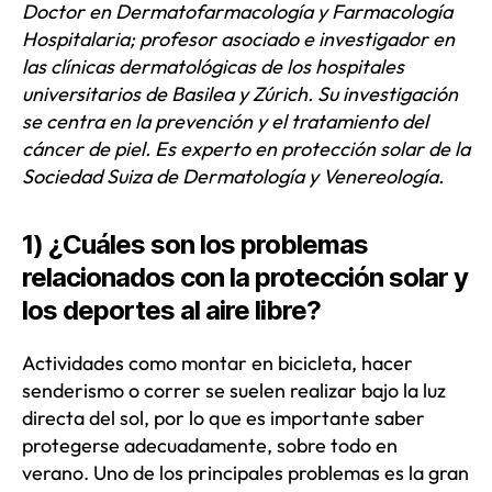
Doctor en Dermatofarmacología y Farmacología
Hospitalaria; profesor asociado e investigador en
las clínicas dermatológicas de los hospitales
universitarios de Basilea y Zúrich. Su investigación
se centra en la prevención y el tratamiento del
cáncer de piel. Es experto en protección solar de la
Sociedad Suiza de Dermatología y Venereología.
1) ¿Cuáles son los problemas
relacionados con la protección solar y
los deportes al aire libre?
Actividades como montar en bicicleta, hacer
senderismo o correr se suelen realizar bajo la luz
directa del sol, por lo que es importante saber
protegerse adecuadamente, sobre todo en
verano. Uno de los principales problemas es la gran