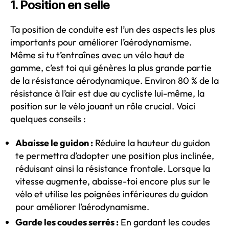
1. Position en selle
Ta position de conduite est l’un des aspects les plus
importants pour améliorer l’aérodynamisme.
Même si tu t’entraînes avec un vélo haut de
gamme, c’est toi qui génères la plus grande partie
de la résistance aérodynamique. Environ 80 % de la
résistance à l’air est due au cycliste lui-même, la
position sur le vélo jouant un rôle crucial. Voici
quelques conseils :
Abaisse le guidon :
Réduire la hauteur du guidon
te permettra d’adopter une position plus inclinée,
réduisant ainsi la résistance frontale. Lorsque la
vitesse augmente, abaisse-toi encore plus sur le
vélo et utilise les poignées inférieures du guidon
pour améliorer l’aérodynamisme.
Garde les coudes serrés :
En gardant les coudes