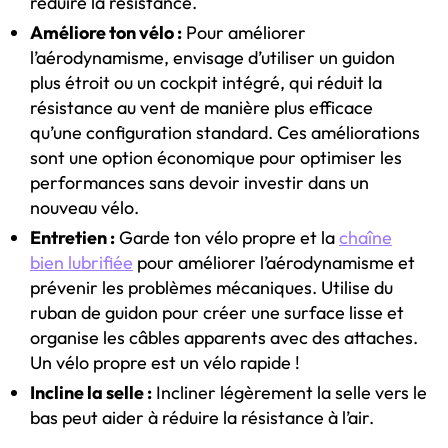
réduire la résistance.
Améliore ton vélo :
Pour améliorer
l’aérodynamisme, envisage d’utiliser un guidon
plus étroit ou un cockpit intégré, qui réduit la
résistance au vent de manière plus efficace
qu’une configuration standard. Ces améliorations
sont une option économique pour optimiser les
performances sans devoir investir dans un
nouveau vélo.
Entretien :
Garde ton vélo propre et la
chaîne
bien lubrifiée
pour améliorer l’aérodynamisme et
prévenir les problèmes mécaniques. Utilise du
ruban de guidon pour créer une surface lisse et
organise les câbles apparents avec des attaches.
Un vélo propre est un vélo rapide !
Incline la selle :
Incliner légèrement la selle vers le
bas peut aider à réduire la résistance à l’air.