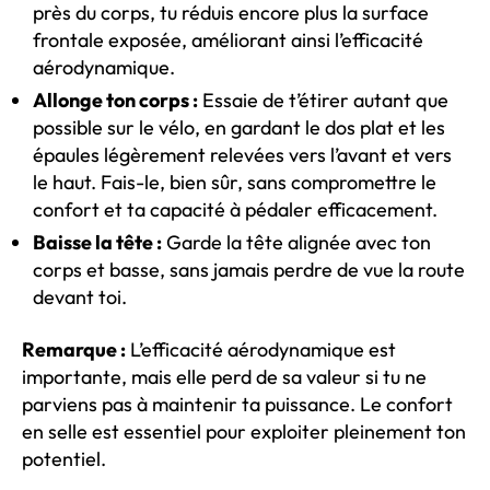
près du corps, tu réduis encore plus la surface
frontale exposée, améliorant ainsi l’efficacité
aérodynamique.
Allonge ton corps :
Essaie de t’étirer autant que
possible sur le vélo, en gardant le dos plat et les
épaules légèrement relevées vers l’avant et vers
le haut. Fais-le, bien sûr, sans compromettre le
confort et ta capacité à pédaler efficacement.
Baisse la tête :
Garde la tête alignée avec ton
corps et basse, sans jamais perdre de vue la route
devant toi.
Remarque :
L’efficacité aérodynamique est
importante, mais elle perd de sa valeur si tu ne
parviens pas à maintenir ta puissance. Le confort
en selle est essentiel pour exploiter pleinement ton
potentiel.