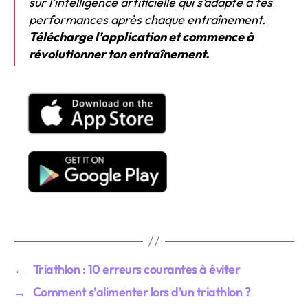
sur l’intelligence artificielle qui s’adapte à tes
performances après chaque entraînement.
Télécharge l’application et commence à
révolutionner ton entraînement.
←
Triathlon : 10 erreurs courantes à éviter
→
Comment s’alimenter lors d’un triathlon ?