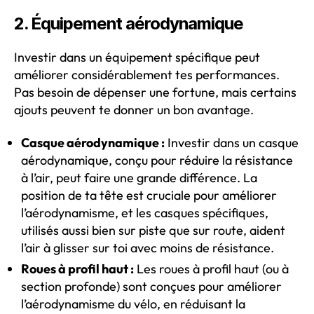
2. Équipement aérodynamique
Investir dans un équipement spécifique peut
améliorer considérablement tes performances.
Pas besoin de dépenser une fortune, mais certains
ajouts peuvent te donner un bon avantage.
Casque aérodynamique :
Investir dans un casque
aérodynamique, conçu pour réduire la résistance
à l’air, peut faire une grande différence. La
position de ta tête est cruciale pour améliorer
l’aérodynamisme, et les casques spécifiques,
utilisés aussi bien sur piste que sur route, aident
l’air à glisser sur toi avec moins de résistance.
Roues à profil haut :
Les roues à profil haut (ou à
section profonde) sont conçues pour améliorer
l’aérodynamisme du vélo, en réduisant la