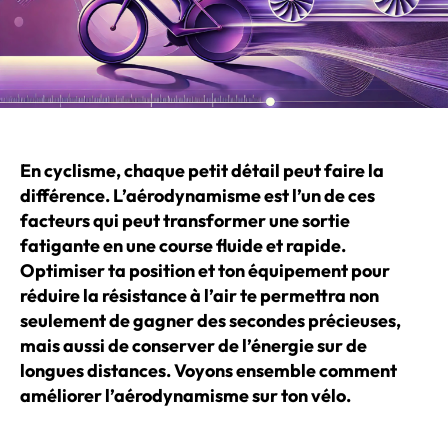
En cyclisme, chaque petit détail peut faire la
différence. L’aérodynamisme est l’un de ces
facteurs qui peut transformer une sortie
fatigante en une course fluide et rapide.
Optimiser ta position et ton équipement pour
réduire la résistance à l’air te permettra non
seulement de gagner des secondes précieuses,
mais aussi de conserver de l’énergie sur de
longues distances. Voyons ensemble comment
améliorer l’aérodynamisme sur ton vélo.