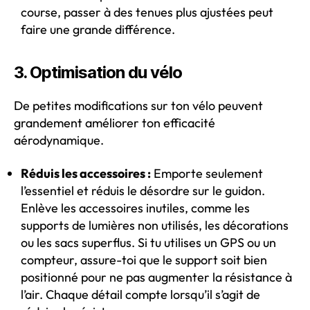
course, passer à des tenues plus ajustées peut
faire une grande différence.
3. Optimisation du vélo
De petites modifications sur ton vélo peuvent
grandement améliorer ton efficacité
aérodynamique.
Réduis les accessoires :
Emporte seulement
l’essentiel et réduis le désordre sur le guidon.
Enlève les accessoires inutiles, comme les
supports de lumières non utilisés, les décorations
ou les sacs superflus. Si tu utilises un GPS ou un
compteur, assure-toi que le support soit bien
positionné pour ne pas augmenter la résistance à
l’air. Chaque détail compte lorsqu’il s’agit de