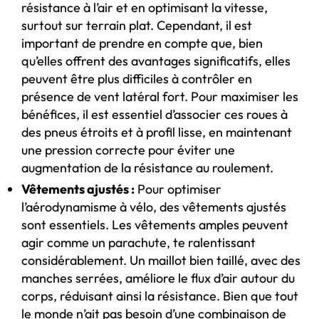
résistance à l’air et en optimisant la vitesse,
surtout sur terrain plat. Cependant, il est
important de prendre en compte que, bien
qu’elles offrent des avantages significatifs, elles
peuvent être plus difficiles à contrôler en
présence de vent latéral fort. Pour maximiser les
bénéfices, il est essentiel d’associer ces roues à
des pneus étroits et à profil lisse, en maintenant
une pression correcte pour éviter une
augmentation de la résistance au roulement.
Vêtements ajustés :
Pour optimiser
l’aérodynamisme à vélo, des vêtements ajustés
sont essentiels. Les vêtements amples peuvent
agir comme un parachute, te ralentissant
considérablement. Un maillot bien taillé, avec des
manches serrées, améliore le flux d’air autour du
corps, réduisant ainsi la résistance. Bien que tout
le monde n’ait pas besoin d’une combinaison de