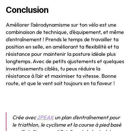
Conclusion
Améliorer l’aérodynamisme sur ton vélo est une
combinaison de technique, d’équipement, et même
d’entraînement ! Prends le temps de travailler ta
position en selle, en améliorant ta flexibilité et ta
résistance pour maintenir la posture idéale plus
longtemps. Avec de petits ajustements et quelques
investissements ciblés, tu peux réduire la
résistance à l’air et maximiser ta vitesse. Bonne
route, et que le vent soit toujours en ta faveur !
Crée avec
2PEAK
un plan d’entraînement pour
le triathlon, le cyclisme et la course à pied basé