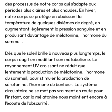
des processus de notre corps qui s’adapte aux
périodes plus claires et plus chaudes. En hiver,
notre corps se protège en abaissant la
température de quelques dixièmes de degré, en
augmentant légèrement la pression sanguine et en
produisant davantage de mélatonine, l’hormone du
sommeil.
Dès que le soleil brille à nouveau plus longtemps, le
corps réagit en modifiant son métabolisme. Le
rayonnement UV croissant ne réduit que
lentement la production de mélatonine, l’hormone
du sommeil, pour stimuler la production de
sérotonine, l’hormone du bonheur. Le système
circulatoire ne se met pas vraiment en route pour
l’instant, car la mélatonine nous maintient encore à
l’écoute de l’obscurité.