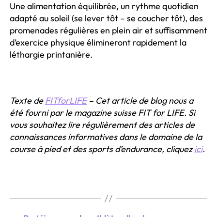
Une alimentation équilibrée, un rythme quotidien
adapté au soleil (se lever tôt – se coucher tôt), des
promenades régulières en plein air et suffisamment
d’exercice physique élimineront rapidement la
léthargie printanière.
Texte de
FITforLIFE
– Cet article de blog nous a
été fourni par le magazine suisse FIT for LIFE. Si
vous souhaitez lire régulièrement des articles de
connaissances informatives dans le domaine de la
course à pied et des sports d’endurance, cliquez
ici
.