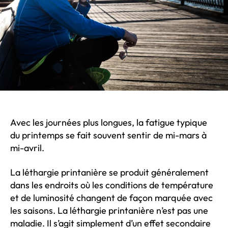
Avec les journées plus longues, la fatigue typique
du printemps se fait souvent sentir de mi-mars à
mi-avril.
La léthargie printanière se produit généralement
dans les endroits où les conditions de température
et de luminosité changent de façon marquée avec
les saisons. La léthargie printanière n’est pas une
maladie. Il s’agit simplement d’un effet secondaire