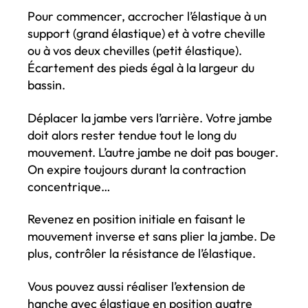
Pour commencer, accrocher l’élastique à un
support (grand élastique) et à votre cheville
ou à vos deux chevilles (petit élastique).
Écartement des pieds égal à la largeur du
bassin.
Déplacer la jambe vers l’arrière. Votre jambe
doit alors rester tendue tout le long du
mouvement. L’autre jambe ne doit pas bouger.
On expire toujours durant la contraction
concentrique…
Revenez en position initiale en faisant le
mouvement inverse et sans plier la jambe. De
plus, contrôler la résistance de l’élastique.
Vous pouvez aussi réaliser l’extension de
hanche avec élastique en position quatre