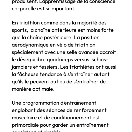
produisent. L’apprentissage de la conscience
corporelle est si important.
En triathlon comme dans la majorité des
sports, la chaîne antérieure est moins forte
que la chaîne postérieure. La position
aérodynamique en vélo de triathlon
spécialement avec une selle avancée accroît
le déséquilibre quadriceps versus ischios-
jambiers et fessiers. Les triathlètes ont aussi
la fâcheuse tendance à s’entraîner autant
qu’ils le peuvent au lieu de s’entraîner de
manière optimale.
Une programmation d’entraînement
englobant des séances de renforcement
musculaire et de conditionnement est
primordiale pour garder un entraînement