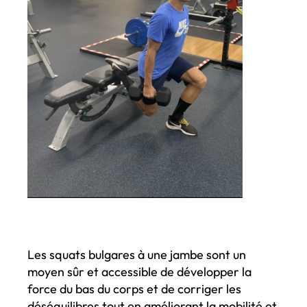
Les squats bulgares à une jambe sont un
moyen sûr et accessible de développer la
force du bas du corps et de corriger les
déséquilibres tout en améliorant la mobilité et