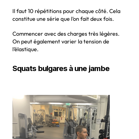
Il faut 10 répétitions pour chaque côté. Cela
constitue une série que l’on fait deux fois.
Commencer avec des charges très légères.
On peut également varier la tension de
l’élastique.
Squats bulgares à une jambe