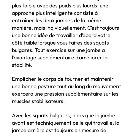
plus faible avec des poids plus lourds, une
approche plus intelligente consiste à
entraîner les deux jambes de la même
manière, mais individuellement. C’est toujours
une bonne idée de travailler d’abord votre
côté faible lorsque vous faites des squats
bulgares. Tout exercice sur une jambe a
l’avantage supplémentaire d’améliorer la
stabilité.
Empêcher le corps de tourner et maintenir
une bonne posture tout au long du mouvement
exercera une pression supplémentaire sur les
muscles stabilisateurs.
Avec les squats bulgares, alors que la jambe
avant est techniquement celle qui travaille, la
jambe arrière est toujours en mesure de