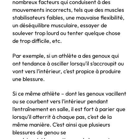
nombreux facteurs qui conduisent à des
mouvements incorrects, tels que des muscles
stabilisateurs faibles, une mauvaise flexibilité,
un déséquilibre musculaire, essayer de
soulever trop lourd ou tenter quelque chose
de trop difficile, etc.
Par exemple, si un athlète a des genoux qui
ont tendance à osciller lorsqu’il s’accroupit ou
vont vers l’intérieur, c’est propice à produire
une blessure.
Si ce même athlète – dont les genoux vacillent
ou se courbent vers l’intérieur pendant
l’entraînement en salle, il est fort à parier que
lorsqu’il atterrit à chaque pas, c’est de la
même manière. C’est ainsi que plusieurs
blessures de genou se