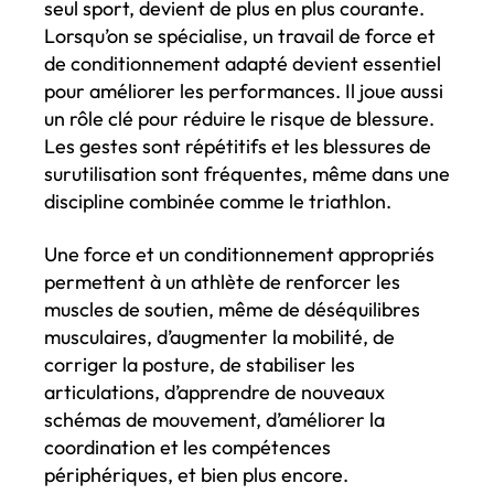
seul sport, devient de plus en plus courante.
Lorsqu’on se spécialise, un travail de force et
de conditionnement adapté devient essentiel
pour améliorer les performances. Il joue aussi
un rôle clé pour réduire le risque de blessure.
Les gestes sont répétitifs et les blessures de
surutilisation sont fréquentes, même dans une
discipline combinée comme le triathlon.
Une force et un conditionnement appropriés
permettent à un athlète de renforcer les
muscles de soutien, même de déséquilibres
musculaires, d’augmenter la mobilité, de
corriger la posture, de stabiliser les
articulations, d’apprendre de nouveaux
schémas de mouvement, d’améliorer la
coordination et les compétences
périphériques, et bien plus encore.