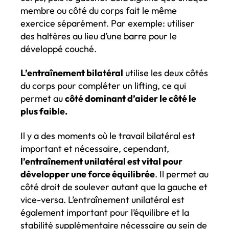
membre ou côté du corps fait le même
exercice séparément. Par exemple: utiliser
des haltères au lieu d’une barre pour le
développé couché.
L’entraînement bilatéral
utilise les deux côtés
du corps pour compléter un lifting, ce qui
permet au
côté dominant d’aider le côté le
plus faible.
Il y a des moments où le travail bilatéral est
important et nécessaire, cependant,
l’entraînement unilatéral est vital pour
développer une force équilibrée
. Il permet au
côté droit de soulever autant que la gauche et
vice-versa. L’entraînement unilatéral est
également important pour l’équilibre et la
stabilité supplémentaire nécessaire au sein de