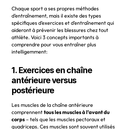
Chaque sport a ses propres méthodes
d’entraînement, mais il existe des types
spécifiques d’exercices et d’entraînement qui
aideront à prévenir les blessures chez tout
athlète. Voici 3 concepts importants à
comprendre pour vous entraîner plus
intelligemment:
1. Exercices en chaîne
antérieure versus
postérieure
Les muscles de la chaîne antérieure
comprennent
tous les muscles à l’avant du
corps
– tels que les muscles pectoraux et
quadriceps. Ces muscles sont souvent utilisés