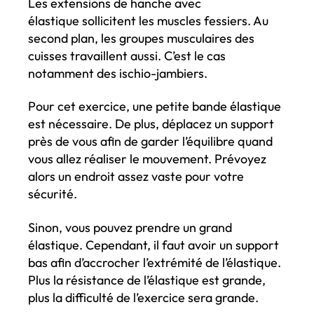
Les extensions de hanche avec
élastique sollicitent les muscles fessiers. Au
second plan, les groupes musculaires des
cuisses travaillent aussi. C’est le cas
notamment des ischio-jambiers.
Pour cet exercice, une petite bande élastique
est nécessaire. De plus, déplacez un support
près de vous afin de garder l’équilibre quand
vous allez réaliser le mouvement. Prévoyez
alors un endroit assez vaste pour votre
sécurité.
Sinon, vous pouvez prendre un grand
élastique. Cependant, il faut avoir un support
bas afin d’accrocher l’extrémité de l’élastique.
Plus la résistance de l’élastique est grande,
plus la difficulté de l’exercice sera grande.