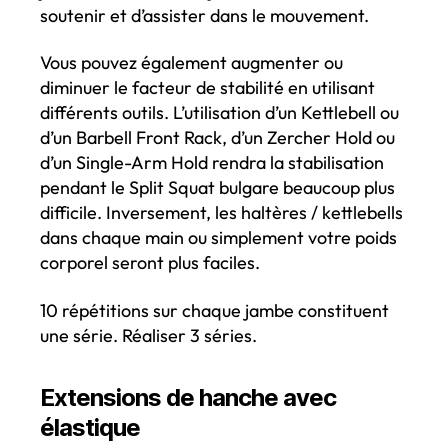
soutenir et d’assister dans le mouvement.
Vous pouvez également augmenter ou
diminuer le facteur de stabilité en utilisant
différents outils. L’utilisation d’un Kettlebell ou
d’un Barbell Front Rack, d’un Zercher Hold ou
d’un Single-Arm Hold rendra la stabilisation
pendant le Split Squat bulgare beaucoup plus
difficile. Inversement, les haltères / kettlebells
dans chaque main ou simplement votre poids
corporel seront plus faciles.
10 répétitions sur chaque jambe constituent
une série. Réaliser 3 séries.
Extensions de hanche avec
élastique