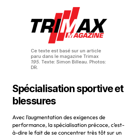
Ce texte est basé sur un article
paru dans le magazine Trimax
195
. Texte: Simon Billeau. Photos:
DR.
Spécialisation sportive et
blessures
Avec l’augmentation des exigences de
performance, la spécialisation précoce, c’est-
à-dire le fait de se concentrer très tôt sur un