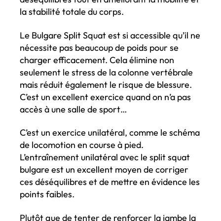
la stabilité totale du corps.
Le Bulgare Split Squat est si accessible qu’il ne
nécessite pas beaucoup de poids pour se
charger efficacement. Cela élimine non
seulement le stress de la colonne vertébrale
mais réduit également le risque de blessure.
C’est un excellent exercice quand on n’a pas
accès à une salle de sport…
C’est un exercice unilatéral, comme le schéma
de locomotion en course à pied.
L’entraînement unilatéral avec le split squat
bulgare est un excellent moyen de corriger
ces déséquilibres et de mettre en évidence les
points faibles.
Plutôt que de tenter de renforcer la jambe la