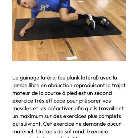
Le gainage latéral (ou plank latéral) avec la
jambe libre en abduction reproduisant le trajet
moteur de la course à pied est un second
exercice très efficace pour préparer vos
muscles et les préactiver afin qu’ils travaillent
un maximum sur des exercices plus complets
qui suivront. Cet exercice ne demande aucun
matériel. Un tapis de sol rend l’exercice