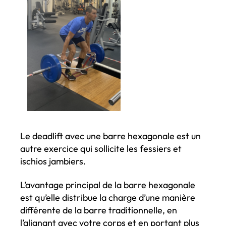
Le deadlift avec une barre hexagonale est un
autre exercice qui sollicite les fessiers et
ischios jambiers.
L’avantage principal de la barre hexagonale
est qu’elle distribue la charge d’une manière
différente de la barre traditionnelle, en
l’alignant avec votre corps et en portant plus