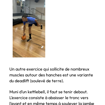
Un autre exercice qui sollicite de nombreux
muscles autour des hanches est une variante
du deadlift (soulevé de terre).
Muni d’un kettlebell, il faut se tenir debout.
L’exercice consiste à abaisser le tronc vers
l’avant et en même temps à soulever la jambe