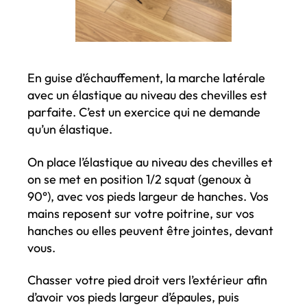
En guise d’échauffement, la marche latérale
avec un élastique au niveau des chevilles est
parfaite. C’est un exercice qui ne demande
qu’un élastique.
On place l’élastique au niveau des chevilles et
on se met en position 1/2 squat (genoux à
90°), avec vos pieds largeur de hanches. Vos
mains reposent sur votre poitrine, sur vos
hanches ou elles peuvent être jointes, devant
vous.
Chasser votre pied droit vers l’extérieur afin
d’avoir vos pieds largeur d’épaules, puis