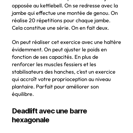
opposée au kettlebell. On se redresse avec la
jambe qui effectue une montée de genou. On
réalise 20 répetitions pour chaque jambe.
Cela constitue une série. On en fait deux.
On peut réaliser cet exercice avec une haltère
évidemment. On peut ajuster le poids en
fonction de ses capacités. En plus de
renforcer les muscles fessiers et les
stabilisateurs des hanches, c’est un exercice
qui accroît votre proprioception au niveau
plantaire. Parfait pour améliorer son
équilibre.
Deadlift avec une barre
hexagonale