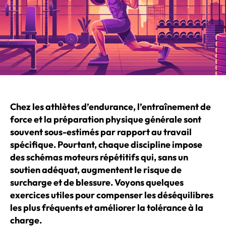
Chez les athlètes d’endurance, l’entraînement de
force et la préparation physique générale sont
souvent sous-estimés par rapport au travail
spécifique. Pourtant, chaque discipline impose
des schémas moteurs répétitifs qui, sans un
soutien adéquat, augmentent le risque de
surcharge et de blessure. Voyons quelques
exercices utiles pour compenser les déséquilibres
les plus fréquents et améliorer la tolérance à la
charge.