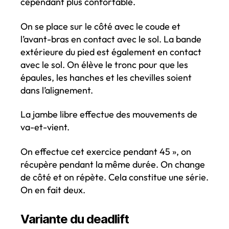
cependant plus confortable.
On se place sur le côté avec le coude et
l’avant-bras en contact avec le sol. La bande
extérieure du pied est également en contact
avec le sol. On élève le tronc pour que les
épaules, les hanches et les chevilles soient
dans l’alignement.
La jambe libre effectue des mouvements de
va-et-vient.
On effectue cet exercice pendant 45 », on
récupère pendant la même durée. On change
de côté et on répète. Cela constitue une série.
On en fait deux.
Variante du deadlift