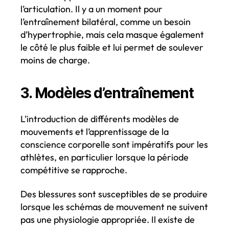
l’articulation. Il y a un moment pour
l’entraînement bilatéral, comme un besoin
d’hypertrophie, mais cela masque également
le côté le plus faible et lui permet de soulever
moins de charge.
3. Modèles d’entraînement
L’introduction de différents modèles de
mouvements et l’apprentissage de la
conscience corporelle sont impératifs pour les
athlètes, en particulier lorsque la période
compétitive se rapproche.
Des blessures sont susceptibles de se produire
lorsque les schémas de mouvement ne suivent
pas une physiologie appropriée. Il existe de