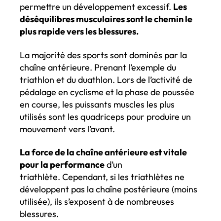
permettre un développement excessif.
Les
déséquilibres musculaires sont le chemin le
plus rapide vers les blessures.
La majorité des sports sont dominés par la
chaîne antérieure. Prenant l’exemple du
triathlon et du duathlon. Lors de l’activité de
pédalage en cyclisme et la phase de poussée
en course, les puissants muscles les plus
utilisés sont les quadriceps pour produire un
mouvement vers l’avant.
La force de la chaîne antérieure est vitale
pour la performance
d’un
triathlète. Cependant, si les triathlètes ne
développent pas la chaîne postérieure (moins
utilisée), ils s’exposent à de nombreuses
blessures.