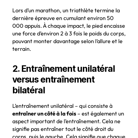
Lors d’un marathon, un triathlète termine la
dernière épreuve en cumulant environ 50
000 appuis. À chaque impact, le pied encaisse
une force d’environ 2 à 3 fois le poids du corps,
pouvant monter davantage selon l’allure et le
terrain.
2. Entraînement unilatéral
versus entraînement
bilatéral
L’entraînement unilatéral – qui consiste à
entraîner un côté à la fois
– est également un
aspect important de l’entraînement. Cela ne
signifie pas entraîner tout le côté droit du
corps, puis le gauche. Cela signifie que chaque