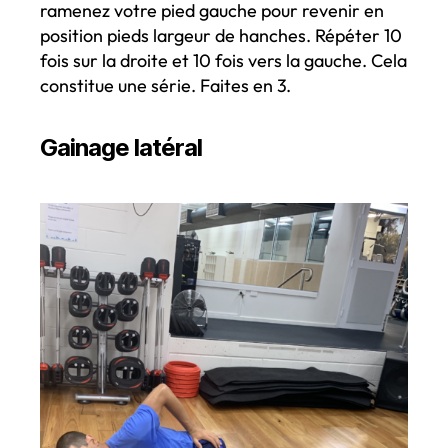
ramenez votre pied gauche pour revenir en
position pieds largeur de hanches. Répéter 10
fois sur la droite et 10 fois vers la gauche. Cela
constitue une série. Faites en 3.
Gainage latéral