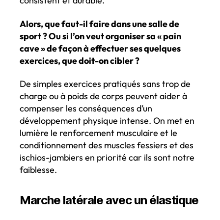
consistent et durable.
Alors, que faut-il faire dans une salle de
sport ? Ou si l’on veut organiser sa « pain
cave » de façon à effectuer ses quelques
exercices, que doit-on cibler ?
De simples exercices pratiqués sans trop de
charge ou à poids de corps peuvent aider à
compenser les conséquences d’un
développement physique intense. On met en
lumière le renforcement musculaire et le
conditionnement des muscles fessiers et des
ischios-jambiers en priorité car ils sont notre
faiblesse.
Marche latérale avec un élastique