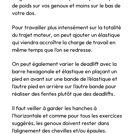
de poids sur vos genoux et moins sur le bas de
votre dos.
Pour travailler plus intensément sur la totalité
du trajet moteur, on peut ajouter un élastique
qui viendra accroître la charge de travail en
même temps que l’on se redresse.
On peut également varier le deadlift avec la
barre hexagonale et élastique en plaçant un
pied en avant sur une bande de l’élastique et
l’autre pied en arrière sur l’autre bande pour
réaliser des fentes plutôt que des deadlifts.
Il faut veiller à garder les hanches à
l’horizontale et comme pour tous les exercices
suggérés, les genoux doivent rester dans
l’alignement des chevilles et/ou épaules.