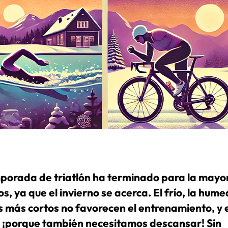
porada de triatlón ha terminado para la mayo
s, ya que el invierno se acerca. El frío, la hum
as más cortos no favorecen el entrenamiento, y 
 ¡porque también necesitamos descansar! Sin