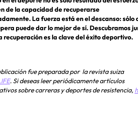
n de la capacidad de recuperarse
damente. La fuerza está en el descanso: sólo 
upera puede dar lo mejor de sí. Descubramos ju
 recuperación es la clave del éxito deportivo.
blicación fue preparada por la revista suiza
LIFE
. Si deseas leer periódicamente artículos
tivos sobre carreras y deportes de resistencia,
h