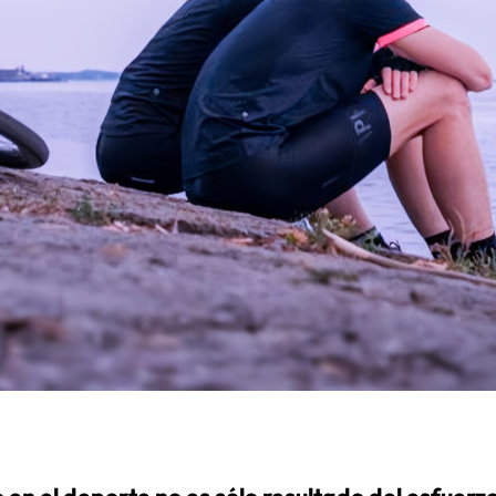
o en el deporte no es sólo resultado del esfuerzo