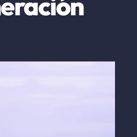
neración