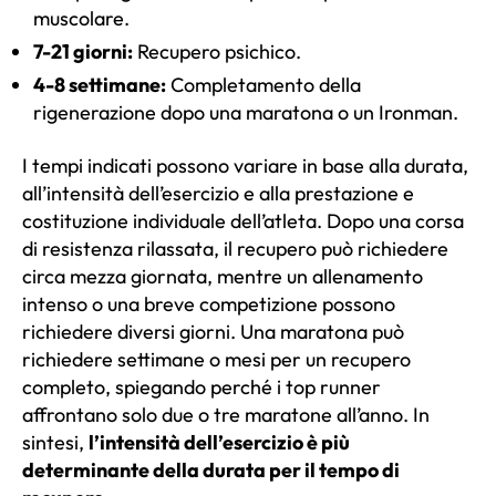
muscolare.
7-21 giorni:
Recupero psichico.
4-8 settimane:
Completamento della
rigenerazione dopo una maratona o un Ironman.
I tempi indicati possono variare in base alla durata,
all’intensità dell’esercizio e alla prestazione e
costituzione individuale dell’atleta. Dopo una corsa
di resistenza rilassata, il recupero può richiedere
circa mezza giornata, mentre un allenamento
intenso o una breve competizione possono
richiedere diversi giorni. Una maratona può
richiedere settimane o mesi per un recupero
completo, spiegando perché i top runner
affrontano solo due o tre maratone all’anno. In
sintesi,
l’intensità dell’esercizio è più
determinante della durata per il tempo di