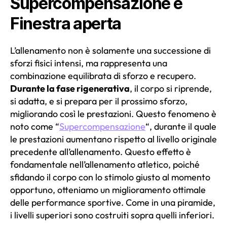
Supercompensazione e
Finestra aperta
L’allenamento non è solamente una successione di
sforzi fisici intensi, ma rappresenta una
combinazione equilibrata di sforzo e recupero.
Durante la fase rigenerativa
, il corpo si riprende,
si adatta, e si prepara per il prossimo sforzo,
migliorando così le prestazioni. Questo fenomeno è
noto come “
Supercompensazione
“, durante il quale
le prestazioni aumentano rispetto al livello originale
precedente all’allenamento. Questo effetto è
fondamentale nell’allenamento atletico, poiché
sfidando il corpo con lo stimolo giusto al momento
opportuno, otteniamo un miglioramento ottimale
delle performance sportive. Come in una piramide,
i livelli superiori sono costruiti sopra quelli inferiori.