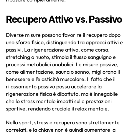
Recupero Attivo vs. Passivo
Diverse misure possono favorire il recupero dopo
uno sforzo fisico, distinguendo tra approcci attivi e
passivi. La rigenerazione attiva, come corsa,
stretching o nuoto, stimola il flusso sanguigno e
processi metabolici anabolici. Le misure passive,
come alimentazione, sauna o sonno, migliorano il
benessere e l’elasticità muscolare. Il fatto che il
rilassamento passivo possa accelerare la
rigenerazione fisica è dibattuto, ma è innegabile
che lo stress mentale impatti sulle prestazioni
sportive, rendendo cruciale il relax mentale.
Nello sport, stress e recupero sono strettamente
correlati, e la chiave non è quindi aumentare la