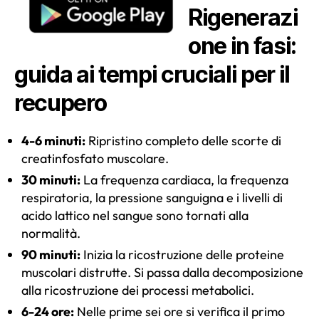
Rigenerazi
one in fasi:
guida ai tempi cruciali per il
recupero
4-6 minuti:
Ripristino completo delle scorte di
creatinfosfato muscolare.
30 minuti:
La frequenza cardiaca, la frequenza
respiratoria, la pressione sanguigna e i livelli di
acido lattico nel sangue sono tornati alla
normalità.
90 minuti:
Inizia la ricostruzione delle proteine
muscolari distrutte. Si passa dalla decomposizione
alla ricostruzione dei processi metabolici.
6-24 ore:
Nelle prime sei ore si verifica il primo