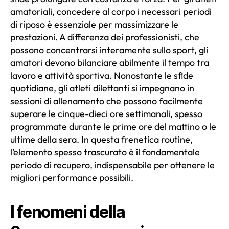
amatoriali, concedere al corpo i necessari periodi
di riposo è essenziale per massimizzare le
prestazioni. A differenza dei professionisti, che
possono concentrarsi interamente sullo sport, gli
amatori devono bilanciare abilmente il tempo tra
lavoro e attività sportiva. Nonostante le sfide
quotidiane, gli atleti dilettanti si impegnano in
sessioni di allenamento che possono facilmente
superare le cinque-dieci ore settimanali, spesso
programmate durante le prime ore del mattino o le
ultime della sera. In questa frenetica routine,
l’elemento spesso trascurato è il fondamentale
periodo di recupero, indispensabile per ottenere le
migliori performance possibili.
I fenomeni della