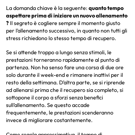
La domanda chiave è la seguente:
quanto tempo
aspettare prima di iniziare un nuovo allenamento
?
Il segreto è cogliere sempre il momento giusto
per l’allenamento successivo, in quanto non tutti gli
stress richiedono lo stesso tempo di recupero.
Se si attende troppo a lungo senza stimoli, le
prestazioni torneranno rapidamente al punto di
partenza. Non ha senso fare una corsa di due ore
solo durante il week-end e rimanere inattivi per il
resto della settimana. D’altra parte, se si riprende
ad allenarsi prima che il recupero sia completo, si
sottopone il corpo a sforzi senza benefici
sull’allenamento. Se questo accade
frequentemente, le prestazioni scenderanno
invece di migliorare costantemente.
Come regola approssimativa, il tempo di