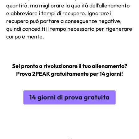
quantità, ma migliorare la qualità dell’allenamento
e abbreviare i tempi di recupero. Ignorare il
recupero può portare a conseguenze negative,
quindi concediti il tempo necessario per rigenerare
corpo e mente.
Sei pronto a rivoluzionare il tuo allenamento?
Prova 2PEAK gratuitamente per 14 giorni!