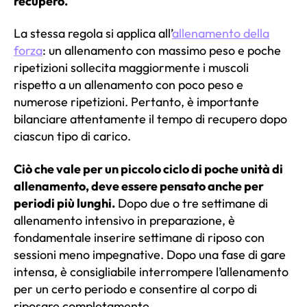
recupero.
La stessa regola si applica all’
allenamento della
forza
: un allenamento con massimo peso e poche
ripetizioni sollecita maggiormente i muscoli
rispetto a un allenamento con poco peso e
numerose ripetizioni. Pertanto, è importante
bilanciare attentamente il tempo di recupero dopo
ciascun tipo di carico.
Ciò che vale per un piccolo ciclo di poche unità di
allenamento, deve essere pensato anche per
periodi più lunghi.
Dopo due o tre settimane di
allenamento intensivo in preparazione, è
fondamentale inserire settimane di riposo con
sessioni meno impegnative. Dopo una fase di gare
intensa, è consigliabile interrompere l’allenamento
per un certo periodo e consentire al corpo di
riposare completamente.