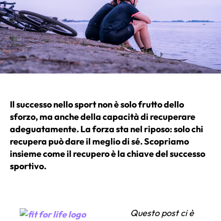
Il successo nello sport non è solo frutto dello
sforzo, ma anche della capacità di recuperare
adeguatamente. La forza sta nel riposo: solo chi
recupera può dare il meglio di sé. Scopriamo
insieme come il recupero è la chiave del successo
sportivo.
Questo post ci è