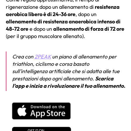
rigenerazione dopo un allenamento di
resistenza
aerobica libero è di 24-36 ore
, dopo un
allenamento di resistenza anaerobica intenso di
48-72 ore
e dopo un
allenamento di forza di 72 ore
(per il gruppo muscolare allenato).
Crea con
2PEAK
un piano di allenamento per
triathlon, ciclismo e corsa basato
sull’intelligenza artificiale che si adatta alle tue
prestazioni dopo ogni allenamento.
Scarica
l’app e inizia a rivoluzionare il tuo allenamento.