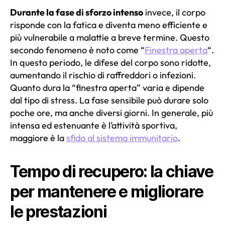
Durante la fase di sforzo intenso
invece, il corpo
risponde con la fatica e diventa meno efficiente e
più vulnerabile a malattie a breve termine. Questo
secondo fenomeno è noto come “
Finestra aperta
“.
In questo periodo, le difese del corpo sono ridotte,
aumentando il rischio di raffreddori o infezioni.
Quanto dura la “finestra aperta” varia e dipende
dal tipo di stress. La fase sensibile può durare solo
poche ore, ma anche diversi giorni. In generale, più
intensa ed estenuante è l’attività sportiva,
maggiore è la
sfida al sistema immunitario
.
Tempo di recupero: la chiave
per mantenere e migliorare
le prestazioni