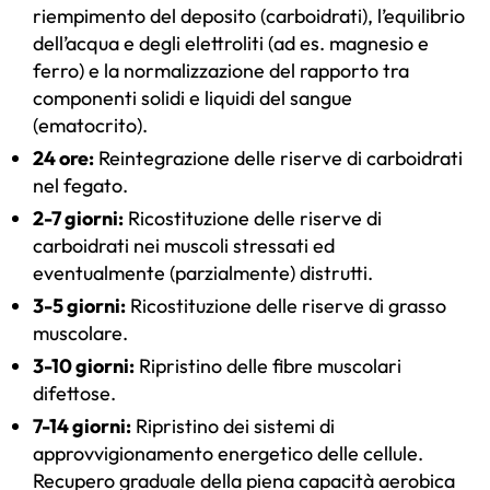
riempimento del deposito (carboidrati), l’equilibrio
dell’acqua e degli elettroliti (ad es. magnesio e
ferro) e la normalizzazione del rapporto tra
componenti solidi e liquidi del sangue
(ematocrito).
24 ore:
Reintegrazione delle riserve di carboidrati
nel fegato.
2-7 giorni:
Ricostituzione delle riserve di
carboidrati nei muscoli stressati ed
eventualmente (parzialmente) distrutti.
3-5 giorni:
Ricostituzione delle riserve di grasso
muscolare.
3-10 giorni:
Ripristino delle fibre muscolari
difettose.
7-14 giorni:
Ripristino dei sistemi di
approvvigionamento energetico delle cellule.
Recupero graduale della piena capacità aerobica