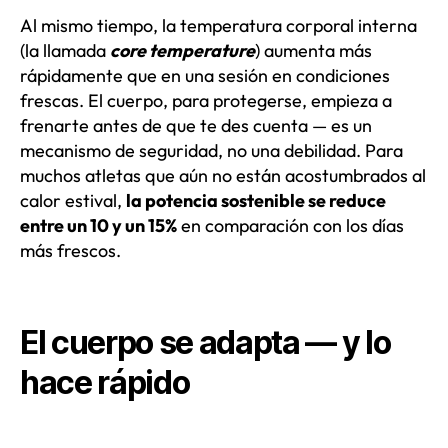
Al mismo tiempo, la temperatura corporal interna
(la llamada
core temperature
) aumenta más
rápidamente que en una sesión en condiciones
frescas. El cuerpo, para protegerse, empieza a
frenarte antes de que te des cuenta — es un
mecanismo de seguridad, no una debilidad. Para
muchos atletas que aún no están acostumbrados al
calor estival,
la potencia sostenible se reduce
entre un 10 y un 15%
en comparación con los días
más frescos.
El cuerpo se adapta — y lo
hace rápido