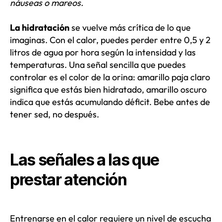
náuseas o mareos.
La hidratación
se vuelve más crítica de lo que
imaginas. Con el calor, puedes perder entre 0,5 y 2
litros de agua por hora según la intensidad y las
temperaturas. Una señal sencilla que puedes
controlar es el color de la orina: amarillo paja claro
significa que estás bien hidratado, amarillo oscuro
indica que estás acumulando déficit. Bebe antes de
tener sed, no después.
Las señales a las que
prestar atención
Entrenarse en el calor requiere un nivel de escucha