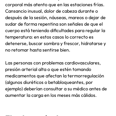
corporal más atento que en las estaciones frías.
Cansancio inusual, dolor de cabeza durante o
después de la sesión, náuseas, mareos o dejar de
sudar de forma repentina son señales de que el
cuerpo está teniendo dificultades para regular la
temperatura: en estos casos lo correcto es
detenerse, buscar sombra y frescor, hidratarse y
no retomar hasta sentirse bien.
Las personas con problemas cardiovasculares,
presión arterial alta o que estén tomando
medicamentos que afectan la termorregulación
(algunos diuréticos o betabloqueantes, por
ejemplo) deberían consultar a su médico antes de
aumentar la carga en los meses más cálidos.