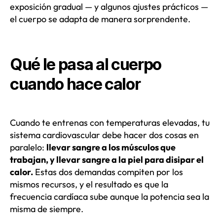
exposición gradual — y algunos ajustes prácticos —
el cuerpo se adapta de manera sorprendente.
Qué le pasa al cuerpo
cuando hace calor
Cuando te entrenas con temperaturas elevadas, tu
sistema cardiovascular debe hacer dos cosas en
paralelo:
llevar sangre a los músculos que
trabajan, y llevar sangre a la piel para disipar el
calor.
Estas dos demandas compiten por los
mismos recursos, y el resultado es que la
frecuencia cardíaca sube aunque la potencia sea la
misma de siempre.