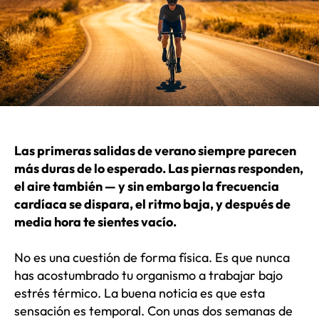
Las primeras salidas de verano siempre parecen
más duras de lo esperado. Las piernas responden,
el aire también — y sin embargo la frecuencia
cardíaca se dispara, el ritmo baja, y después de
media hora te sientes vacío.
No es una cuestión de forma física. Es que nunca
has acostumbrado tu organismo a trabajar bajo
estrés térmico. La buena noticia es que esta
sensación es temporal. Con unas dos semanas de