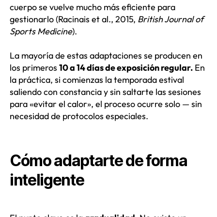
cuerpo se vuelve mucho más eficiente para
gestionarlo (Racinais et al., 2015,
British Journal of
Sports Medicine
).
La mayoría de estas adaptaciones se producen en
los primeros
10 a 14 días de exposición regular.
En
la práctica, si comienzas la temporada estival
saliendo con constancia y sin saltarte las sesiones
para «evitar el calor», el proceso ocurre solo — sin
necesidad de protocolos especiales.
Cómo adaptarte de forma
inteligente