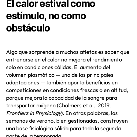
El calor estival como
estímulo, no como
obstáculo
Algo que sorprende a muchos atletas es saber que
entrenarse en el calor no mejora el rendimiento
solo en condiciones cálidas. El aumento del
volumen plasmático — una de las principales
adaptaciones — también aporta beneficios en
competiciones en condiciones frescas o en altitud,
porque mejora la capacidad de la sangre para
transportar oxígeno (Chalmers et al., 2019,
Frontiers in Physiology
). En otras palabras, las
semanas de verano, bien gestionadas, construyen
una base fisiológica sólida para toda la segunda
parte de la temporada.