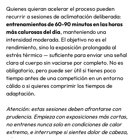
Quienes quieran acelerar el proceso pueden
recurrir a sesiones de aclimatación deliberada:
entrenamientos de 60-90 minutos en las horas
más calurosas del día
, manteniendo una
intensidad moderada. El objetivo no es el
rendimiento, sino la exposición prolongada al
estrés térmico — suficiente para enviar una señal
clara al cuerpo sin vaciarse por completo. No es
obligatorio, pero puede ser útil si tienes poco
tiempo antes de una competición en un entorno
cálido o si quieres comprimir los tiempos de
adaptación.
Atención: estas sesiones deben afrontarse con
prudencia. Empieza con exposiciones más cortas,
no entrenes nunca solo en condiciones de calor
extremo, e interrumpe si sientes dolor de cabeza,