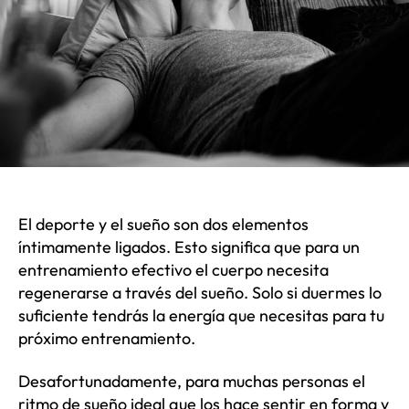
El deporte y el sueño son dos elementos
íntimamente ligados. Esto significa que para un
entrenamiento efectivo el cuerpo necesita
regenerarse a través del sueño. Solo si duermes lo
suficiente tendrás la energía que necesitas para tu
próximo entrenamiento.
Desafortunadamente, para muchas personas el
ritmo de sueño ideal que los hace sentir en forma y