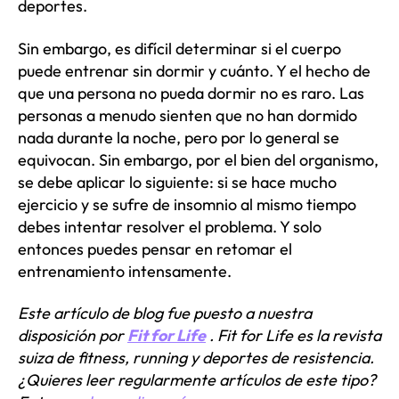
deportes.
Sin embargo, es difícil determinar si el cuerpo
puede entrenar sin dormir y cuánto. Y el hecho de
que una persona no pueda dormir no es raro. Las
personas a menudo sienten que no han dormido
nada durante la noche, pero por lo general se
equivocan. Sin embargo, por el bien del organismo,
se debe aplicar lo siguiente: si se hace mucho
ejercicio y se sufre de insomnio al mismo tiempo
debes intentar resolver el problema. Y solo
entonces puedes pensar en retomar el
entrenamiento intensamente.
Este artículo de blog fue puesto a nuestra
disposición por
Fit for Life
. Fit for Life es la revista
suiza de fitness, running y deportes de resistencia.
¿Quieres leer regularmente artículos de este tipo?