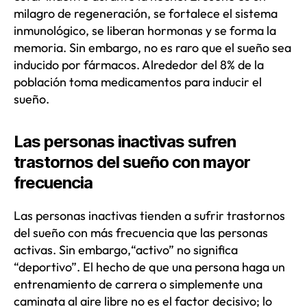
milagro de regeneración, se fortalece el sistema
inmunológico, se liberan hormonas y se forma la
memoria. Sin embargo, no es raro que el sueño sea
inducido por fármacos. Alrededor del 8% de la
población toma medicamentos para inducir el
sueño.
Las personas inactivas sufren
trastornos del sueño con mayor
frecuencia
Las personas inactivas tienden a sufrir trastornos
del sueño con más frecuencia que las personas
activas. Sin embargo,“activo” no significa
“deportivo”. El hecho de que una persona haga un
entrenamiento de carrera o simplemente una
caminata al aire libre no es el factor decisivo; lo