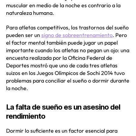
muscular en medio de la noche es contrario a la
naturaleza humana.
Para atletas competitivos, los trastornos del sueño
pueden ser un
signo de sobreentrenamiento
. Pero
el factor mental también puede jugar un papel
importante cuando los atletas no pegan un ojo: una
encuesta realizada por la Oficina Federal de
Deportes mostró que uno de cada tres atletas
suizos en los Juegos Olímpicos de Sochi 2014 tuvo
problemas para conciliar el sueño o dormir durante
la noche.
La falta de sueño es un asesino del
rendimiento
Dormir lo suficiente es un factor esencial para