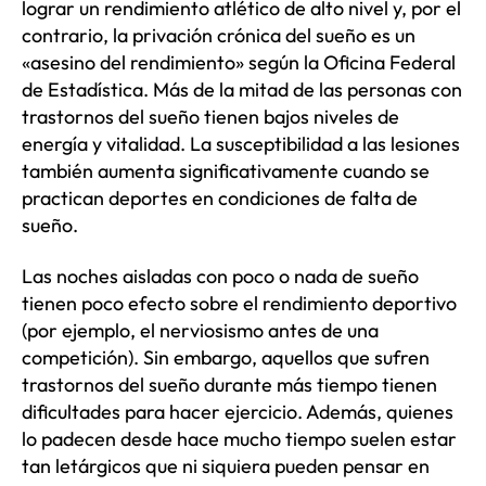
lograr un rendimiento atlético de alto nivel y, por el
contrario, la privación crónica del sueño es un
«asesino del rendimiento» según la Oficina Federal
de Estadística. Más de la mitad de las personas con
trastornos del sueño tienen bajos niveles de
energía y vitalidad. La susceptibilidad a las lesiones
también aumenta significativamente cuando se
practican deportes en condiciones de falta de
sueño.
Las noches aisladas con poco o nada de sueño
tienen poco efecto sobre el rendimiento deportivo
(por ejemplo, el nerviosismo antes de una
competición). Sin embargo, aquellos que sufren
trastornos del sueño durante más tiempo tienen
dificultades para hacer ejercicio. Además, quienes
lo padecen desde hace mucho tiempo suelen estar
tan letárgicos que ni siquiera pueden pensar en