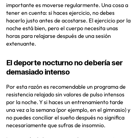
importante es moverse regularmente. Una cosa a
tener en cuenta: si haces ejercicio, no debes
hacerlo justo antes de acostarse. El ejercicio por la
noche está bien, pero el cuerpo necesita unas
horas para relajarse después de una sesión
extenuante.
El deporte nocturno no debería ser
demasiado intenso
Por esta razón es recomendable un programa de
resistencia relajado sin valores de pulso intensos
por la noche. Y si haces un entrenamiento tarde
una vez a la semana (por ejemplo, en el gimnasio) y
no puedes conciliar el sueño después no significa
necesariamente que sufras de insomnio.