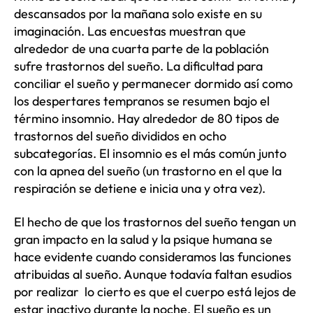
descansados ​​por la mañana solo existe en su
imaginación. Las encuestas muestran que
alrededor de una cuarta parte de la población
sufre trastornos del sueño. La dificultad para
conciliar el sueño y permanecer dormido así como
los despertares tempranos se resumen bajo el
término insomnio. Hay alrededor de 80 tipos de
trastornos del sueño divididos en ocho
subcategorías. El insomnio es el más común junto
con la apnea del sueño (un trastorno en el que la
respiración se detiene e inicia una y otra vez).
El hecho de que los trastornos del sueño tengan un
gran impacto en la salud y la psique humana se
hace evidente cuando consideramos las funciones
atribuidas al sueño. Aunque todavía faltan esudios
por realizar lo cierto es que el cuerpo está lejos de
estar inactivo durante la noche. El sueño es un