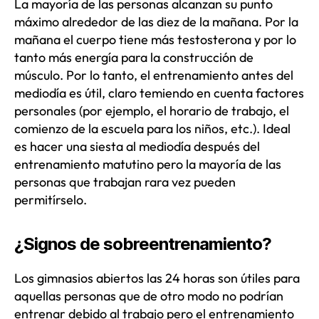
La mayoría de las personas alcanzan su punto
máximo alrededor de las diez de la mañana. Por la
mañana el cuerpo tiene más testosterona y por lo
tanto más energía para la construcción de
músculo. Por lo tanto, el entrenamiento antes del
mediodía es útil, claro temiendo en cuenta factores
personales (por ejemplo, el horario de trabajo, el
comienzo de la escuela para los niños, etc.). Ideal
es hacer una siesta al mediodía después del
entrenamiento matutino pero la mayoría de las
personas que trabajan rara vez pueden
permitírselo.
¿Signos de sobreentrenamiento?
Los gimnasios abiertos las 24 horas son útiles para
aquellas personas que de otro modo no podrían
entrenar debido al trabajo pero el entrenamiento