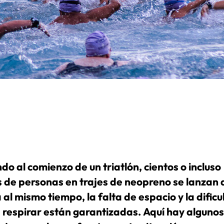
do al comienzo de un triatlón, cientos o incluso
s de personas en trajes de neopreno se lanzan 
 al mismo tiempo, la falta de espacio y la dificu
 respirar están garantizadas. Aquí hay algunos