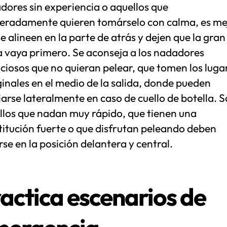
dores sin experiencia o aquellos que
beradamente quieren tomárselo con calma, es me
e alineen en la parte de atrás y dejen que la gran
 vaya primero. Se aconseja a los nadadores
ciosos que no quieran pelear, que tomen los luga
inales en el medio de la salida, donde pueden
arse lateralmente en caso de cuello de botella. S
llos que nadan muy rápido, que tienen una
titución fuerte o que disfrutan peleando deben
se en la posición delantera y central.
actica escenarios de