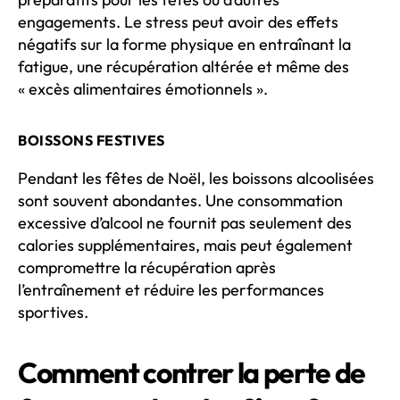
engagements. Le stress peut avoir des effets
négatifs sur la forme physique en entraînant la
fatigue, une récupération altérée et même des
« excès alimentaires émotionnels ».
BOISSONS FESTIVES
Pendant les fêtes de Noël, les boissons alcoolisées
sont souvent abondantes. Une consommation
excessive d’alcool ne fournit pas seulement des
calories supplémentaires, mais peut également
compromettre la récupération après
l’entraînement et réduire les performances
sportives.
Comment contrer la perte de