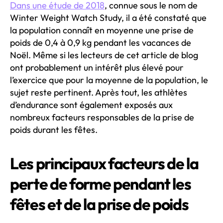
Dans une étude de 2018
, connue sous le nom de
Winter Weight Watch Study, il a été constaté que
la population connaît en moyenne une prise de
poids de 0,4 à 0,9 kg pendant les vacances de
Noël. Même si les lecteurs de cet article de blog
ont probablement un intérêt plus élevé pour
l’exercice que pour la moyenne de la population, le
sujet reste pertinent. Après tout, les athlètes
d’endurance sont également exposés aux
nombreux facteurs responsables de la prise de
poids durant les fêtes.
Les principaux facteurs de la
perte de forme pendant les
fêtes et de la prise de poids