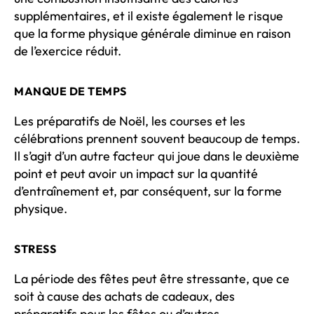
supplémentaires, et il existe également le risque
que la forme physique générale diminue en raison
de l’exercice réduit.
MANQUE DE TEMPS
Les préparatifs de Noël, les courses et les
célébrations prennent souvent beaucoup de temps.
Il s’agit d’un autre facteur qui joue dans le deuxième
point et peut avoir un impact sur la quantité
d’entraînement et, par conséquent, sur la forme
physique.
STRESS
La période des fêtes peut être stressante, que ce
soit à cause des achats de cadeaux, des
préparatifs pour les fêtes ou d’autres