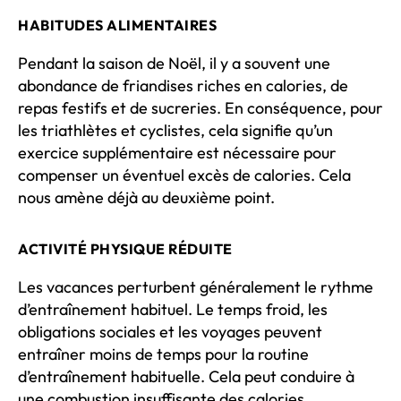
HABITUDES ALIMENTAIRES
Pendant la saison de Noël, il y a souvent une
abondance de friandises riches en calories, de
repas festifs et de sucreries. En conséquence, pour
les triathlètes et cyclistes, cela signifie qu’un
exercice supplémentaire est nécessaire pour
compenser un éventuel excès de calories. Cela
nous amène déjà au deuxième point.
ACTIVITÉ PHYSIQUE RÉDUITE
Les vacances perturbent généralement le rythme
d’entraînement habituel. Le temps froid, les
obligations sociales et les voyages peuvent
entraîner moins de temps pour la routine
d’entraînement habituelle. Cela peut conduire à
une combustion insuffisante des calories