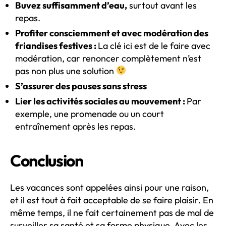
Buvez suffisamment d’eau,
surtout avant les
repas.
Profiter consciemment et avec modération des
friandises festives :
La clé ici est de le faire avec
modération, car renoncer complètement n’est
pas non plus une solution
S’assurer des pauses sans stress
Lier les activités sociales au mouvement :
Par
exemple, une promenade ou un court
entraînement après les repas.
Conclusion
Les vacances sont appelées ainsi pour une raison,
et il est tout à fait acceptable de se faire plaisir. En
même temps, il ne fait certainement pas de mal de
surveiller sa santé et sa forme physique. Avec les