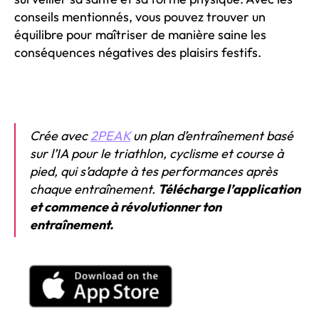
conseils mentionnés, vous pouvez trouver un
équilibre pour maîtriser de manière saine les
conséquences négatives des plaisirs festifs.
Crée avec
2PEAK
un plan d’entraînement basé
sur l’IA pour le triathlon, cyclisme et course à
pied, qui s’adapte à tes performances après
chaque entraînement.
Télécharge l’application
et commence à révolutionner ton
entraînement.