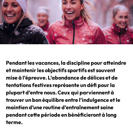
Pendant les vacances, la discipline pour atteindre
et maintenir les objectifs sportifs est souvent
mise à l’épreuve. L’abondance de délices et de
tentations festives représente un défi pour la
plupart d’entre nous. Ceux qui parviennent à
trouver un bon équilibre entre l’indulgence et le
maintien d’une routine d’entraînement saine
pendant cette période en bénéficieront à long
terme.