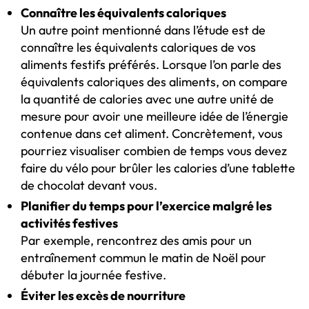
Connaître les équivalents caloriques
Un autre point mentionné dans l’étude est de
connaître les équivalents caloriques de vos
aliments festifs préférés. Lorsque l’on parle des
équivalents caloriques des aliments, on compare
la quantité de calories avec une autre unité de
mesure pour avoir une meilleure idée de l’énergie
contenue dans cet aliment. Concrètement, vous
pourriez visualiser combien de temps vous devez
faire du vélo pour brûler les calories d’une tablette
de chocolat devant vous.
Planifier du temps pour l’exercice malgré les
activités festives
Par exemple, rencontrez des amis pour un
entraînement commun le matin de Noël pour
débuter la journée festive.
Éviter les excès de nourriture