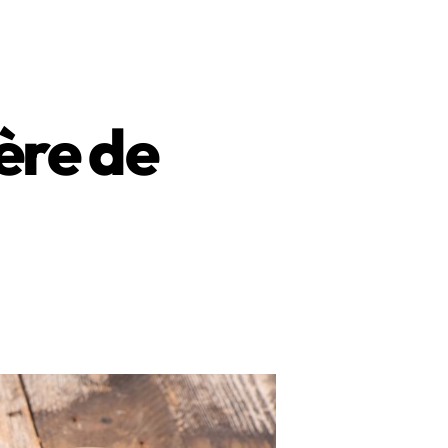
ère de