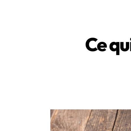
Ce qu