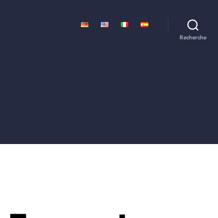
Recherche