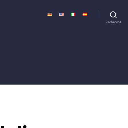
Recherche