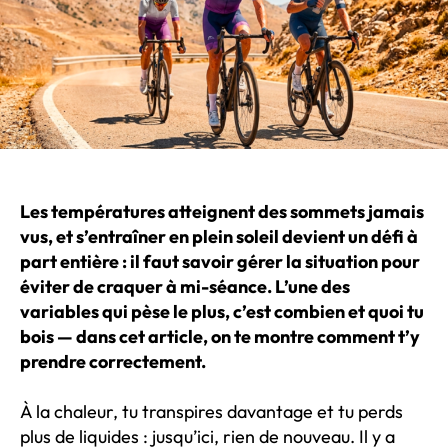
Les températures atteignent des sommets jamais
vus, et s’entraîner en plein soleil devient un défi à
part entière : il faut savoir gérer la situation pour
éviter de craquer à mi-séance. L’une des
variables qui pèse le plus, c’est combien et quoi tu
bois — dans cet article, on te montre comment t’y
prendre correctement.
À la chaleur, tu transpires davantage et tu perds
plus de liquides : jusqu’ici, rien de nouveau. Il y a