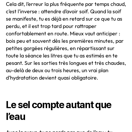
Cela dit, l’erreur la plus fréquente par temps chaud,
c’est l’inverse : attendre d’avoir soif. Quand la soif
se manifeste, tu es déjà en retard sur ce que tu as
perdu, et il est trop tard pour rattraper
confortablement en route. Mieux vaut anticiper :
bois peu et souvent dès les premières minutes, par
petites gorgées régulières, en répartissant sur
toute la séance les litres que tu as estimés en te
pesant. Sur les sorties très longues et très chaudes,
au-delà de deux ou trois heures, un vrai plan
d’hydratation devient quasi obligatoire.
Le sel compte autant que
l’eau