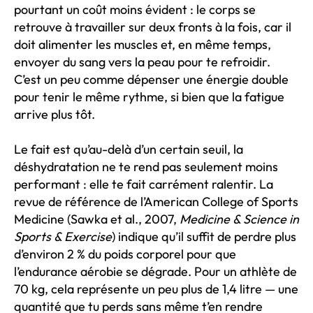
pourtant un coût moins évident : le corps se
retrouve à travailler sur deux fronts à la fois, car il
doit alimenter les muscles et, en même temps,
envoyer du sang vers la peau pour te refroidir.
C’est un peu comme dépenser une énergie double
pour tenir le même rythme, si bien que la fatigue
arrive plus tôt.
Le fait est qu’au-delà d’un certain seuil, la
déshydratation ne te rend pas seulement moins
performant : elle te fait carrément ralentir. La
revue de référence de l’American College of Sports
Medicine (Sawka et al., 2007,
Medicine & Science in
Sports & Exercise
) indique qu’il suffit de perdre plus
d’environ 2 % du poids corporel pour que
l’endurance aérobie se dégrade. Pour un athlète de
70 kg, cela représente un peu plus de 1,4 litre — une
quantité que tu perds sans même t’en rendre