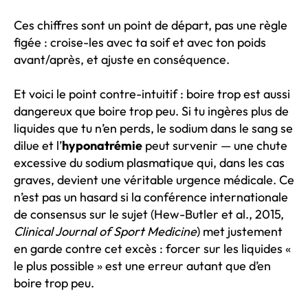
Ces chiffres sont un point de départ, pas une règle
figée : croise-les avec ta soif et avec ton poids
avant/après, et ajuste en conséquence.
Et voici le point contre-intuitif : boire trop est aussi
dangereux que boire trop peu. Si tu ingères plus de
liquides que tu n’en perds, le sodium dans le sang se
dilue et l’
hyponatrémie
peut survenir — une chute
excessive du sodium plasmatique qui, dans les cas
graves, devient une véritable urgence médicale. Ce
n’est pas un hasard si la conférence internationale
de consensus sur le sujet (Hew-Butler et al., 2015,
Clinical Journal of Sport Medicine
) met justement
en garde contre cet excès : forcer sur les liquides «
le plus possible » est une erreur autant que d’en
boire trop peu.