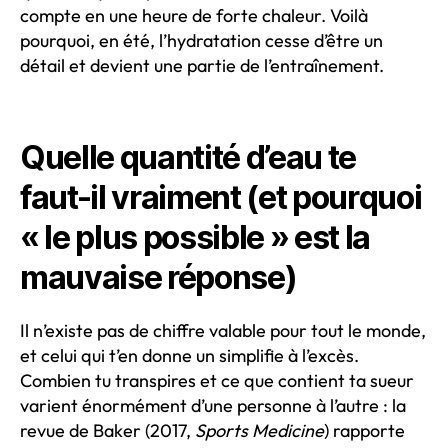
compte en une heure de forte chaleur. Voilà
pourquoi, en été, l’hydratation cesse d’être un
détail et devient une partie de l’entraînement.
Quelle quantité d’eau te
faut-il vraiment (et pourquoi
« le plus possible » est la
mauvaise réponse)
Il n’existe pas de chiffre valable pour tout le monde,
et celui qui t’en donne un simplifie à l’excès.
Combien tu transpires et ce que contient ta sueur
varient énormément d’une personne à l’autre : la
revue de Baker (2017,
Sports Medicine
) rapporte