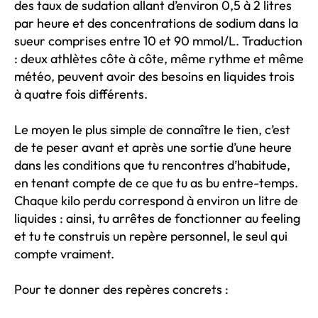
des taux de sudation allant d’environ 0,5 à 2 litres
par heure et des concentrations de sodium dans la
sueur comprises entre 10 et 90 mmol/L. Traduction
: deux athlètes côte à côte, même rythme et même
météo, peuvent avoir des besoins en liquides trois
à quatre fois différents.
Le moyen le plus simple de connaître le tien, c’est
de te peser avant et après une sortie d’une heure
dans les conditions que tu rencontres d’habitude,
en tenant compte de ce que tu as bu entre-temps.
Chaque kilo perdu correspond à environ un litre de
liquides : ainsi, tu arrêtes de fonctionner au feeling
et tu te construis un repère personnel, le seul qui
compte vraiment.
Pour te donner des repères concrets :