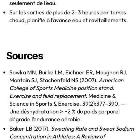
seulement de l’eau.
Sur les sorties de plus de 2–3 heures par temps
chaud, planifie à l’avance eau et ravitaillements.
Sources
Sawka MN, Burke LM, Eichner ER, Maughan RJ,
Montain SJ, Stachenfeld NS (2007).
American
College of Sports Medicine position stand.
Exercise and fluid replacement.
Medicine &
Science in Sports & Exercise, 39(2):377–390. —
Une déshydratation > ~2 % du poids corporel
dégrade l’endurance aérobie.
Baker LB (2017).
Sweating Rate and Sweat Sodium
Concentration in Athletes: A Review of