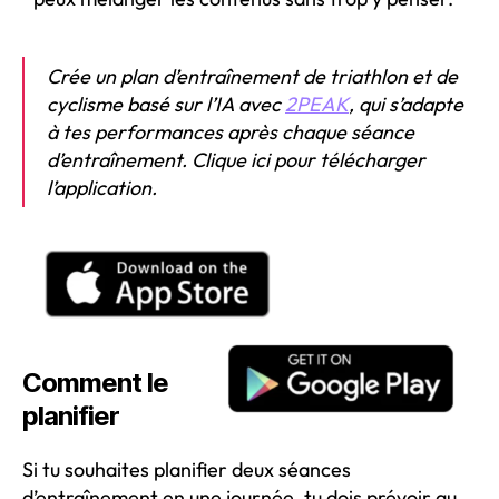
Crée un plan d’entraînement de triathlon et de
cyclisme basé sur l’IA avec
2PEAK
, qui s’adapte
à tes performances après chaque séance
d’entraînement.
Clique ici pour télécharger
l’application.
Comment le
planifier
Si tu souhaites planifier deux séances
d’entraînement en une journée, tu dois prévoir au