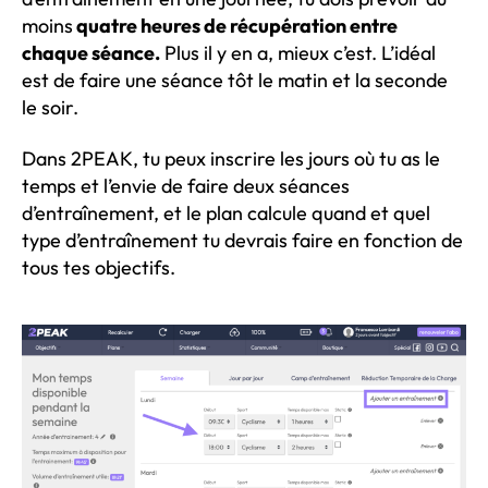
moins
quatre heures de récupération entre
chaque séance.
Plus il y en a, mieux c’est. L’idéal
est de faire une séance tôt le matin et la seconde
le soir.
Dans 2PEAK, tu peux inscrire les jours où tu as le
temps et l’envie de faire deux séances
d’entraînement, et le plan calcule quand et quel
type d’entraînement tu devrais faire en fonction de
tous tes objectifs.