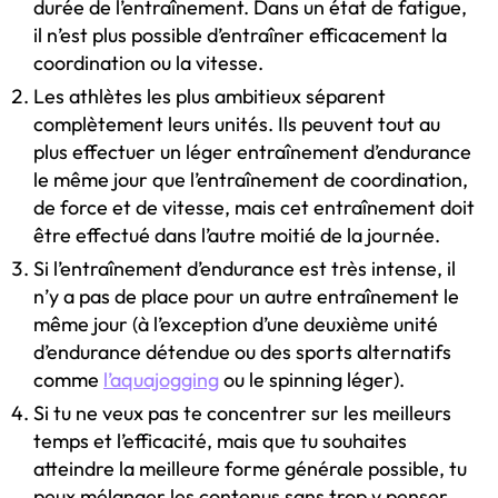
durée de l’entraînement. Dans un état de fatigue,
il n’est plus possible d’entraîner efficacement la
coordination ou la vitesse.
Les athlètes les plus ambitieux séparent
complètement leurs unités. Ils peuvent tout au
plus effectuer un léger entraînement d’endurance
le même jour que l’entraînement de coordination,
de force et de vitesse, mais cet entraînement doit
être effectué dans l’autre moitié de la journée.
Si l’entraînement d’endurance est très intense, il
n’y a pas de place pour un autre entraînement le
même jour (à l’exception d’une deuxième unité
d’endurance détendue ou des sports alternatifs
comme
l’aquajogging
ou le spinning léger).
Si tu ne veux pas te concentrer sur les meilleurs
temps et l’efficacité, mais que tu souhaites
atteindre la meilleure forme générale possible, tu
peux mélanger les contenus sans trop y penser.