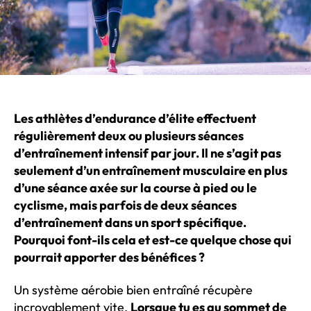
Les athlètes d’endurance d’élite effectuent
régulièrement deux ou plusieurs séances
d’entraînement intensif par jour. Il ne s’agit pas
seulement d’un entraînement musculaire en plus
d’une séance axée sur la course à pied ou le
cyclisme, mais parfois de deux séances
d’entraînement dans un sport spécifique.
Pourquoi font-ils cela et est-ce quelque chose qui
pourrait apporter des bénéfices ?
Un système aérobie bien entraîné récupère
incroyablement vite.
Lorsque tu es au sommet de