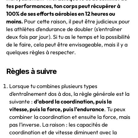
tes performances, ton corps peut récupérer à
100% de ses efforts aérobies en 12 heures ou
moins.
Pour cette raison, il peut être judicieux pour
les athlètes d’endurance de doubler (s’entraîner
deux fois par jour). Si tu as le temps et la possibilité
de le faire, cela peut être envisageable, mais il y a
quelques règles à respecter.
Règles à suivre
Lorsque tu combines plusieurs types
d’entraînement dos à dos, la règle générale est la
suivante :
d’abord la coordination, puis la
vitesse, puis la force, puis l’endurance
. Tu peux
combiner la coordination et ensuite la force, mais
pas l’inverse. La raison : les capacités de
coordination et de vitesse diminuent avec la