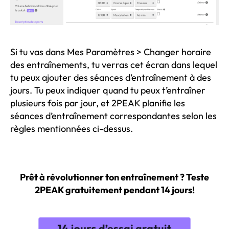
Si tu vas dans Mes Paramètres > Changer horaire
des entraînements, tu verras cet écran dans lequel
tu peux ajouter des séances d’entraînement à des
jours. Tu peux indiquer quand tu peux t’entraîner
plusieurs fois par jour, et 2PEAK planifie les
séances d’entraînement correspondantes selon les
règles mentionnées ci-dessus.
Prêt à révolutionner ton entraînement ? Teste
2PEAK gratuitement pendant 14 jours!