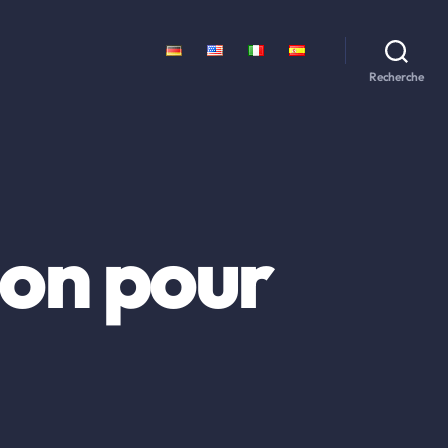
Recherche
ion pour