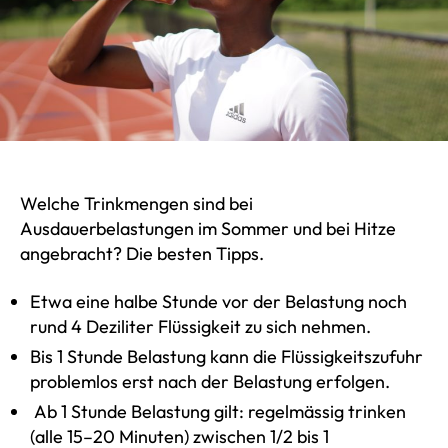
Welche Trinkmengen sind bei
Ausdauerbelastungen im Sommer und bei Hitze
angebracht? Die besten Tipps.
Etwa eine halbe Stunde vor der Belastung noch
rund 4 Deziliter Flüssigkeit zu sich nehmen.
Bis 1 Stunde Belastung kann die Flüssigkeitszufuhr
problemlos erst nach der Belastung erfolgen.
Ab 1 Stunde Belastung gilt: regelmässig trinken
(alle 15–20 Minuten) zwischen 1/2 bis 1