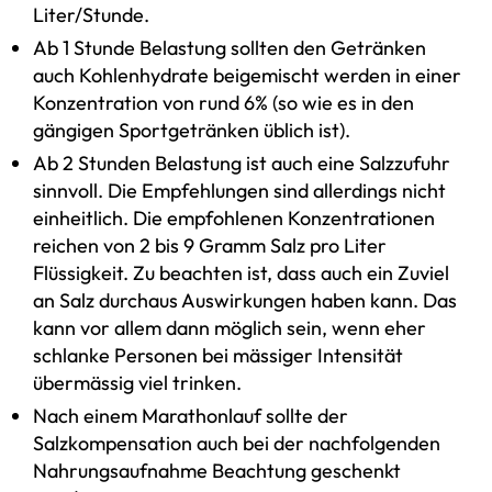
Liter/Stunde.
Ab 1 Stunde Belastung sollten den Getränken
auch Kohlenhydrate beigemischt werden in einer
Konzentration von rund 6% (so wie es in den
gängigen Sportgetränken üblich ist).
Ab 2 Stunden Belastung ist auch eine Salzzufuhr
sinnvoll. Die Empfehlungen sind allerdings nicht
einheitlich. Die empfohlenen Konzentrationen
reichen von 2 bis 9 Gramm Salz pro Liter
Flüssigkeit. Zu beachten ist, dass auch ein Zuviel
an Salz durchaus Auswirkungen haben kann. Das
kann vor allem dann möglich sein, wenn eher
schlanke Personen bei mässiger Intensität
übermässig viel trinken.
Nach einem Marathonlauf sollte der
Salzkompensation auch bei der nachfolgenden
Nahrungsaufnahme Beachtung geschenkt