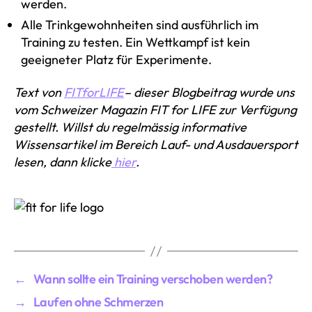
werden.
Alle Trinkgewohnheiten sind ausführlich im
Training zu testen. Ein Wettkampf ist kein
geeigneter Platz für Experimente.
Text von
FITforLIFE
– dieser Blogbeitrag wurde uns
vom Schweizer Magazin FIT for LIFE zur Verfügung
gestellt. Willst du regelmässig informative
Wissensartikel im Bereich Lauf- und Ausdauersport
lesen, dann klicke
hier
.
←
Wann sollte ein Training verschoben werden?
→
Laufen ohne Schmerzen