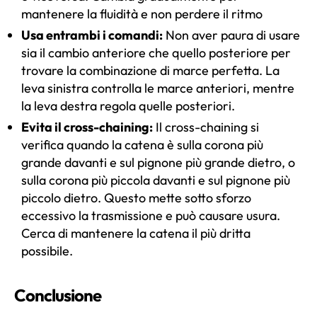
mantenere la fluidità e non perdere il ritmo
Usa entrambi i comandi:
Non aver paura di usare
sia il cambio anteriore che quello posteriore per
trovare la combinazione di marce perfetta. La
leva sinistra controlla le marce anteriori, mentre
la leva destra regola quelle posteriori.
Evita il cross-chaining:
Il cross-chaining si
verifica quando la catena è sulla corona più
grande davanti e sul pignone più grande dietro, o
sulla corona più piccola davanti e sul pignone più
piccolo dietro. Questo mette sotto sforzo
eccessivo la trasmissione e può causare usura.
Cerca di mantenere la catena il più dritta
possibile.
Conclusione