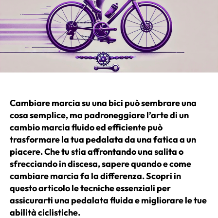
Cambiare marcia su una bici può sembrare una
cosa semplice, ma padroneggiare l’arte di un
cambio marcia fluido ed efficiente può
trasformare la tua pedalata da una fatica a un
piacere. Che tu stia affrontando una salita o
sfrecciando in discesa, sapere quando e come
cambiare marcia fa la differenza. Scopri in
questo articolo le tecniche essenziali per
assicurarti una pedalata fluida e migliorare le tue
abilità ciclistiche.