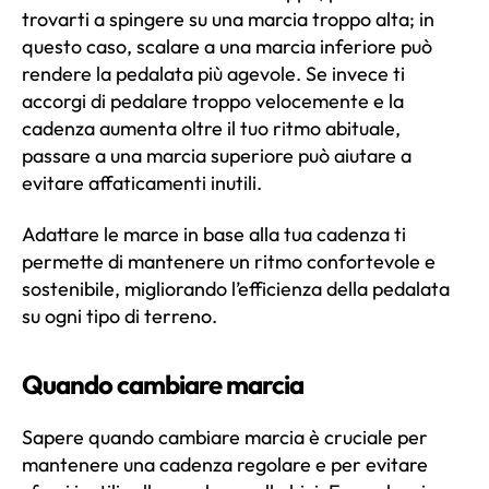
trovarti a spingere su una marcia troppo alta; in
questo caso, scalare a una marcia inferiore può
rendere la pedalata più agevole. Se invece ti
accorgi di pedalare troppo velocemente e la
cadenza aumenta oltre il tuo ritmo abituale,
passare a una marcia superiore può aiutare a
evitare affaticamenti inutili.
Adattare le marce in base alla tua cadenza ti
permette di mantenere un ritmo confortevole e
sostenibile, migliorando l’efficienza della pedalata
su ogni tipo di terreno.
Quando cambiare marcia
Sapere quando cambiare marcia è cruciale per
mantenere una cadenza regolare e per evitare