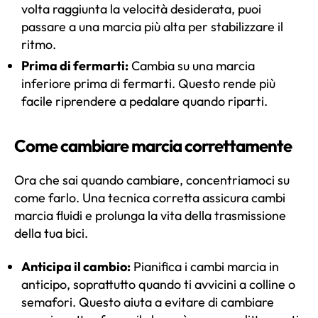
volta raggiunta la velocità desiderata, puoi
passare a una marcia più alta per stabilizzare il
ritmo.
Prima di fermarti:
Cambia su una marcia
inferiore prima di fermarti. Questo rende più
facile riprendere a pedalare quando riparti.
Come cambiare marcia correttamente
Ora che sai quando cambiare, concentriamoci su
come farlo. Una tecnica corretta assicura cambi
marcia fluidi e prolunga la vita della trasmissione
della tua bici.
Anticipa il cambio:
Pianifica i cambi marcia in
anticipo, soprattutto quando ti avvicini a colline o
semafori. Questo aiuta a evitare di cambiare