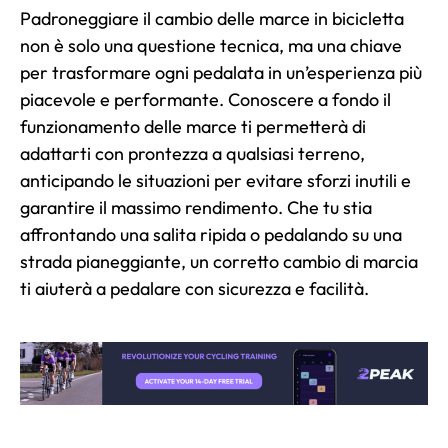
Padroneggiare il cambio delle marce in bicicletta
non è solo una questione tecnica, ma una chiave
per trasformare ogni pedalata in un’esperienza più
piacevole e performante. Conoscere a fondo il
funzionamento delle marce ti permetterà di
adattarti con prontezza a qualsiasi terreno,
anticipando le situazioni per evitare sforzi inutili e
garantire il massimo rendimento.
Che tu stia
affrontando una salita ripida o pedalando su una
strada pianeggiante, un corretto cambio di marcia
ti aiuterà a pedalare con sicurezza e facilità.