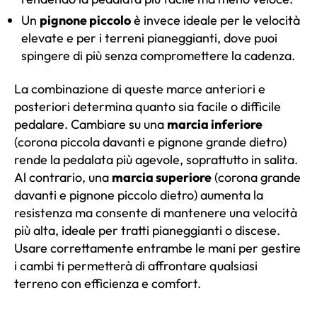
Un
pignone piccolo
è invece ideale per le velocità
elevate e per i terreni pianeggianti, dove puoi
spingere di più senza compromettere la cadenza.
La combinazione di queste marce anteriori e
posteriori determina quanto sia facile o difficile
pedalare. Cambiare su una
marcia inferiore
(corona piccola davanti e pignone grande dietro)
rende la pedalata più agevole, soprattutto in salita.
Al contrario, una
marcia superiore
(corona grande
davanti e pignone piccolo dietro) aumenta la
resistenza ma consente di mantenere una velocità
più alta, ideale per tratti pianeggianti o discese.
Usare correttamente entrambe le mani per gestire
i cambi ti permetterà di affrontare qualsiasi
terreno con efficienza e comfort.