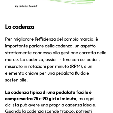
La cadenza
Per migliorare l’efficienza del cambio marcia, è
importante parlare della cadenza, un aspetto
strettamente connesso alla gestione corretta delle
marce. La cadenza, ossia il ritmo con cui pedali,
misurato in rotazioni per minuto (RPM), è un
elemento chiave per una pedalata fluida e
sostenibile.
La cadenza tipica di una pedalata facile è
compresa tra 75 e 90 giri al minuto
, ma ogni
ciclista può avere una propria cadenza ideale.
Quando la cadenza scende troppo, potresti